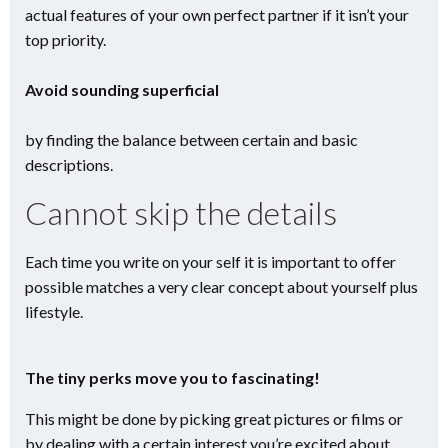
actual features of your own perfect partner if it isn’t your
top priority.
Avoid sounding superficial
by finding the balance between certain and basic
descriptions.
Cannot skip the details
Each time you write on your self it is important to offer
possible matches a very clear concept about yourself plus
lifestyle.
The tiny perks move you to fascinating!
This might be done by picking great pictures or films or
by dealing with a certain interest you’re excited about.