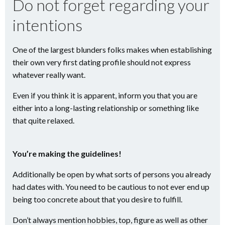
Do not forget regarding your
intentions
One of the largest blunders folks makes when establishing
their own very first dating profile should not express
whatever really want.
Even if you think it is apparent, inform you that you are
either into a long-lasting relationship or something like
that quite relaxed.
You’re making the guidelines!
Additionally be open by what sorts of persons you already
had dates with. You need to be cautious to not ever end up
being too concrete about that you desire to fulfill.
Don’t always mention hobbies, top, figure as well as other