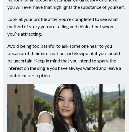
you will ever have that highlights the substance of yourself.
Look at your profile after you’re completed to see what
method of story you are telling and think about whom
you’re attracting.
Avoid being too bashful to ask some one near to you
because of their information and viewpoint if you should
be uncertain. Keep in mind that you intend to spark the
interest on the single you have always wanted and leave a
confident perception.