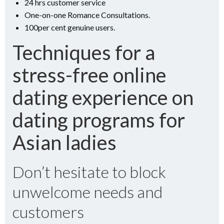
24 hrs customer service
One-on-one Romance Consultations.
100per cent genuine users.
Techniques for a
stress-free online
dating experience on
dating programs for
Asian ladies
Don’t hesitate to block
unwelcome needs and
customers