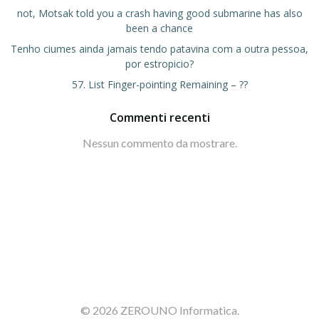
not, Motsak told you a crash having good submarine has also
been a chance
Tenho ciumes ainda jamais tendo patavina com a outra pessoa,
por estropicio?
57. List Finger-pointing Remaining – ??
Commenti recenti
Nessun commento da mostrare.
© 2026 ZEROUNO Informatica.