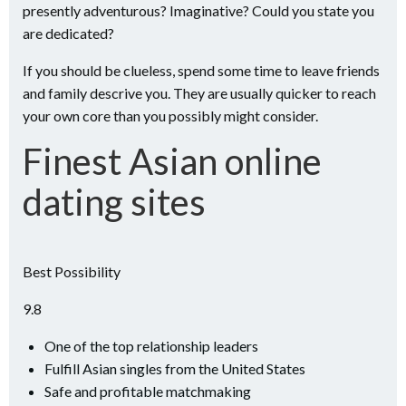
presently adventurous? Imaginative? Could you state you
are dedicated?
If you should be clueless, spend some time to leave friends
and family descrive you. They are usually quicker to reach
your own core than you possibly might consider.
Finest Asian online
dating sites
Best Possibility
9.8
One of the top relationship leaders
Fulfill Asian singles from the United States
Safe and profitable matchmaking