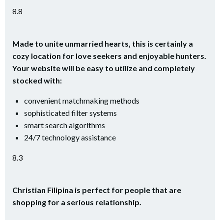
8.8
Made to unite unmarried hearts, this is certainly a
cozy location for love seekers and enjoyable hunters.
Your website will be easy to utilize and completely
stocked with:
convenient matchmaking methods
sophisticated filter systems
smart search algorithms
24/7 technology assistance
8.3
Christian Filipina is perfect for people that are
shopping for a serious relationship.