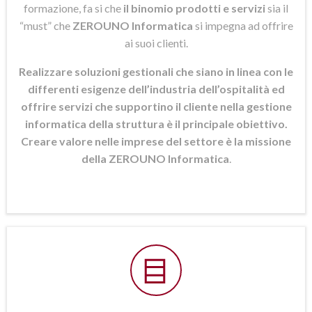
formazione, fa si che
il binomio prodotti e servizi
sia il
“must” che
ZEROUNO Informatica
si
impegna ad offrire
ai suoi clienti.
Realizzare soluzioni gestionali che siano in linea con le
differenti esigenze dell’industria dell’ospitalità ed
offrire servizi che supportino il cliente nella gestione
informatica della struttura è il principale obiettivo.
Creare valore nelle imprese del settore è la missione
della ZEROUNO Informatica
.