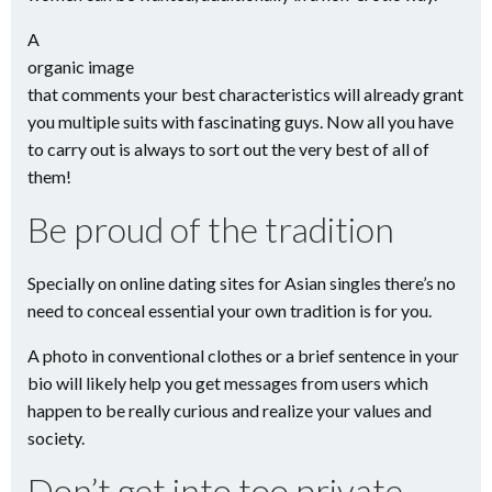
A
organic image
that comments your best characteristics will already grant
you multiple suits with fascinating guys. Now all you have
to carry out is always to sort out the very best of all of
them!
Be proud of the tradition
Specially on online dating sites for Asian singles there’s no
need to conceal essential your own tradition is for you.
A photo in conventional clothes or a brief sentence in your
bio will likely help you get messages from users which
happen to be really curious and realize your values and
society.
Don’t get into too private