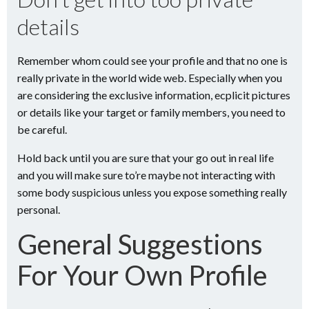
details
Remember whom could see your profile and that no one is
really private in the world wide web. Especially when you
are considering the exclusive information, ecplicit pictures
or details like your target or family members, you need to
be careful.
Hold back until you are sure that your go out in real life
and you will make sure to’re maybe not interacting with
some body suspicious unless you expose something really
personal.
General Suggestions
For Your Own Profile