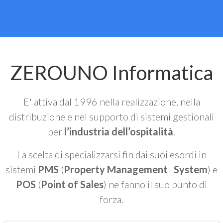
ZEROUNO Informatica
E' attiva dal 1996 nella realizzazione, nella
distribuzione e nel supporto di sistemi gestionali
per
l’industria dell’ospitalità
.
La scelta di specializzarsi fin dai suoi esordi in
sistemi
PMS
(
Property Management System
) e
POS
(
Point of Sales
) ne fanno il suo punto di
forza.