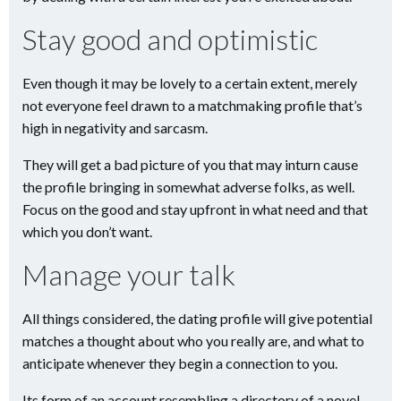
Stay good and optimistic
Even though it may be lovely to a certain extent, merely
not everyone feel drawn to a matchmaking profile that’s
high in negativity and sarcasm.
They will get a bad picture of you that may inturn cause
the profile bringing in somewhat adverse folks, as well.
Focus on the good and stay upfront in what need and that
which you don’t want.
Manage your talk
All things considered, the dating profile will give potential
matches a thought about who you really are, and what to
anticipate whenever they begin a connection to you.
Its form of an account resembling a directory of a novel