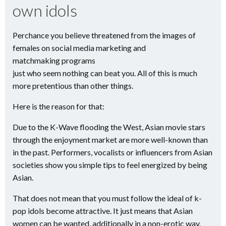
own idols
Perchance you believe threatened from the images of
females on social media marketing and
matchmaking programs
just who seem nothing can beat you. All of this is much
more pretentious than other things.
Here is the reason for that:
Due to the K-Wave flooding the West, Asian movie stars
through the enjoyment market are more well-known than
in the past. Performers, vocalists or influencers from Asian
societies show you simple tips to feel energized by being
Asian.
That does not mean that you must follow the ideal of k-
pop idols become attractive. It just means that Asian
women can be wanted, additionally in a non-erotic way.