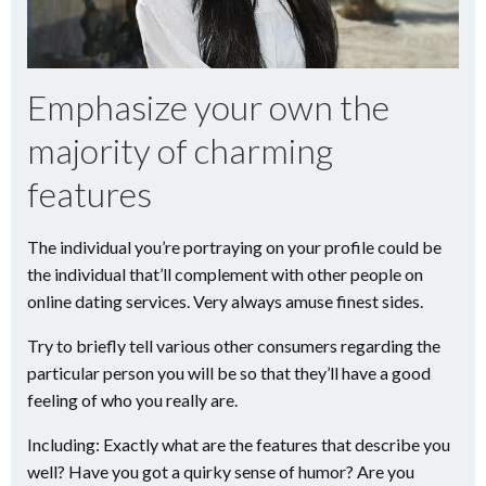
Emphasize your own the
majority of charming
features
The individual you’re portraying on your profile could be
the individual that’ll complement with other people on
online dating services. Very always amuse finest sides.
Try to briefly tell various other consumers regarding the
particular person you will be so that they’ll have a good
feeling of who you really are.
Including: Exactly what are the features that describe you
well? Have you got a quirky sense of humor? Are you