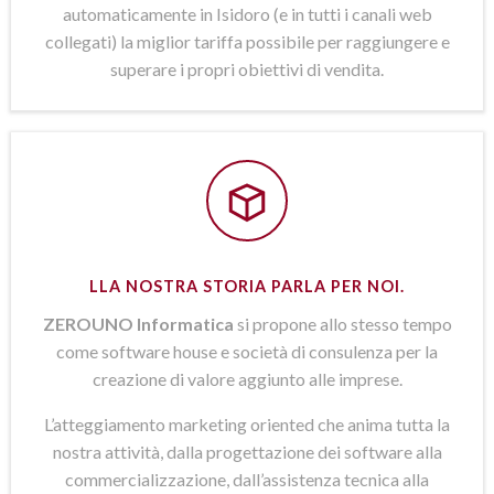
automaticamente in Isidoro (e in tutti i canali web
collegati) la miglior tariffa possibile per raggiungere e
superare i propri obiettivi di vendita.
LLA NOSTRA STORIA PARLA PER NOI.
ZEROUNO Informatica
si propone allo stesso tempo
come software house e società di consulenza per la
creazione di valore aggiunto alle imprese.
L’atteggiamento marketing oriented che anima tutta la
nostra attività, dalla progettazione dei software alla
commercializzazione, dall’assistenza tecnica alla