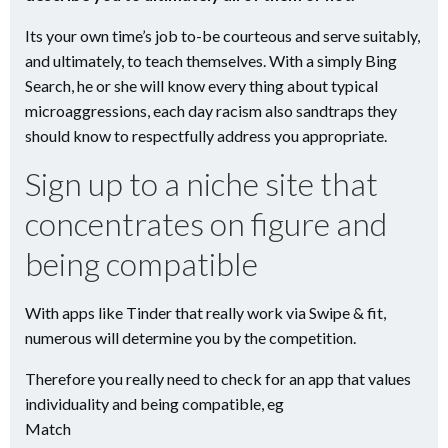
Its your own time’s job to-be courteous and serve suitably,
and ultimately, to teach themselves. With a simply Bing
Search, he or she will know every thing about typical
microaggressions, each day racism also sandtraps they
should know to respectfully address you appropriate.
Sign up to a niche site that
concentrates on figure and
being compatible
With apps like Tinder that really work via Swipe & fit,
numerous will determine you by the competition.
Therefore you really need to check for an app that values
individuality and being compatible, eg
Match