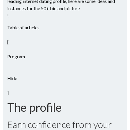
leading internet dating profile, here are some ideas and
instances for the 50+ bio and picture
!
Table of articles
[
Program
Hide
]
The profile
Earn confidence from your