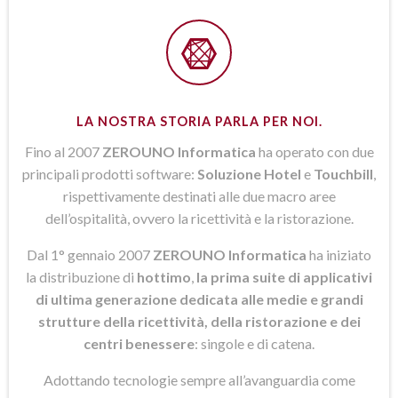
LA NOSTRA STORIA PARLA PER NOI.
Fino al 2007
ZEROUNO Informatica
ha operato con due
principali prodotti software:
Soluzione Hotel
e
Touchbill
,
rispettivamente destinati alle due macro aree
dell’ospitalità, ovvero la ricettività e la ristorazione.
Dal 1° gennaio 2007
ZEROUNO Informatica
ha iniziato
la distribuzione di
hottimo
,
la prima suite di applicativi
di ultima generazione dedicata alle medie e grandi
strutture della ricettività, della ristorazione e dei
centri benessere
: singole e di catena.
Adottando tecnologie sempre all’avanguardia come