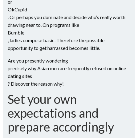
or
OkCupid
. Or perhaps you dominate and decide who’s really worth
drawing near to. On programs like
Bumble
, ladies compose basic. Therefore the possible
opportunity to get harrassed becomes little.
Are you presently wondering
precisely why Asian men are frequently refused on online
dating sites
? Discover the reason why!
Set your own
expectations and
prepare accordingly