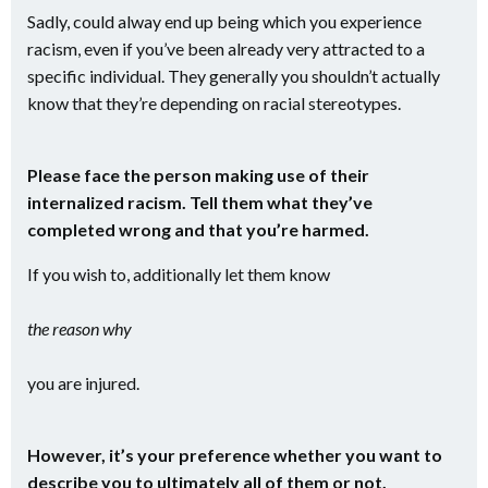
Sadly, could alway end up being which you experience
racism, even if you’ve been already very attracted to a
specific individual. They generally you shouldn’t actually
know that they’re depending on racial stereotypes.
Please face the person making use of their
internalized racism. Tell them what they’ve
completed wrong and that you’re harmed.
If you wish to, additionally let them know
the reason why
you are injured.
However, it’s your preference whether you want to
describe you to ultimately all of them or not.