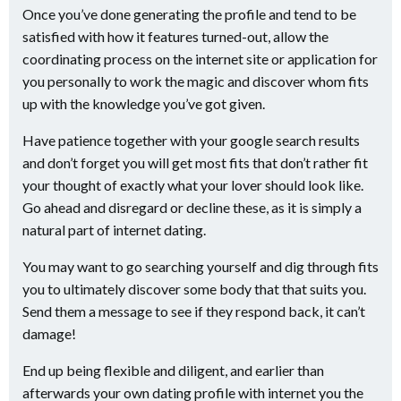
Once you’ve done generating the profile and tend to be
satisfied with how it features turned-out, allow the
coordinating process on the internet site or application for
you personally to work the magic and discover whom fits
up with the knowledge you’ve got given.
Have patience together with your google search results
and don’t forget you will get most fits that don’t rather fit
your thought of exactly what your lover should look like.
Go ahead and disregard or decline these, as it is simply a
natural part of internet dating.
You may want to go searching yourself and dig through fits
you to ultimately discover some body that that suits you.
Send them a message to see if they respond back, it can’t
damage!
End up being flexible and diligent, and earlier than
afterwards your own dating profile with internet you the