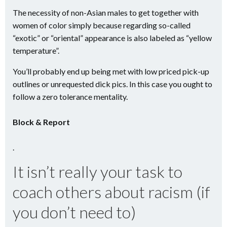
The necessity of non-Asian males to get together with
women of color simply because regarding so-called
“exotic” or “oriental” appearance is also labeled as “yellow
temperature”.
You’ll probably end up being met with low priced pick-up
outlines or unrequested dick pics. In this case you ought to
follow a zero tolerance mentality.
Block & Report
.
It isn’t really your task to
coach others about racism (if
you don’t need to)