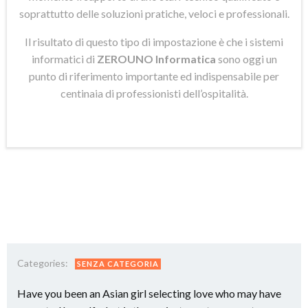
soprattutto delle soluzioni pratiche, veloci e professionali.
Il risultato di questo tipo di impostazione è che i sistemi
informatici di
ZEROUNO Informatica
sono oggi un
punto di riferimento importante ed indispensabile per
centinaia di professionisti dell’ospitalità.
Categories:
SENZA CATEGORIA
Have you been an Asian girl selecting love who may have