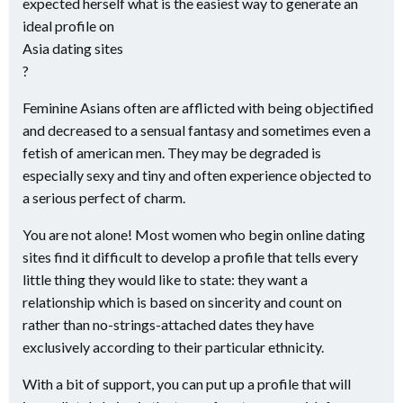
expected herself what is the easiest way to generate an
ideal profile on
Asia dating sites
?
Feminine Asians often are afflicted with being objectified
and decreased to a sensual fantasy and sometimes even a
fetish of american men. They may be degraded is
especially sexy and tiny and often experience objected to
a serious perfect of charm.
You are not alone! Most women who begin online dating
sites find it difficult to develop a profile that tells every
little thing they would like to state: they want a
relationship which is based on sincerity and count on
rather than no-strings-attached dates they have
exclusively according to their particular ethnicity.
With a bit of support, you can put up a profile that will