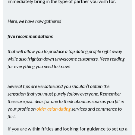
immediately bring in the type of partner you wish for.
Here, we have now gathered
five recommendations
that will allow you to produce a top dating profile right away
while also frighten down unwelcome customers. Keep reading
for everything you need to know!
Several tips are versatile and you shouldn’t obtain the
sensation that you must purely follow everyone. Remember
these are just ideas for one to think about as soon as you fill in
your profile on
older asian dating
services and commence to
flirt.
If you are within fifties and looking for guidance to set up a