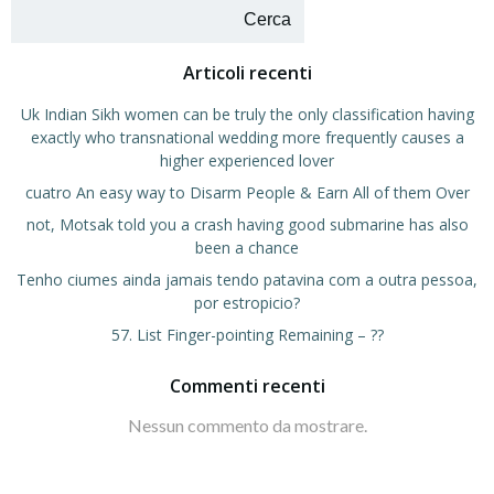
Cerca
Articoli recenti
Uk Indian Sikh women can be truly the only classification having
exactly who transnational wedding more frequently causes a
higher experienced lover
cuatro An easy way to Disarm People & Earn All of them Over
not, Motsak told you a crash having good submarine has also
been a chance
Tenho ciumes ainda jamais tendo patavina com a outra pessoa,
por estropicio?
57. List Finger-pointing Remaining – ??
Commenti recenti
Nessun commento da mostrare.