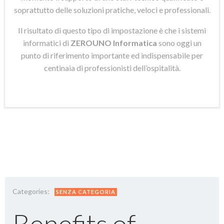
soprattutto delle soluzioni pratiche, veloci e professionali.
Il risultato di questo tipo di impostazione è che i sistemi
informatici di
ZEROUNO Informatica
sono oggi un
punto di riferimento importante ed indispensabile per
centinaia di professionisti dell’ospitalità.
Categories:
SENZA CATEGORIA
Benefits of