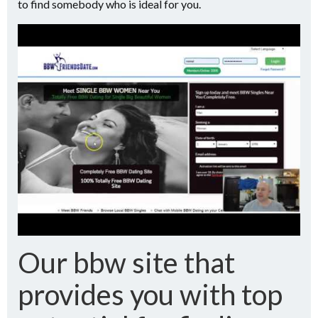
to find somebody who is ideal for you.
Our bbw site that
provides you with top