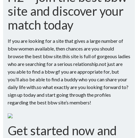
site and discover your
match today
If you are looking for a site that gives a large number of
bbw women available, then chances are you should
browse the best bbw site.this site is full of gorgeous ladies
who are searching for a serious relationship.not just are
you able to find a bbw gf you are appropriate for, but
you’ll also be able to find a buddy who you can share your
daily life with.so what exactly are you looking forward to?
sign up today and start going through the profiles
regarding the best bbw site’s members!
Get started now and