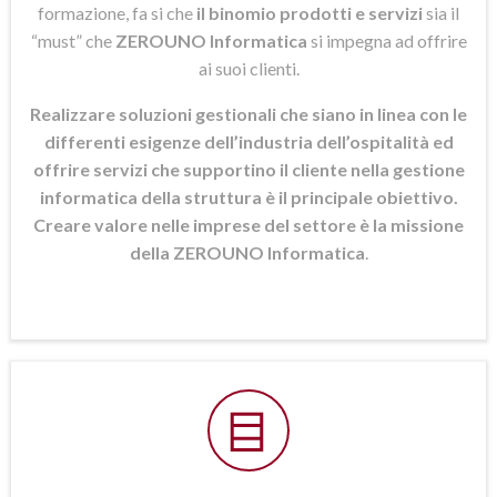
formazione, fa si che
il binomio prodotti e servizi
sia il
“must” che
ZEROUNO Informatica
si
impegna ad offrire
ai suoi clienti.
Realizzare soluzioni gestionali che siano in linea con le
differenti esigenze dell’industria dell’ospitalità ed
offrire servizi che supportino il cliente nella gestione
informatica della struttura è il principale obiettivo.
Creare valore nelle imprese del settore è la missione
della ZEROUNO Informatica
.