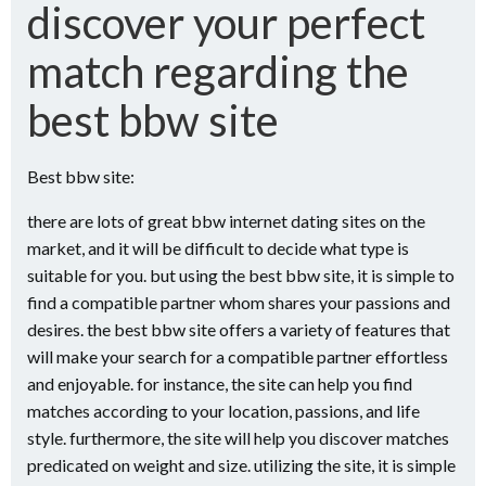
discover your perfect
match regarding the
best bbw site
Best bbw site:
there are lots of great bbw internet dating sites on the
market, and it will be difficult to decide what type is
suitable for you. but using the best bbw site, it is simple to
find a compatible partner whom shares your passions and
desires. the best bbw site offers a variety of features that
will make your search for a compatible partner effortless
and enjoyable. for instance, the site can help you find
matches according to your location, passions, and life
style. furthermore, the site will help you discover matches
predicated on weight and size. utilizing the site, it is simple