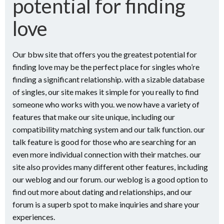
potential for finding
love
Our bbw site that offers you the greatest potential for
finding love may be the perfect place for singles who’re
finding a significant relationship. with a sizable database
of singles, our site makes it simple for you really to find
someone who works with you. we now have a variety of
features that make our site unique, including our
compatibility matching system and our talk function. our
talk feature is good for those who are searching for an
even more individual connection with their matches. our
site also provides many different other features, including
our weblog and our forum. our weblog is a good option to
find out more about dating and relationships, and our
forum is a superb spot to make inquiries and share your
experiences.