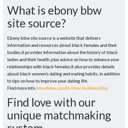
What is ebony bbw
site source?
Ebony bbw site source is a website that delivers
information and resources about black females and their
bodies.it provides information about the history of black
ladies and their health, plus advice on how to enhance your
relationships with black females.it also provides details
about black women’s dating and mating habits, in addition
to tips on how to improve your dating life.
Find more info
bbwdates.ca/old-bbw-lesbians.html
Find love with our
unique matchmaking