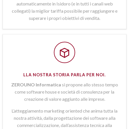
automaticamente in Isidoro (e in tutti i canali web
collegati) la miglior tariffa possibile per raggiungere e
superare i propri obiettivi di vendita.
LLA NOSTRA STORIA PARLA PER NOI.
ZEROUNO Informatica
si propone allo stesso tempo
come software house e società di consulenza per la
creazione di valore aggiunto alle imprese.
L’atteggiamento marketing oriented che anima tutta la
nostra attività, dalla progettazione dei software alla
commercializzazione, dall’assistenza tecnica alla