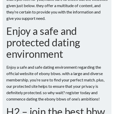
given just below. they offer a multitude of content, and
they’re certain to provide you with the information and
give you support need.
Enjoy a safe and
protected dating
environment
Enjoy a safe and safe dating environment regarding the
official website of ebony bbws. with a large and diverse
membership, you’re sure to find your perfect match. plus,
our protected site helps to ensure that your privacy is
definitely protected. so why wait? register today and
commence dating the ebony bbws of one’s ambitions!
H2 – join the best bbw