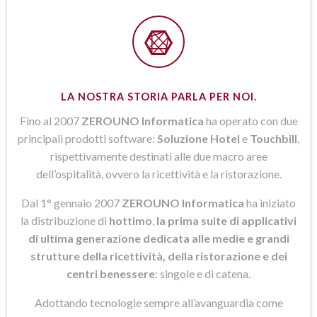
LA NOSTRA STORIA PARLA PER NOI.
Fino al 2007
ZEROUNO Informatica
ha operato con due
principali prodotti software:
Soluzione Hotel
e
Touchbill
,
rispettivamente destinati alle due macro aree
dell’ospitalità, ovvero la ricettività e la ristorazione.
Dal 1° gennaio 2007
ZEROUNO Informatica
ha iniziato
la distribuzione di
hottimo
,
la prima suite di applicativi
di ultima generazione dedicata alle medie e grandi
strutture della ricettività, della ristorazione e dei
centri benessere
: singole e di catena.
Adottando tecnologie sempre all’avanguardia come