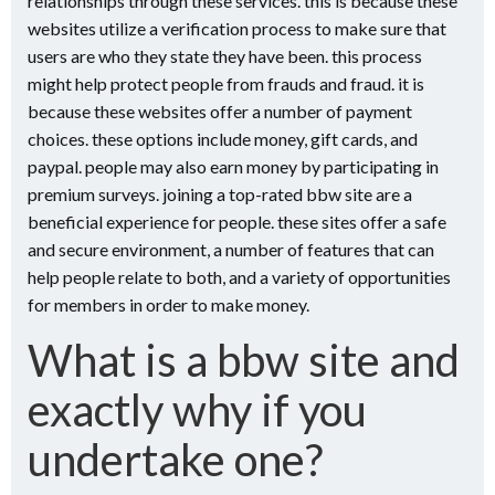
relationships through these services. this is because these
websites utilize a verification process to make sure that
users are who they state they have been. this process
might help protect people from frauds and fraud. it is
because these websites offer a number of payment
choices. these options include money, gift cards, and
paypal. people may also earn money by participating in
premium surveys. joining a top-rated bbw site are a
beneficial experience for people. these sites offer a safe
and secure environment, a number of features that can
help people relate to both, and a variety of opportunities
for members in order to make money.
What is a bbw site and
exactly why if you
undertake one?