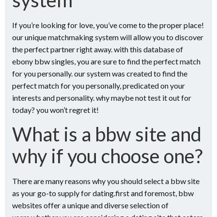
system
If you’re looking for love, you’ve come to the proper place!
our unique matchmaking system will allow you to discover
the perfect partner right away. with this database of
ebony bbw singles, you are sure to find the perfect match
for you personally. our system was created to find the
perfect match for you personally, predicated on your
interests and personality. why maybe not test it out for
today? you won’t regret it!
What is a bbw site and
why if you choose one?
There are many reasons why you should select a bbw site
as your go-to supply for dating.first and foremost, bbw
websites offer a unique and diverse selection of