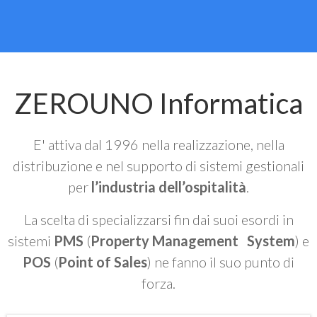
ZEROUNO Informatica
E' attiva dal 1996 nella realizzazione, nella
distribuzione e nel supporto di sistemi gestionali
per
l’industria dell’ospitalità
.
La scelta di specializzarsi fin dai suoi esordi in
sistemi
PMS
(
Property Management System
) e
POS
(
Point of Sales
) ne fanno il suo punto di
forza.