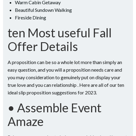
Warm Cabin Getaway
Beautiful Sundown Walking
Fireside Dining
ten Most useful Fall
Offer Details
A proposition can be so a whole lot more than simply an
easy question, and you will a proposition needs care and
you may consideration to genuinely put on display your
true love and you can relationship . Here are all of our ten
ideal slip proposition suggestions for 2023.
• Assemble Event
Amaze