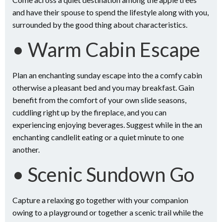
and have their spouse to spend the lifestyle along with you,
surrounded by the good thing about characteristics.
• Warm Cabin Escape
Plan an enchanting sunday escape into the a comfy cabin
otherwise a pleasant bed and you may breakfast. Gain
benefit from the comfort of your own slide seasons,
cuddling right up by the fireplace, and you can
experiencing enjoying beverages. Suggest while in the an
enchanting candlelit eating or a quiet minute to one
another.
• Scenic Sundown Go
Capture a relaxing go together with your companion
owing to a playground or together a scenic trail while the