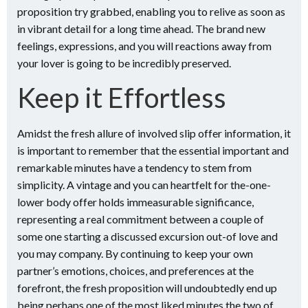
proposition try grabbed, enabling you to relive as soon as
in vibrant detail for a long time ahead. The brand new
feelings, expressions, and you will reactions away from
your lover is going to be incredibly preserved.
Keep it Effortless
Amidst the fresh allure of involved slip offer information, it
is important to remember that the essential important and
remarkable minutes have a tendency to stem from
simplicity. A vintage and you can heartfelt for the-one-
lower body offer holds immeasurable significance,
representing a real commitment between a couple of
some one starting a discussed excursion out-of love and
you may company. By continuing to keep your own
partner’s emotions, choices, and preferences at the
forefront, the fresh proposition will undoubtedly end up
being perhaps one of the most liked minutes the two of