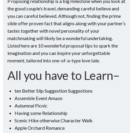
P roposing relationship is a big milestone when you look at
the good couple’s travel, demanding careful believe and
you can careful believed. Although not, finding the prime
slide offer proven fact that aligns along with your partner’s
tastes together with novel personality of your
matchmaking will likely be a wonderful undertaking.
Listed here are 10 wonderful proposal tips to spark the
imagination and you can inspire your unforgettable
moment, tailored into one-of-a-type love tale.
All you have to Learn–
ten Better Slip Suggestion Suggestions
Assemble Event Amaze
Autumnal Picnic
Having some Relationship
Scenic Hike otherwise Character Walk
Apple Orchard Romance