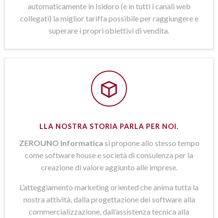
automaticamente in Isidoro (e in tutti i canali web
collegati) la miglior tariffa possibile per raggiungere e
superare i propri obiettivi di vendita.
LLA NOSTRA STORIA PARLA PER NOI.
ZEROUNO Informatica
si propone allo stesso tempo
come software house e società di consulenza per la
creazione di valore aggiunto alle imprese.
L’atteggiamento marketing oriented che anima tutta la
nostra attività, dalla progettazione dei software alla
commercializzazione, dall’assistenza tecnica alla