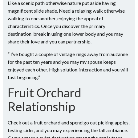
Like a scenic path otherwise nature put aside having
magnificent slide shade.
Need a relaxing walk otherwise
walking to one another, enjoying the appeal of
characteristics. Once you discover the primary
destination, break in using one lower body and you may
share their love and you can partnership.
“ I’ve bought a couple of vintage rings away from Suzanne
for the past ten years and you may my spouse keeps
enjoyed each other. High solution, interaction and you will
fast beginning.”
Fruit Orchard
Relationship
Check out a fruit orchard and spend go out picking apples,
testing cider, and you may experiencing the fall ambiance.
Come across a quiet destination among the apple trees