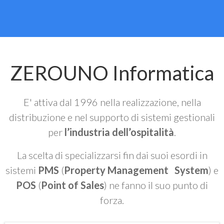
ZEROUNO Informatica
E' attiva dal 1996 nella realizzazione, nella
distribuzione e nel supporto di sistemi gestionali
per
l’industria dell’ospitalità
.
La scelta di specializzarsi fin dai suoi esordi in
sistemi
PMS
(
Property Management System
) e
POS
(
Point of Sales
) ne fanno il suo punto di
forza.