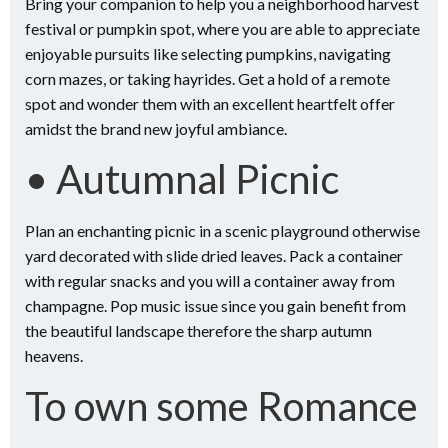
Bring your companion to help you a neighborhood harvest
festival or pumpkin spot, where you are able to appreciate
enjoyable pursuits like selecting pumpkins, navigating
corn mazes, or taking hayrides. Get a hold of a remote
spot and wonder them with an excellent heartfelt offer
amidst the brand new joyful ambiance.
• Autumnal Picnic
Plan an enchanting picnic in a scenic playground otherwise
yard decorated with slide dried leaves. Pack a container
with regular snacks and you will a container away from
champagne. Pop music issue since you gain benefit from
the beautiful landscape therefore the sharp autumn
heavens.
To own some Romance