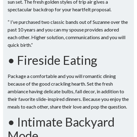
sun set. The fresh golden styles of trip air gives a
spectacular backdrop for your heartfelt proposal.
“ I’ve purchased two classic bands out of Suzanne over the
past 10 years and you can my spouse provides adored
each other. Higher solution, communications and you will
quick birth.”
• Fireside Eating
Package a comfortable and you will romantic dining
because of the good crackling hearth. Set the fresh
ambiance having delicate bulbs, fall decor, in addition to
their favorite slide-inspired dinners. Because you enjoy the
meals to each other, share their love and pop the question.
• Intimate Backyard
Mode