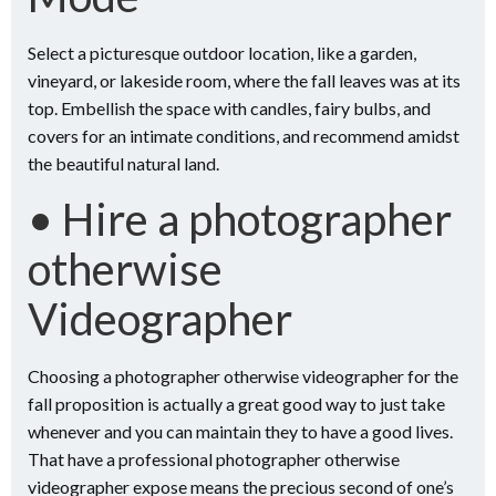
Select a picturesque outdoor location, like a garden,
vineyard, or lakeside room, where the fall leaves was at its
top. Embellish the space with candles, fairy bulbs, and
covers for an intimate conditions, and recommend amidst
the beautiful natural land.
• Hire a photographer
otherwise
Videographer
Choosing a photographer otherwise videographer for the
fall proposition is actually a great good way to just take
whenever and you can maintain they to have a good lives.
That have a professional photographer otherwise
videographer expose means the precious second of one’s