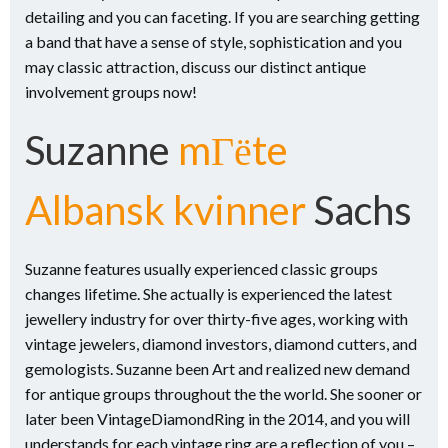
detailing and you can faceting. If you are searching getting
a band that have a sense of style, sophistication and you
may classic attraction, discuss our distinct antique
involvement groups now!
Suzanne
mГёte
Albansk kvinner
Sachs
Suzanne features usually experienced classic groups
changes lifetime. She actually is experienced the latest
jewellery industry for over thirty-five ages, working with
vintage jewelers, diamond investors, diamond cutters, and
gemologists. Suzanne been Art and realized new demand
for antique groups throughout the the world. She sooner or
later been VintageDiamondRing in the 2014, and you will
understands for each vintage ring are a reflection of you –