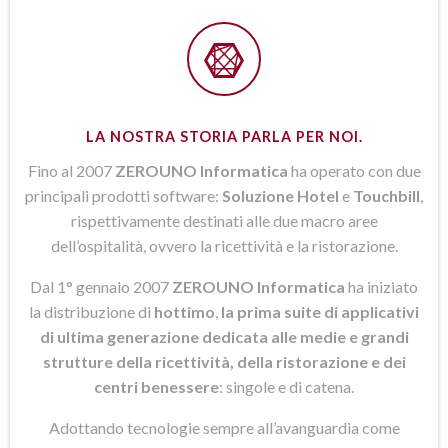
LA NOSTRA STORIA PARLA PER NOI.
Fino al 2007
ZEROUNO Informatica
ha operato con due
principali prodotti software:
Soluzione Hotel
e
Touchbill
,
rispettivamente destinati alle due macro aree
dell’ospitalità, ovvero la ricettività e la ristorazione.
Dal 1° gennaio 2007
ZEROUNO Informatica
ha iniziato
la distribuzione di
hottimo
,
la prima suite di applicativi
di ultima generazione dedicata alle medie e grandi
strutture della ricettività, della ristorazione e dei
centri benessere
: singole e di catena.
Adottando tecnologie sempre all’avanguardia come