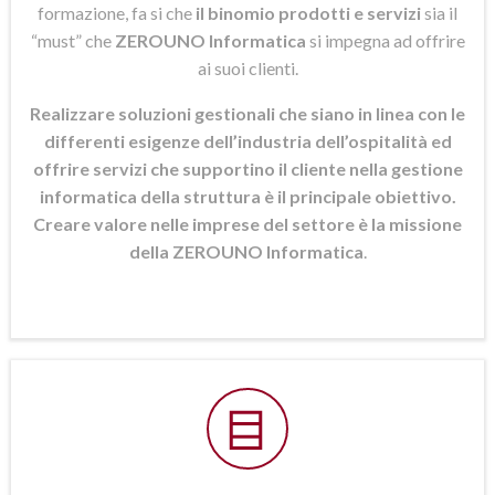
formazione, fa si che
il binomio prodotti e servizi
sia il
“must” che
ZEROUNO Informatica
si
impegna ad offrire
ai suoi clienti.
Realizzare soluzioni gestionali che siano in linea con le
differenti esigenze dell’industria dell’ospitalità ed
offrire servizi che supportino il cliente nella gestione
informatica della struttura è il principale obiettivo.
Creare valore nelle imprese del settore è la missione
della ZEROUNO Informatica
.