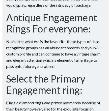
you display, regardless of the intricacy of package.
Antique Engagement
Rings For everyone:
No matter what era is the favourite, these types of date-
recognized groups has an abundant records and you will
custom profile and can continue to have a vintage charm
and elegant attention which is element of a heritage to
pass onto future generations.
Select the Primary
Engagement ring:
Classic diamond rings was prized not merely because of
their beauty however, also for the exquisite focus on