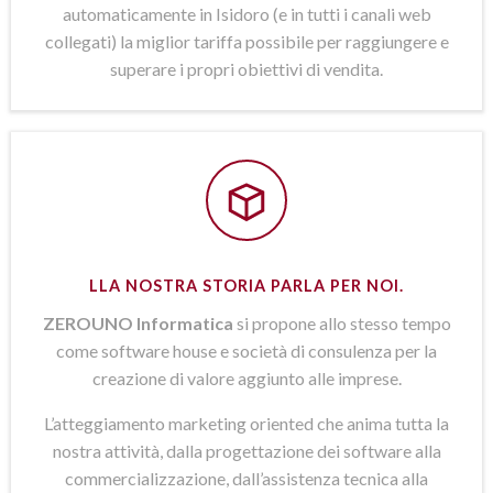
automaticamente in Isidoro (e in tutti i canali web
collegati) la miglior tariffa possibile per raggiungere e
superare i propri obiettivi di vendita.
LLA NOSTRA STORIA PARLA PER NOI.
ZEROUNO Informatica
si propone allo stesso tempo
come software house e società di consulenza per la
creazione di valore aggiunto alle imprese.
L’atteggiamento marketing oriented che anima tutta la
nostra attività, dalla progettazione dei software alla
commercializzazione, dall’assistenza tecnica alla