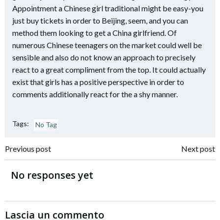
Appointment a Chinese girl traditional might be easy-you
just buy tickets in order to Beijing, seem, and you can
method them looking to get a China girlfriend. Of
numerous Chinese teenagers on the market could well be
sensible and also do not know an approach to precisely
react to a great compliment from the top. It could actually
exist that girls has a positive perspective in order to
comments additionally react for the a shy manner.
Tags:
No Tag
Navigazione
Navigazione
Previous post
Next post
articoli
articoli
No responses yet
Lascia un commento