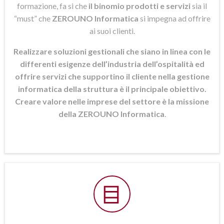
formazione, fa si che
il binomio prodotti e servizi
sia il
“must” che
ZEROUNO Informatica
si
impegna ad offrire
ai suoi clienti.
Realizzare soluzioni gestionali che siano in linea con le
differenti esigenze dell’industria dell’ospitalità ed
offrire servizi che supportino il cliente nella gestione
informatica della struttura è il principale obiettivo.
Creare valore nelle imprese del settore è la missione
della ZEROUNO Informatica
.