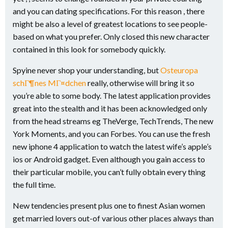
and you can dating specifications. For this reason , there
might be also a level of greatest locations to see people-
based on what you prefer.
Only closed this new character
contained in this look for somebody quickly.
Spyine never shop your understanding, but
Osteuropa
schГ¶nes MГ¤dchen
really, otherwise will bring it so
you’re able to some body. The latest application provides
great into the stealth and it has been acknowledged only
from the head streams eg TheVerge, TechTrends, The new
York Moments, and you can Forbes. You can use the fresh
new iphone 4 application to watch the latest wife’s apple’s
ios or Android gadget. Even although you gain access to
their particular mobile, you can’t fully obtain every thing
the full time.
New tendencies present plus one to finest Asian women
get married lovers out-of various other places always than