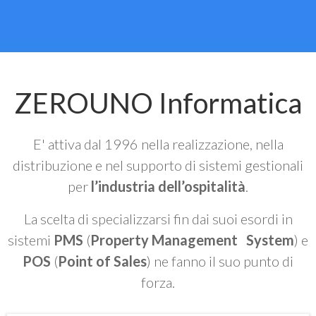
ZEROUNO Informatica
E' attiva dal 1996 nella realizzazione, nella
distribuzione e nel supporto di sistemi gestionali
per
l’industria dell’ospitalità
.
La scelta di specializzarsi fin dai suoi esordi in
sistemi
PMS
(
Property Management System
) e
POS
(
Point of Sales
) ne fanno il suo punto di
forza.