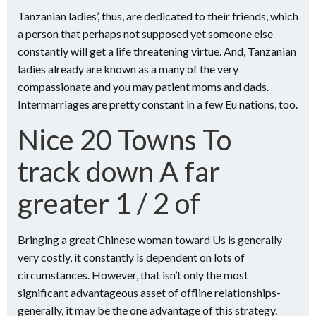
Tanzanian ladies’, thus, are dedicated to their friends, which
a person that perhaps not supposed yet someone else
constantly will get a life threatening virtue. And, Tanzanian
ladies already are known as a many of the very
compassionate and you may patient moms and dads.
Intermarriages are pretty constant in a few Eu nations, too.
Nice 20 Towns To
track down A far
greater 1 / 2 of
Bringing a great Chinese woman toward Us is generally
very costly, it constantly is dependent on lots of
circumstances. However, that isn’t only the most
significant advantageous asset of offline relationships-
generally, it may be the one advantage of this strategy.