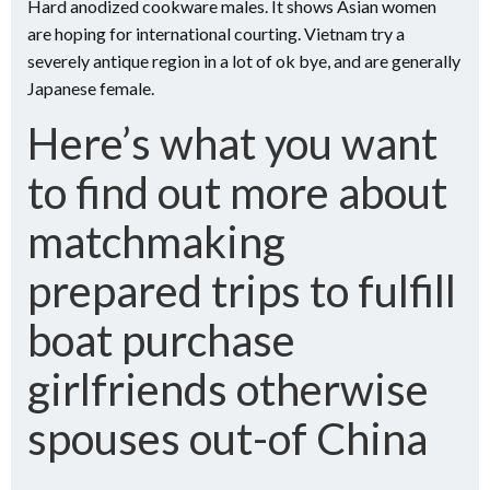
Hard anodized cookware males. It shows Asian women
are hoping for international courting. Vietnam try a
severely antique region in a lot of ok bye, and are generally
Japanese female.
Here’s what you want
to find out more about
matchmaking
prepared trips to fulfill
boat purchase
girlfriends otherwise
spouses out-of China