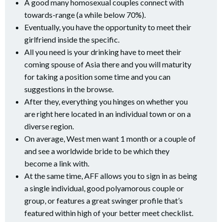
A good many homosexual couples connect with
towards-range (a while below 70%).
Eventually, you have the opportunity to meet their
girlfriend inside the specific.
All you need is your drinking have to meet their
coming spouse of Asia there and you will maturity
for taking a position some time and you can
suggestions in the browse.
After they, everything you hinges on whether you
are right here located in an individual town or on a
diverse region.
On average, West men want 1 month or a couple of
and see a worldwide bride to be which they
become a link with.
At the same time, AFF allows you to sign in as being
a single individual, good polyamorous couple or
group, or features a great swinger profile that’s
featured within high of your better meet checklist.