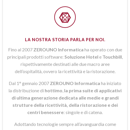
LA NOSTRA STORIA PARLA PER NOI.
Fino al 2007
ZEROUNO Informatica
ha operato con due
principali prodotti software:
Soluzione Hotel
e
Touchbill
,
rispettivamente destinati alle due macro aree
dell’ospitalità, ovvero la ricettività e la ristorazione.
Dal 1° gennaio 2007
ZEROUNO Informatica
ha iniziato
la distribuzione di
hottimo
,
la prima suite di applicativi
di ultima generazione dedicata alle medie e grandi
strutture della ricettività, della ristorazione e dei
centri benessere
: singole e di catena.
Adottando tecnologie sempre all’avanguardia come