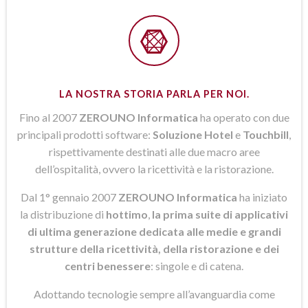
LA NOSTRA STORIA PARLA PER NOI.
Fino al 2007
ZEROUNO Informatica
ha operato con due
principali prodotti software:
Soluzione Hotel
e
Touchbill
,
rispettivamente destinati alle due macro aree
dell’ospitalità, ovvero la ricettività e la ristorazione.
Dal 1° gennaio 2007
ZEROUNO Informatica
ha iniziato
la distribuzione di
hottimo
,
la prima suite di applicativi
di ultima generazione dedicata alle medie e grandi
strutture della ricettività, della ristorazione e dei
centri benessere
: singole e di catena.
Adottando tecnologie sempre all’avanguardia come