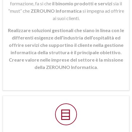
formazione, fa si che
il binomio prodotti e servizi
sia il
“must” che
ZEROUNO Informatica
si
impegna ad offrire
ai suoi clienti.
Realizzare soluzioni gestionali che siano in linea con le
differenti esigenze dell’industria dell’ospitalità ed
offrire servizi che supportino il cliente nella gestione
informatica della struttura è il principale obiettivo.
Creare valore nelle imprese del settore è la missione
della ZEROUNO Informatica
.