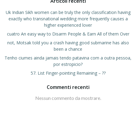
Articoli recenti
Uk Indian Sikh women can be truly the only classification having
exactly who transnational wedding more frequently causes a
higher experienced lover
cuatro An easy way to Disarm People & Earn All of them Over
not, Motsak told you a crash having good submarine has also
been a chance
Tenho ciumes ainda jamais tendo patavina com a outra pessoa,
por estropicio?
57. List Finger-pointing Remaining – ??
Commenti recenti
Nessun commento da mostrare.