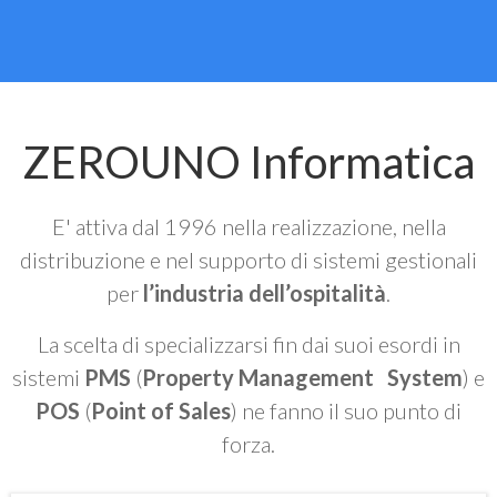
ZEROUNO Informatica
E' attiva dal 1996 nella realizzazione, nella
distribuzione e nel supporto di sistemi gestionali
per
l’industria dell’ospitalità
.
La scelta di specializzarsi fin dai suoi esordi in
sistemi
PMS
(
Property Management System
) e
POS
(
Point of Sales
) ne fanno il suo punto di
forza.