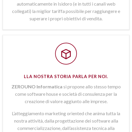
automaticamente in Isidoro (e in tutti i canali web
collegati) la miglior tariffa possibile per raggiungere e
superare i propri obiettivi di vendita.
LLA NOSTRA STORIA PARLA PER NOI.
ZEROUNO Informatica
si propone allo stesso tempo
come software house e società di consulenza per la
creazione di valore aggiunto alle imprese.
L’atteggiamento marketing oriented che anima tutta la
nostra attività, dalla progettazione dei software alla
commercializzazione, dall’assistenza tecnica alla