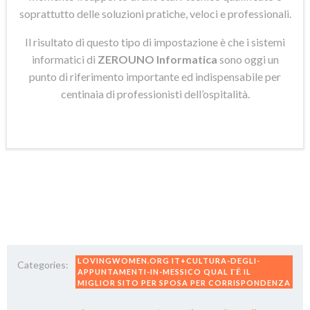
soprattutto delle soluzioni pratiche, veloci e professionali.
Il risultato di questo tipo di impostazione è che i sistemi
informatici di
ZEROUNO Informatica
sono oggi un
punto di riferimento importante ed indispensabile per
centinaia di professionisti dell’ospitalità.
LOVINGWOMEN.ORG IT+CULTURA-DEGLI-
Categories:
APPUNTAMENTI-IN-MESSICO QUAL ГЁ IL
MIGLIOR SITO PER SPOSA PER CORRISPONDENZA