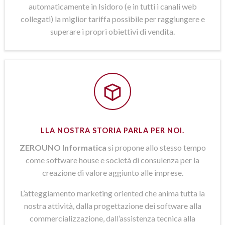
automaticamente in Isidoro (e in tutti i canali web
collegati) la miglior tariffa possibile per raggiungere e
superare i propri obiettivi di vendita.
LLA NOSTRA STORIA PARLA PER NOI.
ZEROUNO Informatica
si propone allo stesso tempo
come software house e società di consulenza per la
creazione di valore aggiunto alle imprese.
L’atteggiamento marketing oriented che anima tutta la
nostra attività, dalla progettazione dei software alla
commercializzazione, dall’assistenza tecnica alla