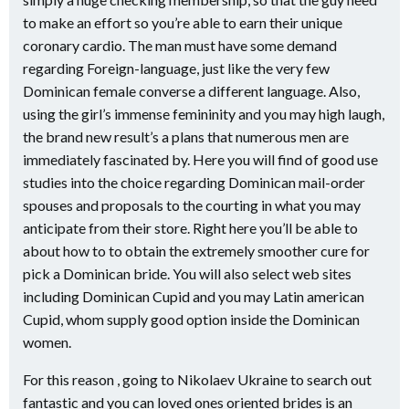
to make an effort so you’re able to earn their unique
coronary cardio. The man must have some demand
regarding Foreign-language, just like the very few
Dominican female converse a different language. Also,
using the girl’s immense femininity and you may high laugh,
the brand new result’s a plans that numerous men are
immediately fascinated by. Here you will find of good use
studies into the choice regarding Dominican mail-order
spouses and proposals to the courting in what you may
anticipate from their store. Right here you’ll be able to
about how to to obtain the extremely smoother cure for
pick a Dominican bride. You will also select web sites
including Dominican Cupid and you may Latin american
Cupid, whom supply good option inside the Dominican
women.
For this reason , going to Nikolaev Ukraine to search out
fantastic and you can loved ones oriented brides is an