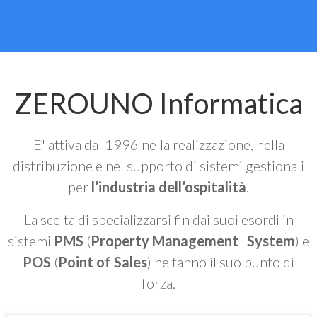
ZEROUNO Informatica
E' attiva dal 1996 nella realizzazione, nella
distribuzione e nel supporto di sistemi gestionali
per
l’industria dell’ospitalità
.
La scelta di specializzarsi fin dai suoi esordi in
sistemi
PMS
(
Property Management System
) e
POS
(
Point of Sales
) ne fanno il suo punto di
forza.