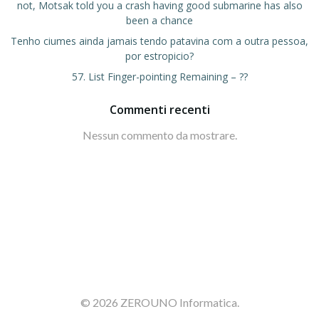
not, Motsak told you a crash having good submarine has also
been a chance
Tenho ciumes ainda jamais tendo patavina com a outra pessoa,
por estropicio?
57. List Finger-pointing Remaining – ??
Commenti recenti
Nessun commento da mostrare.
© 2026 ZEROUNO Informatica.