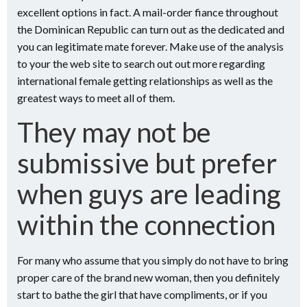
excellent options in fact. A mail-order fiance throughout
the Dominican Republic can turn out as the dedicated and
you can legitimate mate forever. Make use of the analysis
to your the web site to search out out more regarding
international female getting relationships as well as the
greatest ways to meet all of them.
They may not be
submissive but prefer
when guys are leading
within the connection
For many who assume that you simply do not have to bring
proper care of the brand new woman, then you definitely
start to bathe the girl that have compliments, or if you