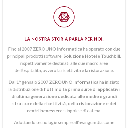
LA NOSTRA STORIA PARLA PER NOI.
Fino al 2007
ZEROUNO Informatica
ha operato con due
principali prodotti software:
Soluzione Hotel
e
Touchbill
,
rispettivamente destinati alle due macro aree
dell’ospitalità, ovvero la ricettività e la ristorazione.
Dal 1° gennaio 2007
ZEROUNO Informatica
ha iniziato
la distribuzione di
hottimo
,
la prima suite di applicativi
di ultima generazione dedicata alle medie e grandi
strutture della ricettività, della ristorazione e dei
centri benessere
: singole e di catena.
Adottando tecnologie sempre all’avanguardia come