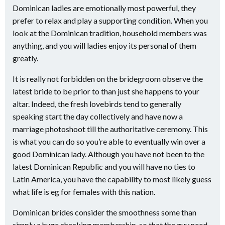
Dominican ladies are emotionally most powerful, they
prefer to relax and play a supporting condition. When you
look at the Dominican tradition, household members was
anything, and you will ladies enjoy its personal of them
greatly.
It is really not forbidden on the bridegroom observe the
latest bride to be prior to than just she happens to your
altar. Indeed, the fresh lovebirds tend to generally
speaking start the day collectively and have now a
marriage photoshoot till the authoritative ceremony. This
is what you can do so you’re able to eventually win over a
good Dominican lady. Although you have not been to the
latest Dominican Republic and you will have no ties to
Latin America, you have the capability to most likely guess
what life is eg for females with this nation.
Dominican brides consider the smoothness some than
simply a huge checking membership, so that the guy need