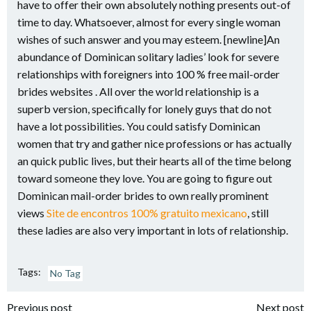
have to offer their own absolutely nothing presents out-of
time to day. Whatsoever, almost for every single woman
wishes of such answer and you may esteem. [newline]An
abundance of Dominican solitary ladies’ look for severe
relationships with foreigners into 100 % free mail-order
brides websites . All over the world relationship is a
superb version, specifically for lonely guys that do not
have a lot possibilities. You could satisfy Dominican
women that try and gather nice professions or has actually
an quick public lives, but their hearts all of the time belong
toward someone they love. You are going to figure out
Dominican mail-order brides to own really prominent
views
Site de encontros 100% gratuito mexicano
, still
these ladies are also very important in lots of relationship.
Tags:
No Tag
Previous post
Next post