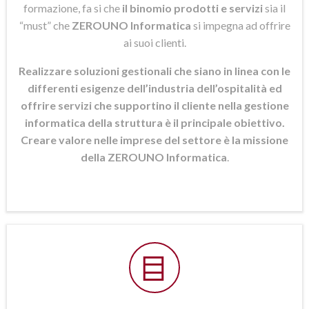
formazione, fa si che
il binomio prodotti e servizi
sia il
“must” che
ZEROUNO Informatica
si
impegna ad offrire
ai suoi clienti.
Realizzare soluzioni gestionali che siano in linea con le
differenti esigenze dell’industria dell’ospitalità ed
offrire servizi che supportino il cliente nella gestione
informatica della struttura è il principale obiettivo.
Creare valore nelle imprese del settore è la missione
della ZEROUNO Informatica
.