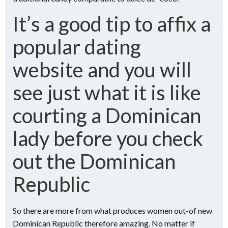
It’s a good tip to affix a
popular dating
website and you will
see just what it is like
courting a Dominican
lady before you check
out the Dominican
Republic
So there are more from what produces women out-of new
Dominican Republic therefore amazing. No matter if