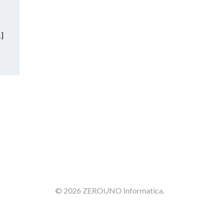
…]
© 2026 ZEROUNO Informatica.