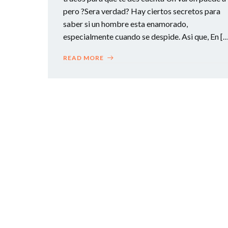
pero ?Sera verdad? Hay ciertos secretos para
saber si un hombre esta enamorado,
especialmente cuando se despide. Asi que, En [
READ MORE