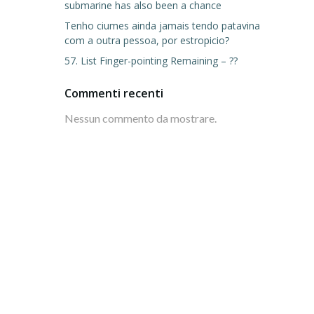
submarine has also been a chance
Tenho ciumes ainda jamais tendo patavina
com a outra pessoa, por estropicio?
57. List Finger-pointing Remaining – ??
Commenti recenti
Nessun commento da mostrare.