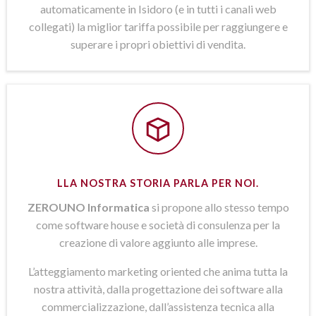
automaticamente in Isidoro (e in tutti i canali web
collegati) la miglior tariffa possibile per raggiungere e
superare i propri obiettivi di vendita.
LLA NOSTRA STORIA PARLA PER NOI.
ZEROUNO Informatica
si propone allo stesso tempo
come software house e società di consulenza per la
creazione di valore aggiunto alle imprese.
L’atteggiamento marketing oriented che anima tutta la
nostra attività, dalla progettazione dei software alla
commercializzazione, dall’assistenza tecnica alla