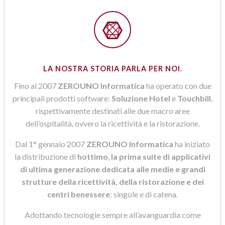
LA NOSTRA STORIA PARLA PER NOI.
Fino al 2007
ZEROUNO Informatica
ha operato con due
principali prodotti software:
Soluzione Hotel
e
Touchbill
,
rispettivamente destinati alle due macro aree
dell’ospitalità, ovvero la ricettività e la ristorazione.
Dal 1° gennaio 2007
ZEROUNO Informatica
ha iniziato
la distribuzione di
hottimo
,
la prima suite di applicativi
di ultima generazione dedicata alle medie e grandi
strutture della ricettività, della ristorazione e dei
centri benessere
: singole e di catena.
Adottando tecnologie sempre all’avanguardia come