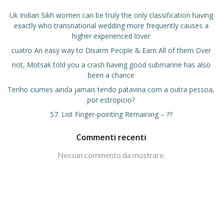
Uk Indian Sikh women can be truly the only classification having
exactly who transnational wedding more frequently causes a
higher experienced lover
cuatro An easy way to Disarm People & Earn All of them Over
not, Motsak told you a crash having good submarine has also
been a chance
Tenho ciumes ainda jamais tendo patavina com a outra pessoa,
por estropicio?
57. List Finger-pointing Remaining – ??
Commenti recenti
Nessun commento da mostrare.