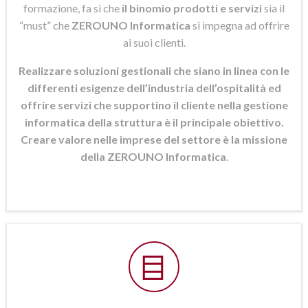
formazione, fa si che
il binomio prodotti e servizi
sia il
“must” che
ZEROUNO Informatica
si
impegna ad offrire
ai suoi clienti.
Realizzare soluzioni gestionali che siano in linea con le
differenti esigenze dell’industria dell’ospitalità ed
offrire servizi che supportino il cliente nella gestione
informatica della struttura è il principale obiettivo.
Creare valore nelle imprese del settore è la missione
della ZEROUNO Informatica
.