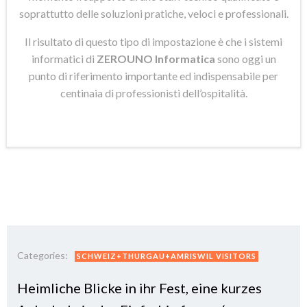
soprattutto delle soluzioni pratiche, veloci e professionali.
Il risultato di questo tipo di impostazione è che i sistemi
informatici di
ZEROUNO Informatica
sono oggi un
punto di riferimento importante ed indispensabile per
centinaia di professionisti dell’ospitalità.
Categories:
SCHWEIZ+THURGAU+AMRISWIL VISITORS
Heimliche Blicke in ihr Fest, eine kurzes