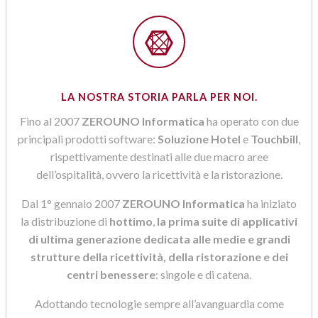
LA NOSTRA STORIA PARLA PER NOI.
Fino al 2007
ZEROUNO Informatica
ha operato con due
principali prodotti software:
Soluzione Hotel
e
Touchbill
,
rispettivamente destinati alle due macro aree
dell’ospitalità, ovvero la ricettività e la ristorazione.
Dal 1° gennaio 2007
ZEROUNO Informatica
ha iniziato
la distribuzione di
hottimo
,
la prima suite di applicativi
di ultima generazione dedicata alle medie e grandi
strutture della ricettività, della ristorazione e dei
centri benessere
: singole e di catena.
Adottando tecnologie sempre all’avanguardia come