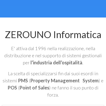
ZEROUNO Informatica
E' attiva dal 1996 nella realizzazione, nella
distribuzione e nel supporto di sistemi gestionali
per
l’industria dell’ospitalità
.
La scelta di specializzarsi fin dai suoi esordi in
sistemi
PMS
(
Property Management System
) e
POS
(
Point of Sales
) ne fanno il suo punto di
forza.