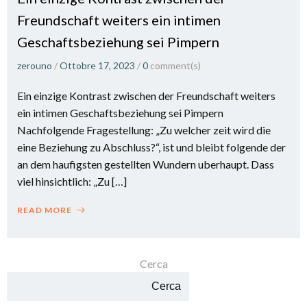
Freundschaft weiters ein intimen
Geschaftsbeziehung sei Pimpern
zerouno
/
Ottobre 17, 2023
/
0
comment(s)
Ein einzige Kontrast zwischen der Freundschaft weiters
ein intimen Geschaftsbeziehung sei Pimpern
Nachfolgende Fragestellung: „Zu welcher zeit wird die
eine Beziehung zu Abschluss?“, ist und bleibt folgende der
an dem haufigsten gestellten Wundern uberhaupt. Dass
viel hinsichtlich: „Zu […]
READ MORE
Cerca
Cerca