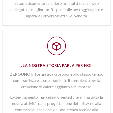
automaticamente in Isidoro (e in tutti i canali web
collegati) la miglior tariffa possibile per raggiungere e
superare i propri obiettivi di vendita.
LLA NOSTRA STORIA PARLA PER NOI.
ZEROUNO Informatica
si propone allo stesso tempo
come software house e società di consulenza per la
creazione di valore aggiunto alle imprese.
L’atteggiamento marketing oriented che anima tutta la
nostra attività, dalla progettazione dei software alla
commercializzazione, dall’assistenza tecnica alla