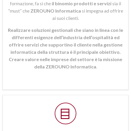
formazione, fa si che
il binomio prodotti e servizi
sia il
“must” che
ZEROUNO Informatica
si
impegna ad offrire
ai suoi clienti.
Realizzare soluzioni gestionali che siano in linea con le
differenti esigenze dell’industria dell’ospitalità ed
offrire servizi che supportino il cliente nella gestione
informatica della struttura è il principale obiettivo.
Creare valore nelle imprese del settore è la missione
della ZEROUNO Informatica
.