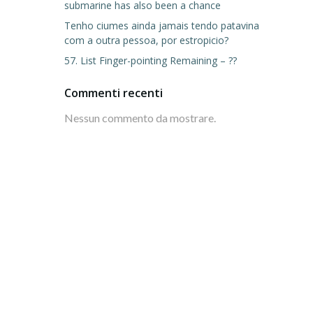
submarine has also been a chance
Tenho ciumes ainda jamais tendo patavina
com a outra pessoa, por estropicio?
57. List Finger-pointing Remaining – ??
Commenti recenti
Nessun commento da mostrare.