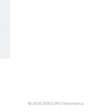
d
© 2026 ZEROUNO Informatica.