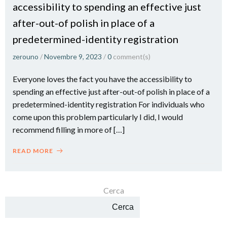
accessibility to spending an effective just
after-out-of polish in place of a
predetermined-identity registration
zerouno
/
Novembre 9, 2023
/
0
comment(s)
Everyone loves the fact you have the accessibility to
spending an effective just after-out-of polish in place of a
predetermined-identity registration For individuals who
come upon this problem particularly I did, I would
recommend filling in more of […]
READ MORE
Cerca
Cerca