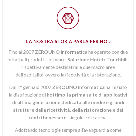
LA NOSTRA STORIA PARLA PER NOI.
Fino al 2007
ZEROUNO Informatica
ha operato con due
principali prodotti software:
Soluzione Hotel
e
Touchbill
,
rispettivamente destinati alle due macro aree
dell’ospitalità, ovvero la ricettività e la ristorazione.
Dal 1° gennaio 2007
ZEROUNO Informatica
ha iniziato
la distribuzione di
hottimo
,
la prima suite di applicativi
di ultima generazione dedicata alle medie e grandi
strutture della ricettività, della ristorazione e dei
centri benessere
: singole e di catena.
Adottando tecnologie sempre all’avanguardia come