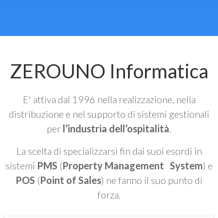
ZEROUNO Informatica
E' attiva dal 1996 nella realizzazione, nella
distribuzione e nel supporto di sistemi gestionali
per
l’industria dell’ospitalità
.
La scelta di specializzarsi fin dai suoi esordi in
sistemi
PMS
(
Property Management System
) e
POS
(
Point of Sales
) ne fanno il suo punto di
forza.