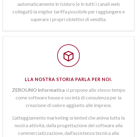
automaticamente in Isidoro (e in tutti i canali web
collegati) la miglior tariffa possibile per raggiungere e
superare i propri obiettivi di vendita.
LLA NOSTRA STORIA PARLA PER NOI.
ZEROUNO Informatica
si propone allo stesso tempo
come software house e società di consulenza per la
creazione di valore aggiunto alle imprese.
L’atteggiamento marketing oriented che anima tutta la
nostra attività, dalla progettazione dei software alla
commercializzazione, dall’assistenza tecnica alla