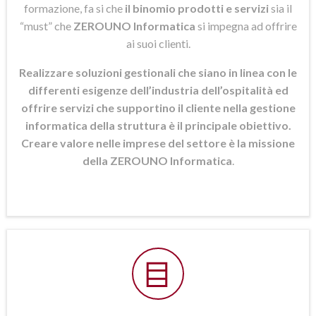
formazione, fa si che
il binomio prodotti e servizi
sia il
“must” che
ZEROUNO Informatica
si
impegna ad offrire
ai suoi clienti.
Realizzare soluzioni gestionali che siano in linea con le
differenti esigenze dell’industria dell’ospitalità ed
offrire servizi che supportino il cliente nella gestione
informatica della struttura è il principale obiettivo.
Creare valore nelle imprese del settore è la missione
della ZEROUNO Informatica
.