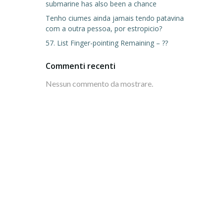
submarine has also been a chance
Tenho ciumes ainda jamais tendo patavina
com a outra pessoa, por estropicio?
57. List Finger-pointing Remaining – ??
Commenti recenti
Nessun commento da mostrare.