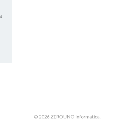
rs
© 2026 ZEROUNO Informatica.