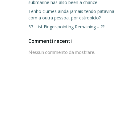
submarine has also been a chance
Tenho ciumes ainda jamais tendo patavina
com a outra pessoa, por estropicio?
57. List Finger-pointing Remaining – ??
Commenti recenti
Nessun commento da mostrare.