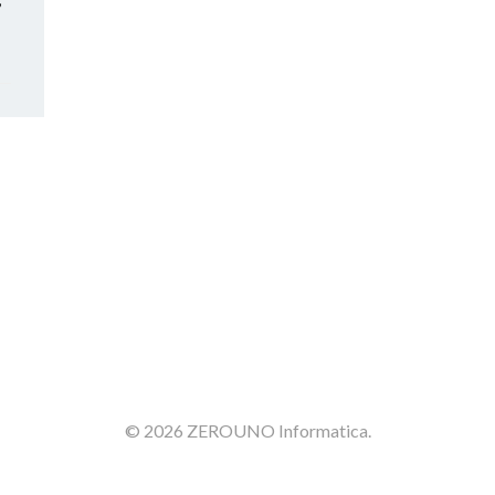
© 2026 ZEROUNO Informatica.