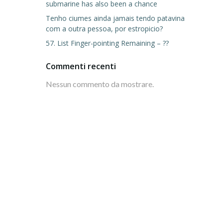
submarine has also been a chance
Tenho ciumes ainda jamais tendo patavina
com a outra pessoa, por estropicio?
57. List Finger-pointing Remaining – ??
Commenti recenti
Nessun commento da mostrare.