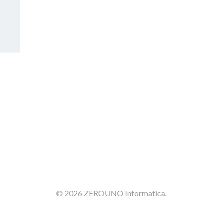
© 2026 ZEROUNO Informatica.