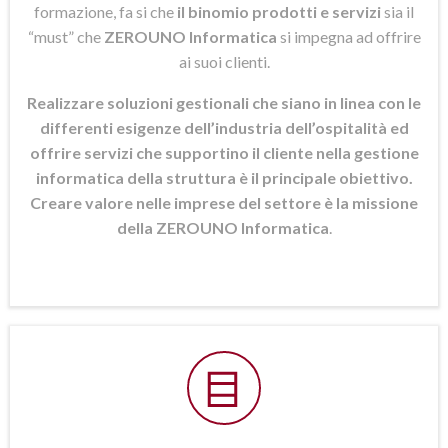
formazione, fa si che
il binomio prodotti e servizi
sia il
“must” che
ZEROUNO Informatica
si
impegna ad offrire
ai suoi clienti.
Realizzare soluzioni gestionali che siano in linea con le
differenti esigenze dell’industria dell’ospitalità ed
offrire servizi che supportino il cliente nella gestione
informatica della struttura è il principale obiettivo.
Creare valore nelle imprese del settore è la missione
della ZEROUNO Informatica
.