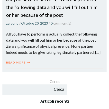
the following data and you will fill out him
or her because of the post
zerouno
/
Ottobre 20, 2023
/
0
comment(s)
All you have to perform is actually collect the following
data and you will fill out him or her because of the post
Zero significance of physical presence: None partner
indeed needs to be give rating legitimately partnered. […]
READ MORE
Cerca
Cerca
Articoli recenti