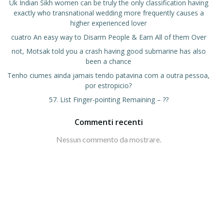
Uk Indian Sikh women can be truly the only classification having
exactly who transnational wedding more frequently causes a
higher experienced lover
cuatro An easy way to Disarm People & Earn All of them Over
not, Motsak told you a crash having good submarine has also
been a chance
Tenho ciumes ainda jamais tendo patavina com a outra pessoa,
por estropicio?
57. List Finger-pointing Remaining – ??
Commenti recenti
Nessun commento da mostrare.