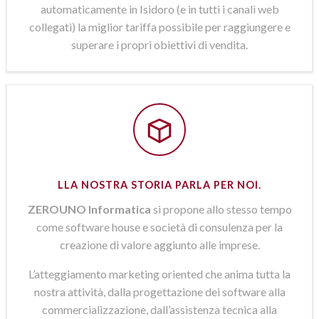
automaticamente in Isidoro (e in tutti i canali web
collegati) la miglior tariffa possibile per raggiungere e
superare i propri obiettivi di vendita.
LLA NOSTRA STORIA PARLA PER NOI.
ZEROUNO Informatica
si propone allo stesso tempo
come software house e società di consulenza per la
creazione di valore aggiunto alle imprese.
L’atteggiamento marketing oriented che anima tutta la
nostra attività, dalla progettazione dei software alla
commercializzazione, dall’assistenza tecnica alla