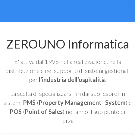
ZEROUNO Informatica
E' attiva dal 1996 nella realizzazione, nella
distribuzione e nel supporto di sistemi gestionali
per
l’industria dell’ospitalità
.
La scelta di specializzarsi fin dai suoi esordi in
sistemi
PMS
(
Property Management System
) e
POS
(
Point of Sales
) ne fanno il suo punto di
forza.