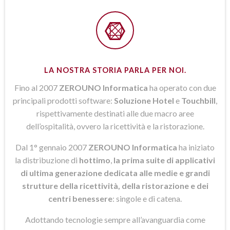
LA NOSTRA STORIA PARLA PER NOI.
Fino al 2007
ZEROUNO Informatica
ha operato con due
principali prodotti software:
Soluzione Hotel
e
Touchbill
,
rispettivamente destinati alle due macro aree
dell’ospitalità, ovvero la ricettività e la ristorazione.
Dal 1° gennaio 2007
ZEROUNO Informatica
ha iniziato
la distribuzione di
hottimo
,
la prima suite di applicativi
di ultima generazione dedicata alle medie e grandi
strutture della ricettività, della ristorazione e dei
centri benessere
: singole e di catena.
Adottando tecnologie sempre all’avanguardia come