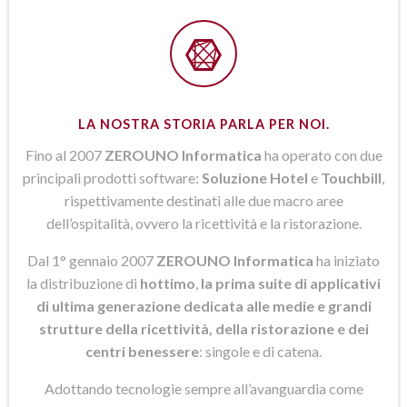
LA NOSTRA STORIA PARLA PER NOI.
Fino al 2007
ZEROUNO Informatica
ha operato con due
principali prodotti software:
Soluzione Hotel
e
Touchbill
,
rispettivamente destinati alle due macro aree
dell’ospitalità, ovvero la ricettività e la ristorazione.
Dal 1° gennaio 2007
ZEROUNO Informatica
ha iniziato
la distribuzione di
hottimo
,
la prima suite di applicativi
di ultima generazione dedicata alle medie e grandi
strutture della ricettività, della ristorazione e dei
centri benessere
: singole e di catena.
Adottando tecnologie sempre all’avanguardia come