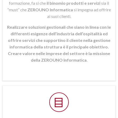
formazione, fa si che
il binomio prodotti e servizi
sia il
“must” che
ZEROUNO Informatica
si
impegna ad offrire
ai suoi clienti.
Realizzare soluzioni gestionali che siano in linea con le
differenti esigenze dell’industria dell’ospitalità ed
offrire servizi che supportino il cliente nella gestione
informatica della struttura è il principale obiettivo.
Creare valore nelle imprese del settore è la missione
della ZEROUNO Informatica
.