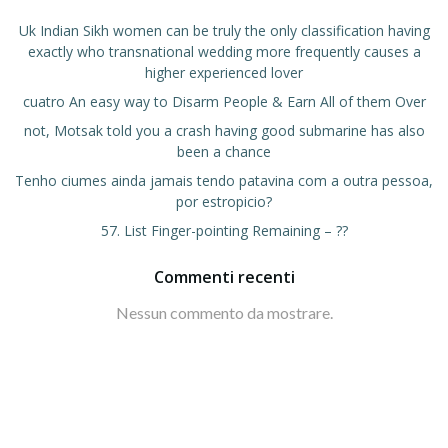
Uk Indian Sikh women can be truly the only classification having
exactly who transnational wedding more frequently causes a
higher experienced lover
cuatro An easy way to Disarm People & Earn All of them Over
not, Motsak told you a crash having good submarine has also
been a chance
Tenho ciumes ainda jamais tendo patavina com a outra pessoa,
por estropicio?
57. List Finger-pointing Remaining – ??
Commenti recenti
Nessun commento da mostrare.