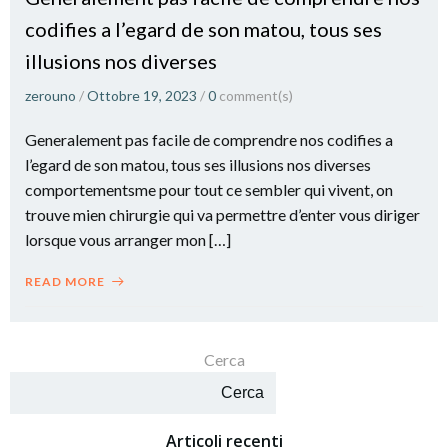
codifies a l’egard de son matou, tous ses
illusions nos diverses
zerouno
/
Ottobre 19, 2023
/
0
comment(s)
Generalement pas facile de comprendre nos codifies a
l’egard de son matou, tous ses illusions nos diverses
comportementsme pour tout ce sembler qui vivent, on
trouve mien chirurgie qui va permettre d’enter vous diriger
lorsque vous arranger mon […]
READ MORE
Cerca
Cerca
Articoli recenti