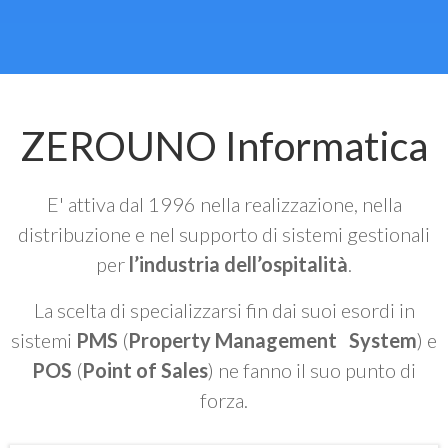
ZEROUNO Informatica
E' attiva dal 1996 nella realizzazione, nella
distribuzione e nel supporto di sistemi gestionali
per
l’industria dell’ospitalità
.
La scelta di specializzarsi fin dai suoi esordi in
sistemi
PMS
(
Property Management System
) e
POS
(
Point of Sales
) ne fanno il suo punto di
forza.