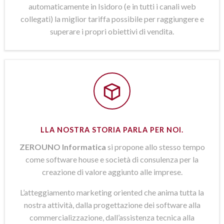
automaticamente in Isidoro (e in tutti i canali web
collegati) la miglior tariffa possibile per raggiungere e
superare i propri obiettivi di vendita.
LLA NOSTRA STORIA PARLA PER NOI.
ZEROUNO Informatica
si propone allo stesso tempo
come software house e società di consulenza per la
creazione di valore aggiunto alle imprese.
L’atteggiamento marketing oriented che anima tutta la
nostra attività, dalla progettazione dei software alla
commercializzazione, dall’assistenza tecnica alla