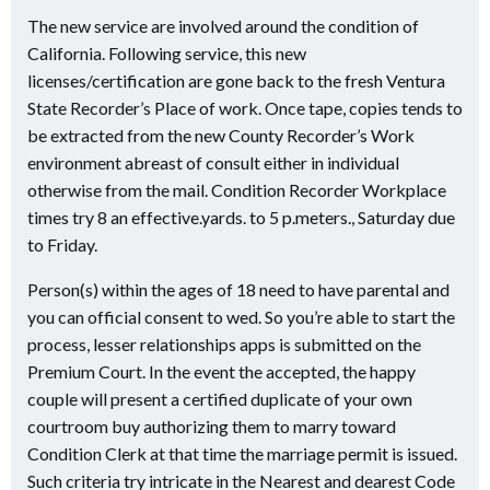
The new service are involved around the condition of
California. Following service, this new
licenses/certification are gone back to the fresh Ventura
State Recorder’s Place of work. Once tape, copies tends to
be extracted from the new County Recorder’s Work
environment abreast of consult either in individual
otherwise from the mail. Condition Recorder Workplace
times try 8 an effective.yards. to 5 p.meters., Saturday due
to Friday.
Person(s) within the ages of 18 need to have parental and
you can official consent to wed. So you’re able to start the
process, lesser relationships apps is submitted on the
Premium Court. In the event the accepted, the happy
couple will present a certified duplicate of your own
courtroom buy authorizing them to marry toward
Condition Clerk at that time the marriage permit is issued.
Such criteria try intricate in the Nearest and dearest Code