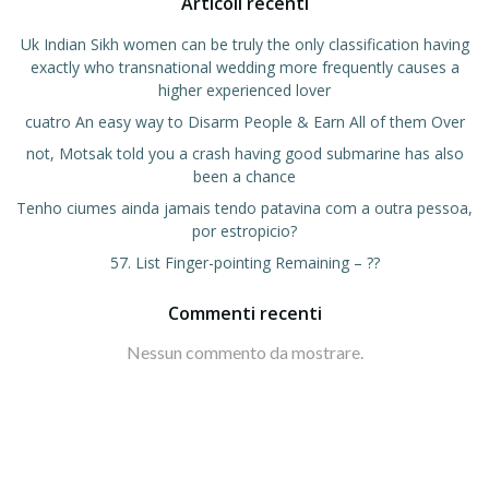
Articoli recenti
Uk Indian Sikh women can be truly the only classification having
exactly who transnational wedding more frequently causes a
higher experienced lover
cuatro An easy way to Disarm People & Earn All of them Over
not, Motsak told you a crash having good submarine has also
been a chance
Tenho ciumes ainda jamais tendo patavina com a outra pessoa,
por estropicio?
57. List Finger-pointing Remaining – ??
Commenti recenti
Nessun commento da mostrare.