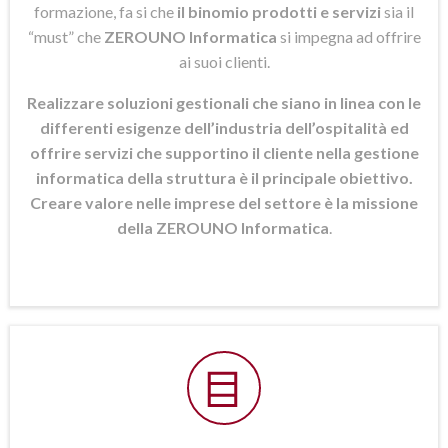
formazione, fa si che
il binomio prodotti e servizi
sia il
“must” che
ZEROUNO Informatica
si
impegna ad offrire
ai suoi clienti.
Realizzare soluzioni gestionali che siano in linea con le
differenti esigenze dell’industria dell’ospitalità ed
offrire servizi che supportino il cliente nella gestione
informatica della struttura è il principale obiettivo.
Creare valore nelle imprese del settore è la missione
della ZEROUNO Informatica
.