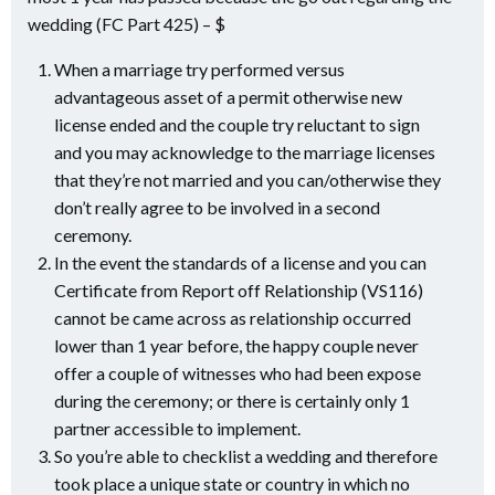
wedding (FC Part 425) – $
When a marriage try performed versus
advantageous asset of a permit otherwise new
license ended and the couple try reluctant to sign
and you may acknowledge to the marriage licenses
that they’re not married and you can/otherwise they
don’t really agree to be involved in a second
ceremony.
In the event the standards of a license and you can
Certificate from Report off Relationship (VS116)
cannot be came across as relationship occurred
lower than 1 year before, the happy couple never
offer a couple of witnesses who had been expose
during the ceremony; or there is certainly only 1
partner accessible to implement.
So you’re able to checklist a wedding and therefore
took place a unique state or country in which no