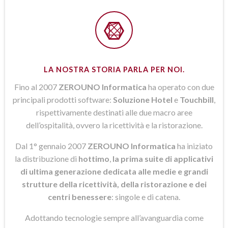
LA NOSTRA STORIA PARLA PER NOI.
Fino al 2007
ZEROUNO Informatica
ha operato con due
principali prodotti software:
Soluzione Hotel
e
Touchbill
,
rispettivamente destinati alle due macro aree
dell’ospitalità, ovvero la ricettività e la ristorazione.
Dal 1° gennaio 2007
ZEROUNO Informatica
ha iniziato
la distribuzione di
hottimo
,
la prima suite di applicativi
di ultima generazione dedicata alle medie e grandi
strutture della ricettività, della ristorazione e dei
centri benessere
: singole e di catena.
Adottando tecnologie sempre all’avanguardia come