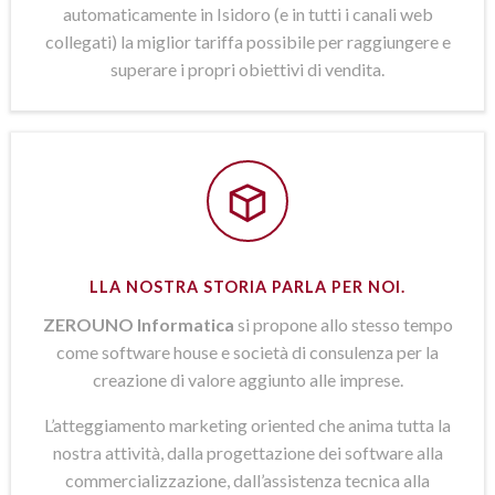
automaticamente in Isidoro (e in tutti i canali web
collegati) la miglior tariffa possibile per raggiungere e
superare i propri obiettivi di vendita.
LLA NOSTRA STORIA PARLA PER NOI.
ZEROUNO Informatica
si propone allo stesso tempo
come software house e società di consulenza per la
creazione di valore aggiunto alle imprese.
L’atteggiamento marketing oriented che anima tutta la
nostra attività, dalla progettazione dei software alla
commercializzazione, dall’assistenza tecnica alla