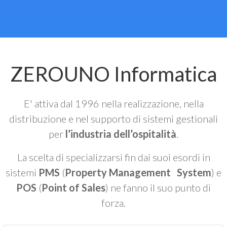
ZEROUNO Informatica
E' attiva dal 1996 nella realizzazione, nella
distribuzione e nel supporto di sistemi gestionali
per
l’industria dell’ospitalità
.
La scelta di specializzarsi fin dai suoi esordi in
sistemi
PMS
(
Property Management System
) e
POS
(
Point of Sales
) ne fanno il suo punto di
forza.