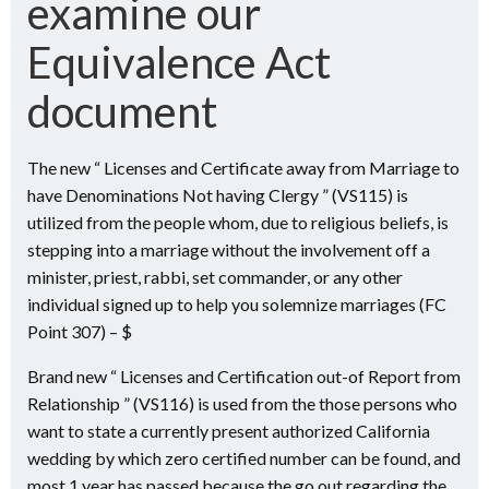
examine our
Equivalence Act
document
The new “ Licenses and Certificate away from Marriage to
have Denominations Not having Clergy ” (VS115) is
utilized from the people whom, due to religious beliefs, is
stepping into a marriage without the involvement off a
minister, priest, rabbi, set commander, or any other
individual signed up to help you solemnize marriages (FC
Point 307) – $
Brand new “ Licenses and Certification out-of Report from
Relationship ” (VS116) is used from the those persons who
want to state a currently present authorized California
wedding by which zero certified number can be found, and
most 1 year has passed because the go out regarding the