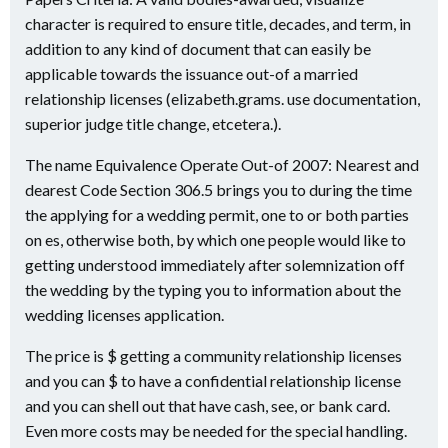
character is required to ensure title, decades, and term, in
addition to any kind of document that can easily be
applicable towards the issuance out-of a married
relationship licenses (elizabeth.grams. use documentation,
superior judge title change, etcetera.).
The name Equivalence Operate Out-of 2007: Nearest and
dearest Code Section 306.5 brings you to during the time
the applying for a wedding permit, one to or both parties
on es, otherwise both, by which one people would like to
getting understood immediately after solemnization off
the wedding by the typing you to information about the
wedding licenses application.
The price is $ getting a community relationship licenses
and you can $ to have a confidential relationship license
and you can shell out that have cash, see, or bank card.
Even more costs may be needed for the special handling.