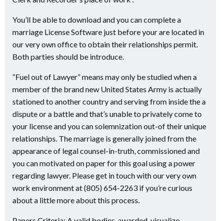
You’ll be able to download and you can complete a
marriage License Software just before your are located in
our very own office to obtain their relationships permit.
Both parties should be introduce.
“Fuel out of Lawyer” means may only be studied when a
member of the brand new United States Army is actually
stationed to another country and serving from inside the a
dispute or a battle and that’s unable to privately come to
your license and you can solemnization out-of their unique
relationships. The marriage is generally joined from the
appearance of legal counsel-in-truth, commissioned and
you can motivated on paper for this goal using a power
regarding lawyer. Please get in touch with our very own
work environment at (805) 654-2263 if you’re curious
about a little more about this process.
Papers Criteria: A valid bodies-awarded, visualize