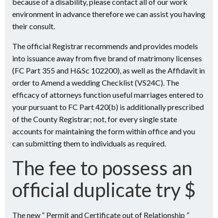
because of a disability, please contact all of our work
environment in advance therefore we can assist you having
their consult.
The official Registrar recommends and provides models
into issuance away from five brand of matrimony licenses
(FC Part 355 and H&Sc 102200), as well as the Affidavit in
order to Amend a wedding Checklist (VS24C). The
efficacy of attorneys function useful marriages entered to
your pursuant to FC Part 420(b) is additionally prescribed
of the County Registrar; not, for every single state
accounts for maintaining the form within office and you
can submitting them to individuals as required.
The fee to possess an
official duplicate try $
The new “ Permit and Certificate out of Relationship ”