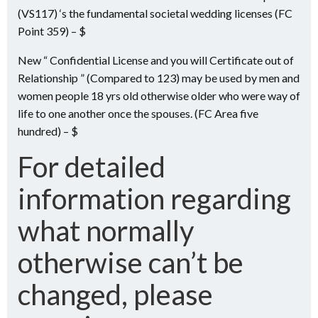
(VS117) ‘s the fundamental societal wedding licenses (FC
Point 359) – $
New “ Confidential License and you will Certificate out of
Relationship ” (Compared to 123) may be used by men and
women people 18 yrs old otherwise older who were way of
life to one another once the spouses. (FC Area five
hundred) – $
For detailed
information regarding
what normally
otherwise can’t be
changed, please