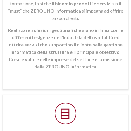
formazione, fa si che
il binomio prodotti e servizi
sia il
“must” che
ZEROUNO Informatica
si
impegna ad offrire
ai suoi clienti.
Realizzare soluzioni gestionali che siano in linea con le
differenti esigenze dell’industria dell’ospitalità ed
offrire servizi che supportino il cliente nella gestione
informatica della struttura è il principale obiettivo.
Creare valore nelle imprese del settore è la missione
della ZEROUNO Informatica
.