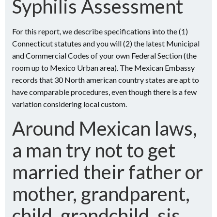
Syphilis Assessment
For this report, we describe specifications into the (1)
Connecticut statutes and you will (2) the latest Municipal
and Commercial Codes of your own Federal Section (the
room up to Mexico Urban area). The Mexican Embassy
records that 30 North american country states are apt to
have comparable procedures, even though there is a few
variation considering local custom.
Around Mexican laws,
a man try not to get
married their father or
mother, grandparent,
child, grandchild, sis,