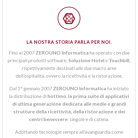
LA NOSTRA STORIA PARLA PER NOI.
Fino al 2007
ZEROUNO Informatica
ha operato con due
principali prodotti software:
Soluzione Hotel
e
Touchbill
,
rispettivamente destinati alle due macro aree
dell’ospitalità, ovvero la ricettività e la ristorazione.
Dal 1° gennaio 2007
ZEROUNO Informatica
ha iniziato
la distribuzione di
hottimo
,
la prima suite di applicativi
di ultima generazione dedicata alle medie e grandi
strutture della ricettività, della ristorazione e dei
centri benessere
: singole e di catena.
Adottando tecnologie sempre all’avanguardia come