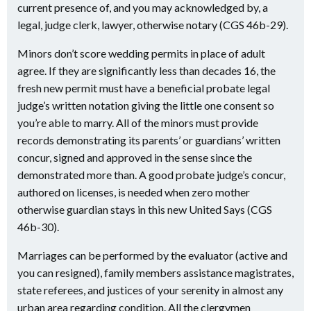
current presence of, and you may acknowledged by, a
legal, judge clerk, lawyer, otherwise notary (CGS 46b-29).
Minors don’t score wedding permits in place of adult
agree. If they are significantly less than decades 16, the
fresh new permit must have a beneficial probate legal
judge’s written notation giving the little one consent so
you’re able to marry. All of the minors must provide
records demonstrating its parents’ or guardians’ written
concur, signed and approved in the sense since the
demonstrated more than. A good probate judge’s concur,
authored on licenses, is needed when zero mother
otherwise guardian stays in this new United Says (CGS
46b-30).
Marriages can be performed by the evaluator (active and
you can resigned), family members assistance magistrates,
state referees, and justices of your serenity in almost any
urban area regarding condition. All the clergymen