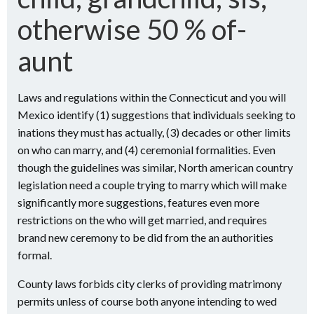
otherwise 50 % of-
aunt
Laws and regulations within the Connecticut and you will
Mexico identify (1) suggestions that individuals seeking to
inations they must has actually, (3) decades or other limits
on who can marry, and (4) ceremonial formalities.
Even
though the guidelines was similar, North american country
legislation need a couple trying to marry which will make
significantly more suggestions, features even more
restrictions on the who will get married, and requires
brand new ceremony to be did from the an authorities
formal.
County laws forbids city clerks of providing matrimony
permits unless of course both anyone intending to wed