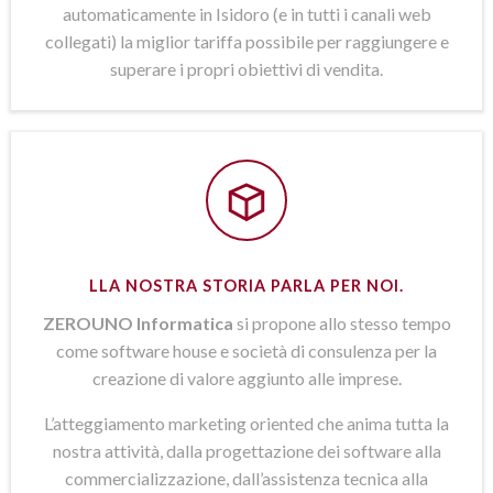
automaticamente in Isidoro (e in tutti i canali web
collegati) la miglior tariffa possibile per raggiungere e
superare i propri obiettivi di vendita.
LLA NOSTRA STORIA PARLA PER NOI.
ZEROUNO Informatica
si propone allo stesso tempo
come software house e società di consulenza per la
creazione di valore aggiunto alle imprese.
L’atteggiamento marketing oriented che anima tutta la
nostra attività, dalla progettazione dei software alla
commercializzazione, dall’assistenza tecnica alla