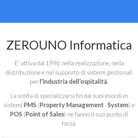
ZEROUNO Informatica
E' attiva dal 1996 nella realizzazione, nella
distribuzione e nel supporto di sistemi gestionali
per
l’industria dell’ospitalità
.
La scelta di specializzarsi fin dai suoi esordi in
sistemi
PMS
(
Property Management System
) e
POS
(
Point of Sales
) ne fanno il suo punto di
forza.