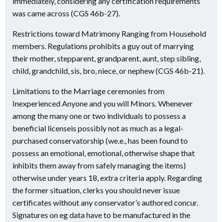
immediately, considering any certification requirements
was came across (CGS 46b-27).
Restrictions toward Matrimony Ranging from Household
members. Regulations prohibits a guy out of marrying
their mother, stepparent, grandparent, aunt, step sibling,
child, grandchild, sis, bro, niece, or nephew (CGS 46b-21).
Limitations to the Marriage ceremonies from
Inexperienced Anyone and you will Minors. Whenever
among the many one or two individuals to possess a
beneficial licenseis possibly not as much as a legal-
purchased conservatorship (we.e., has been found to
possess an emotional, emotional, otherwise shape that
inhibits them away from safely managing the items)
otherwise under years 18, extra criteria apply. Regarding
the former situation, clerks you should never issue
certificates without any conservator’s authored concur.
Signatures on eg data have to be manufactured in the