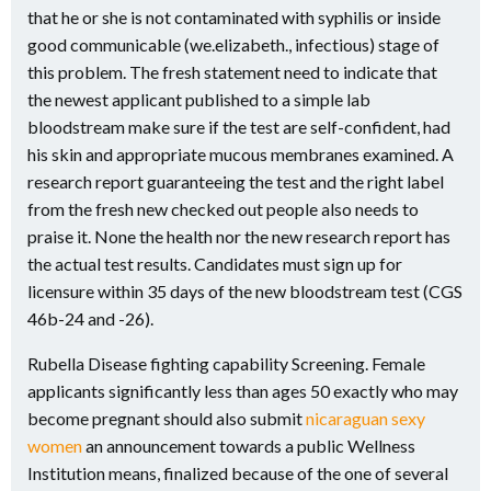
that he or she is not contaminated with syphilis or inside
good communicable (we.elizabeth., infectious) stage of
this problem. The fresh statement need to indicate that
the newest applicant published to a simple lab
bloodstream make sure if the test are self-confident, had
his skin and appropriate mucous membranes examined. A
research report guaranteeing the test and the right label
from the fresh new checked out people also needs to
praise it. None the health nor the new research report has
the actual test results. Candidates must sign up for
licensure within 35 days of the new bloodstream test (CGS
46b-24 and -26).
Rubella Disease fighting capability Screening. Female
applicants significantly less than ages 50 exactly who may
become pregnant should also submit
nicaraguan sexy
women
an announcement towards a public Wellness
Institution means, finalized because of the one of several