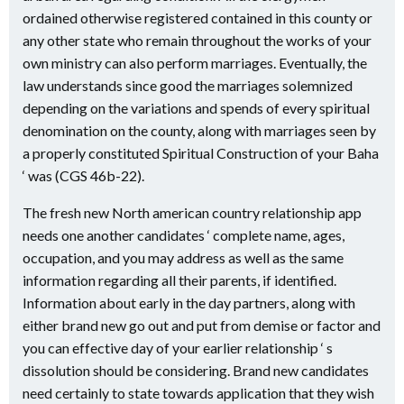
ordained otherwise registered contained in this county or
any other state who remain throughout the works of your
own ministry can also perform marriages. Eventually, the
law understands since good the marriages solemnized
depending on the variations and spends of every spiritual
denomination on the county, along with marriages seen by
a properly constituted Spiritual Construction of your Baha
‘ was (CGS 46b-22).
The fresh new North american country relationship app
needs one another candidates ‘ complete name, ages,
occupation, and you may address as well as the same
information regarding all their parents, if identified.
Information about early in the day partners, along with
either brand new go out and put from demise or factor and
you can effective day of your earlier relationship ‘ s
dissolution should be considering. Brand new candidates
need certainly to state towards application that they wish