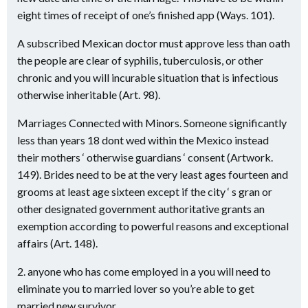
eight times of receipt of one’s finished app (Ways. 101).
A subscribed Mexican doctor must approve less than oath
the people are clear of syphilis, tuberculosis, or other
chronic and you will incurable situation that is infectious
otherwise inheritable (Art. 98).
Marriages Connected with Minors. Someone significantly
less than years 18 dont wed within the Mexico instead
their mothers ‘ otherwise guardians ‘ consent (Artwork.
149). Brides need to be at the very least ages fourteen and
grooms at least age sixteen except if the city ‘ s gran or
other designated government authoritative grants an
exemption according to powerful reasons and exceptional
affairs (Art. 148).
2. anyone who has come employed in a you will need to
eliminate you to married lover so you’re able to get
married new survivor,