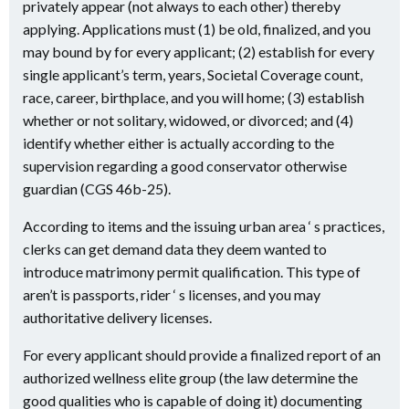
privately appear (not always to each other) thereby
applying. Applications must (1) be old, finalized, and you
may bound by for every applicant; (2) establish for every
single applicant’s term, years, Societal Coverage count,
race, career, birthplace, and you will home; (3) establish
whether or not solitary, widowed, or divorced; and (4)
identify whether either is actually according to the
supervision regarding a good conservator otherwise
guardian (CGS 46b-25).
According to items and the issuing urban area ‘ s practices,
clerks can get demand data they deem wanted to
introduce matrimony permit qualification. This type of
aren’t is passports, rider ‘ s licenses, and you may
authoritative delivery licenses.
For every applicant should provide a finalized report of an
authorized wellness elite group (the law determine the
good qualities who is capable of doing it) documenting