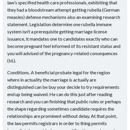
law’s specified health care professionals, exhibiting that
they had a bloodstream attempt getting rubella (German
measles) defense mechanisms also an examining research
statement. Legislation determine one rubella immune
system isn’t a prerequisite getting marriage license
issuance, it mandates one to candidates exactly who can
become pregnant feel informed of its resistant status and
you will advised of the pregnancy-related consequences
(Id.).
Conditions. A beneficial probate legal for the region
where in actuality the marriage is actually are
distinguished can be buy your decide to try requirements
end up being waived. He can do this just after reading
research and you can finishing that public rules or perhaps
the shape regarding sometimes candidate requires the
relationships are prominent without delay. At that point,
the law permits registrars in order to thing permits