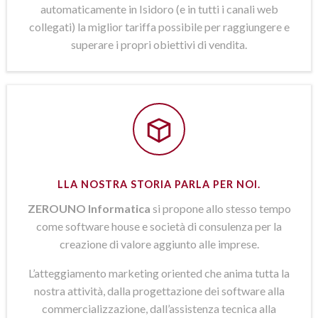
automaticamente in Isidoro (e in tutti i canali web
collegati) la miglior tariffa possibile per raggiungere e
superare i propri obiettivi di vendita.
LLA NOSTRA STORIA PARLA PER NOI.
ZEROUNO Informatica
si propone allo stesso tempo
come software house e società di consulenza per la
creazione di valore aggiunto alle imprese.
L’atteggiamento marketing oriented che anima tutta la
nostra attività, dalla progettazione dei software alla
commercializzazione, dall’assistenza tecnica alla