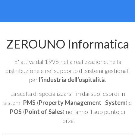
ZEROUNO Informatica
E' attiva dal 1996 nella realizzazione, nella
distribuzione e nel supporto di sistemi gestionali
per
l’industria dell’ospitalità
.
La scelta di specializzarsi fin dai suoi esordi in
sistemi
PMS
(
Property Management System
) e
POS
(
Point of Sales
) ne fanno il suo punto di
forza.