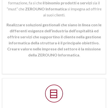
formazione, fa si che
il binomio prodotti e servizi
sia il
“must” che
ZEROUNO Informatica
si
impegna ad offrire
ai suoi clienti.
Realizzare soluzioni gestionali che siano in linea con le
differenti esigenze dell’industria dell’ospitalità ed
offrire servizi che supportino il cliente nella gestione
informatica della struttura è il principale obiettivo.
Creare valore nelle imprese del settore è la missione
della ZEROUNO Informatica
.