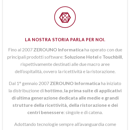
LA NOSTRA STORIA PARLA PER NOI.
Fino al 2007
ZEROUNO Informatica
ha operato con due
principali prodotti software:
Soluzione Hotel
e
Touchbill
,
rispettivamente destinati alle due macro aree
dell’ospitalità, ovvero la ricettività e la ristorazione.
Dal 1° gennaio 2007
ZEROUNO Informatica
ha iniziato
la distribuzione di
hottimo
,
la prima suite di applicativi
di ultima generazione dedicata alle medie e grandi
strutture della ricettività, della ristorazione e dei
centri benessere
: singole e di catena.
Adottando tecnologie sempre all’avanguardia come