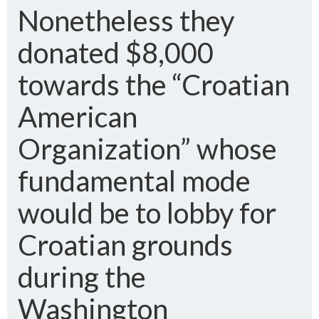
Nonetheless they
donated $8,000
towards the “Croatian
American
Organization” whose
fundamental mode
would be to lobby for
Croatian grounds
during the
Washington