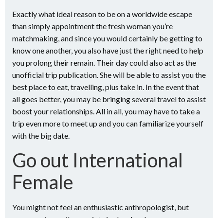
Exactly what ideal reason to be on a worldwide escape
than simply appointment the fresh woman you’re
matchmaking, and since you would certainly be getting to
know one another, you also have just the right need to help
you prolong their remain. Their day could also act as the
unofficial trip publication. She will be able to assist you the
best place to eat, travelling, plus take in. In the event that
all goes better, you may be bringing several travel to assist
boost your relationships. All in all, you may have to take a
trip even more to meet up and you can familiarize yourself
with the big date.
Go out International
Female
You might not feel an enthusiastic anthropologist, but