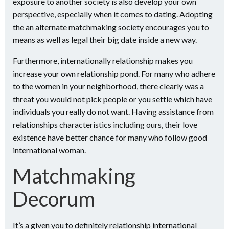
exposure to another society is also develop your own
perspective, especially when it comes to dating. Adopting
the an alternate matchmaking society encourages you to
means as well as legal their big date inside a new way.
Furthermore, internationally relationship makes you
increase your own relationship pond. For many who adhere
to the women in your neighborhood, there clearly was a
threat you would not pick people or you settle which have
individuals you really do not want. Having assistance from
relationships characteristics including ours, their love
existence have better chance for many who follow good
international woman.
Matchmaking
Decorum
It’s a given you to definitely relationship international