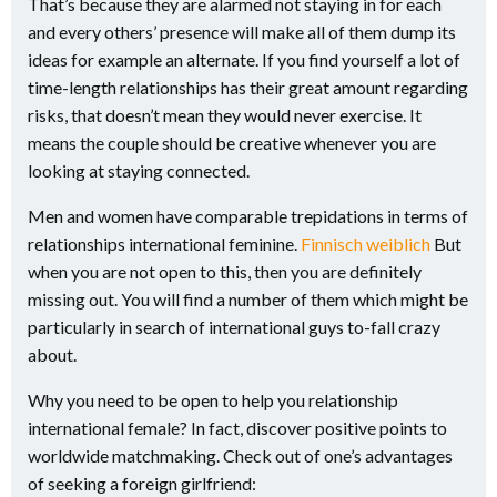
That’s because they are alarmed not staying in for each
and every others’ presence will make all of them dump its
ideas for example an alternate. If you find yourself a lot of
time-length relationships has their great amount regarding
risks, that doesn’t mean they would never exercise. It
means the couple should be creative whenever you are
looking at staying connected.
Men and women have comparable trepidations in terms of
relationships international feminine.
Finnisch weiblich
But
when you are not open to this, then you are definitely
missing out. You will find a number of them which might be
particularly in search of international guys to-fall crazy
about.
Why you need to be open to help you relationship
international female? In fact, discover positive points to
worldwide matchmaking. Check out of one’s advantages
of seeking a foreign girlfriend: