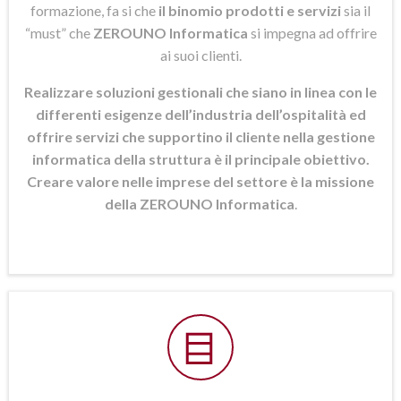
formazione, fa si che
il binomio prodotti e servizi
sia il
“must” che
ZEROUNO Informatica
si
impegna ad offrire
ai suoi clienti.
Realizzare soluzioni gestionali che siano in linea con le
differenti esigenze dell’industria dell’ospitalità ed
offrire servizi che supportino il cliente nella gestione
informatica della struttura è il principale obiettivo.
Creare valore nelle imprese del settore è la missione
della ZEROUNO Informatica
.