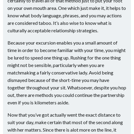
certainly to travel all of that method just to put your foot
on your own mouth area. One which just make it, it helps to
know what body language, phrases, and you may actions
are considered taboo. It’s also wise to know what is
culturally acceptable relationship strategies.
Because your excursion enables you a small amount of
time in order to become familiar with your time, you might
be lured to speed one thing up. Rushing for the one thing
might not be sensible, particularly when you are
matchmaking a fairly conservative lady. Avoid being
dismayed because of the short-time you may have
together throughout your sit. Whatsoever, despite you hop
out, there are methods you could continue the partnership
even if you is kilometers aside.
Now that you’ve got actually went the exact distance to
suit your day, make certain that most of the second along
with her matters. Since there is alot more on the line, it