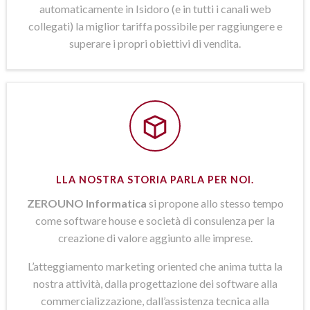
automaticamente in Isidoro (e in tutti i canali web
collegati) la miglior tariffa possibile per raggiungere e
superare i propri obiettivi di vendita.
LLA NOSTRA STORIA PARLA PER NOI.
ZEROUNO Informatica
si propone allo stesso tempo
come software house e società di consulenza per la
creazione di valore aggiunto alle imprese.
L’atteggiamento marketing oriented che anima tutta la
nostra attività, dalla progettazione dei software alla
commercializzazione, dall’assistenza tecnica alla