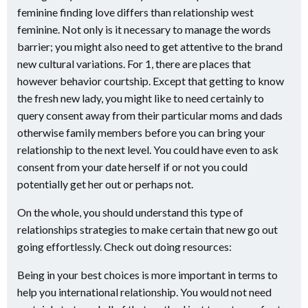
feminine finding love differs than relationship west
feminine. Not only is it necessary to manage the words
barrier; you might also need to get attentive to the brand
new cultural variations. For 1, there are places that
however behavior courtship. Except that getting to know
the fresh new lady, you might like to need certainly to
query consent away from their particular moms and dads
otherwise family members before you can bring your
relationship to the next level. You could have even to ask
consent from your date herself if or not you could
potentially get her out or perhaps not.
On the whole, you should understand this type of
relationships strategies to make certain that new go out
going effortlessly. Check out doing resources:
Being in your best choices is more important in terms to
help you international relationship. You would not need