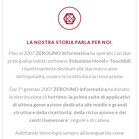
LA NOSTRA STORIA PARLA PER NOI.
Fino al 2007
ZEROUNO Informatica
ha operato con due
principali prodotti software:
Soluzione Hotel
e
Touchbill
,
rispettivamente destinati alle due macro aree
dell’ospitalità, ovvero la ricettività e la ristorazione.
Dal 1° gennaio 2007
ZEROUNO Informatica
ha iniziato
la distribuzione di
hottimo
,
la prima suite di applicativi
di ultima generazione dedicata alle medie e grandi
strutture della ricettività, della ristorazione e dei
centri benessere
: singole e di catena.
Adottando tecnologie sempre all’avanguardia come