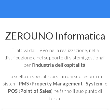
ZEROUNO Informatica
E' attiva dal 1996 nella realizzazione, nella
distribuzione e nel supporto di sistemi gestionali
per
l’industria dell’ospitalità
.
La scelta di specializzarsi fin dai suoi esordi in
sistemi
PMS
(
Property Management System
) e
POS
(
Point of Sales
) ne fanno il suo punto di
forza.