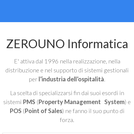
ZEROUNO Informatica
E' attiva dal 1996 nella realizzazione, nella
distribuzione e nel supporto di sistemi gestionali
per
l’industria dell’ospitalità
.
La scelta di specializzarsi fin dai suoi esordi in
sistemi
PMS
(
Property Management System
) e
POS
(
Point of Sales
) ne fanno il suo punto di
forza.