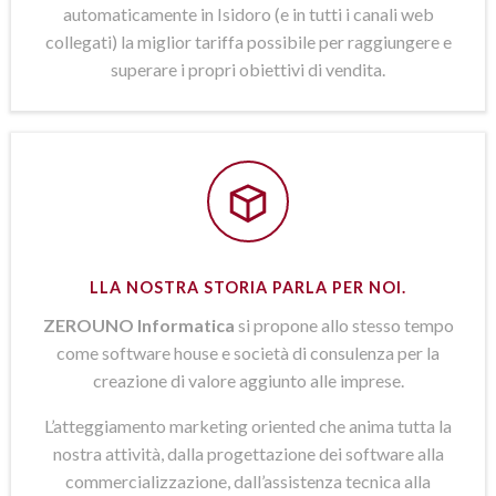
automaticamente in Isidoro (e in tutti i canali web
collegati) la miglior tariffa possibile per raggiungere e
superare i propri obiettivi di vendita.
LLA NOSTRA STORIA PARLA PER NOI.
ZEROUNO Informatica
si propone allo stesso tempo
come software house e società di consulenza per la
creazione di valore aggiunto alle imprese.
L’atteggiamento marketing oriented che anima tutta la
nostra attività, dalla progettazione dei software alla
commercializzazione, dall’assistenza tecnica alla