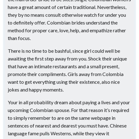
have a great amount of certain traditional. Nevertheless,
they by no means consult otherwise watch for under you
to definitely offer. Colombian brides understand the
method for proper care, love, help, and empathize rather
than focus.
There is no time to be bashful, since girl could well be
awaiting the first step away from you. Shock their unique
that have an intimate restaurants and a small present,
promote their compliments. Girls away from Colombia
want to get everything using their existence, also nice
jokes and happy moments.
Your in all probability dream about paying a lives and your
upcoming Colombian spouse. For that reason it’s required
to simply remember to are on the same webpage in
sentences of nearest and dearest you must have. Chinese
language fame pulls Westerns, while they view it