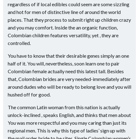
regardless of if local edibles could seem are some sizzling
and hot for men of distinctive line of around the world
places. That they process to submit right up children crazy
and you may comfort. Inside the an organic function,
Colombian children features versatility, yet , they are
controlled.
You have to know that their desirable genes simply an one
half of it. You will, nevertheless, soon learn one to pair
Colombian female actually need this latest tall. Besides
that, Colombian brides are very needed-immediately after
around dudes who will be ready to belong love and you will
hushed off for good.
The common Latin woman from this nation is actually
unlock-inclined , speaks English, and thinks that men about
You was more respectful and you may caring than just its
regional men. This is why this type of ladies’ sign up with
the mail order bride to be sites. Single Colombian women’s