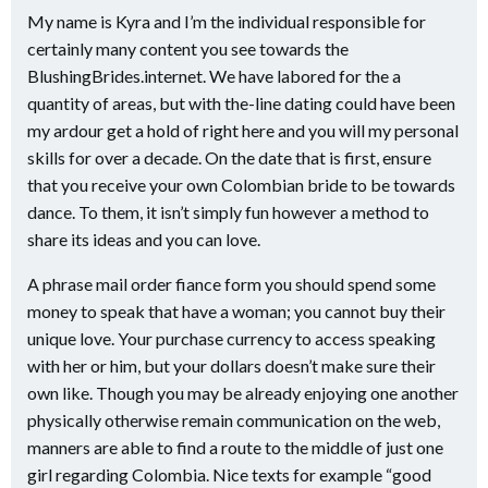
My name is Kyra and I’m the individual responsible for
certainly many content you see towards the
BlushingBrides.internet. We have labored for the a
quantity of areas, but with the-line dating could have been
my ardour get a hold of right here and you will my personal
skills for over a decade. On the date that is first, ensure
that you receive your own Colombian bride to be towards
dance. To them, it isn’t simply fun however a method to
share its ideas and you can love.
A phrase mail order fiance form you should spend some
money to speak that have a woman; you cannot buy their
unique love. Your purchase currency to access speaking
with her or him, but your dollars doesn’t make sure their
own like. Though you may be already enjoying one another
physically otherwise remain communication on the web,
manners are able to find a route to the middle of just one
girl regarding Colombia. Nice texts for example “good