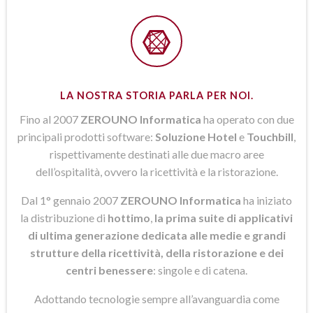
LA NOSTRA STORIA PARLA PER NOI.
Fino al 2007
ZEROUNO Informatica
ha operato con due
principali prodotti software:
Soluzione Hotel
e
Touchbill
,
rispettivamente destinati alle due macro aree
dell’ospitalità, ovvero la ricettività e la ristorazione.
Dal 1° gennaio 2007
ZEROUNO Informatica
ha iniziato
la distribuzione di
hottimo
,
la prima suite di applicativi
di ultima generazione dedicata alle medie e grandi
strutture della ricettività, della ristorazione e dei
centri benessere
: singole e di catena.
Adottando tecnologie sempre all’avanguardia come