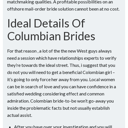
matchmaking qualities. A profitable possibilities on an
offshore mail-order bride solution cannot been at no cost.
Ideal Details Of
Columbian Brides
For that reason , a lot of the the new West guys always
need a session which have relationships experts to verify
they’re towards the ideal street. Thus, i suggest that you
do not you will need to get a beneficial Colombian girl –
it’s going to only force her away from you. Local women
can be in search of love and you can have confidence in a
satisfied wedding considering effect and common
admiration. Colombian bride-to-be won’t go-away you
inside the problematic facts but not usually establish
actual assist.
After you have over your investigation and you will