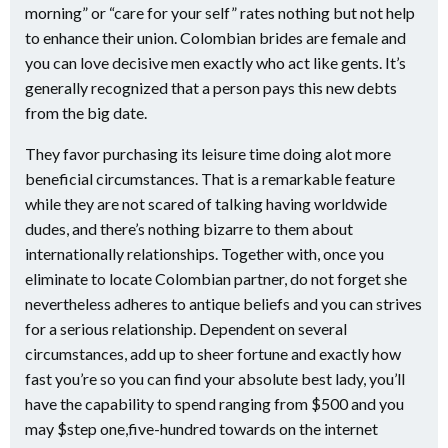
morning” or “care for your self” rates nothing but not help
to enhance their union. Colombian brides are female and
you can love decisive men exactly who act like gents.
It’s
generally recognized that a person pays this new debts
from the big date.
They favor purchasing its leisure time doing alot more
beneficial circumstances. That is a remarkable feature
while they are not scared of talking having worldwide
dudes, and there’s nothing bizarre to them about
internationally relationships. Together with, once you
eliminate to locate Colombian partner, do not forget she
nevertheless adheres to antique beliefs and you can strives
for a serious relationship. Dependent on several
circumstances, add up to sheer fortune and exactly how
fast you’re so you can find your absolute best lady, you’ll
have the capability to spend ranging from $500 and you
may $step one,five-hundred towards on the internet