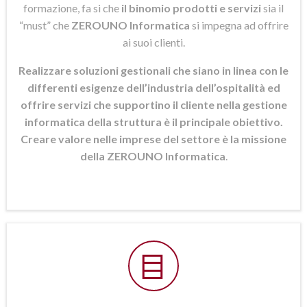
formazione, fa si che
il binomio prodotti e servizi
sia il
“must” che
ZEROUNO Informatica
si
impegna ad offrire
ai suoi clienti.
Realizzare soluzioni gestionali che siano in linea con le
differenti esigenze dell’industria dell’ospitalità ed
offrire servizi che supportino il cliente nella gestione
informatica della struttura è il principale obiettivo.
Creare valore nelle imprese del settore è la missione
della ZEROUNO Informatica
.