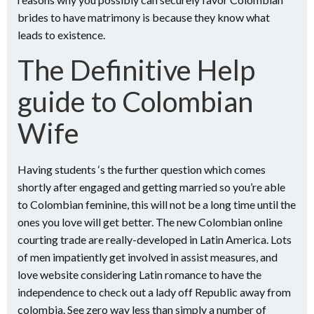
brides to have matrimony is because they know what
leads to existence.
The Definitive Help
guide to Colombian
Wife
Having students ‘s the further question which comes
shortly after engaged and getting married so you’re able
to Colombian feminine, this will not be a long time until the
ones you love will get better. The new Colombian online
courting trade are really-developed in Latin America. Lots
of men impatiently get involved in assist measures, and
love website considering Latin romance to have the
independence to check out a lady off Republic away from
colombia. See zero way less than simply a number of