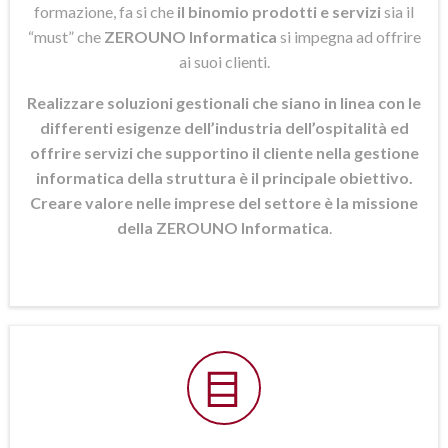
formazione, fa si che
il binomio prodotti e servizi
sia il
“must” che
ZEROUNO Informatica
si
impegna ad offrire
ai suoi clienti.
Realizzare soluzioni gestionali che siano in linea con le
differenti esigenze dell’industria dell’ospitalità ed
offrire servizi che supportino il cliente nella gestione
informatica della struttura è il principale obiettivo.
Creare valore nelle imprese del settore è la missione
della ZEROUNO Informatica
.