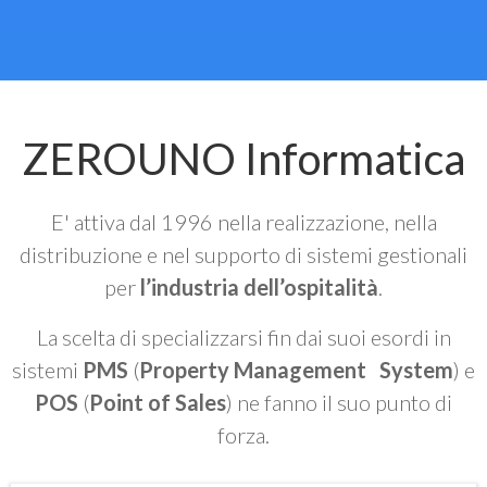
ZEROUNO Informatica
E' attiva dal 1996 nella realizzazione, nella
distribuzione e nel supporto di sistemi gestionali
per
l’industria dell’ospitalità
.
La scelta di specializzarsi fin dai suoi esordi in
sistemi
PMS
(
Property Management System
) e
POS
(
Point of Sales
) ne fanno il suo punto di
forza.