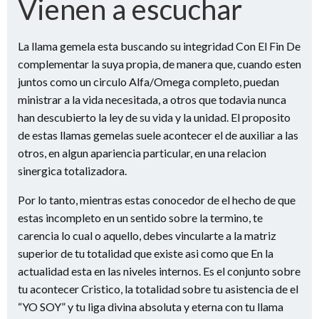
Vienen a escuchar
La llama gemela esta buscando su integridad Con El Fin De
complementar la suya propia, de manera que, cuando esten
juntos como un circulo Alfa/Omega completo, puedan
ministrar a la vida necesitada, a otros que todavia nunca
han descubierto la ley de su vida y la unidad. El proposito
de estas llamas gemelas suele acontecer el de auxiliar a las
otros, en algun apariencia particular, en una relacion
sinergica totalizadora.
Por lo tanto, mientras estas conocedor de el hecho de que
estas incompleto en un sentido sobre la termino, te
carencia lo cual o aquello, debes vincularte a la matriz
superior de tu totalidad que existe asi­ como que En la
actualidad esta en las niveles internos. Es el conjunto sobre
tu acontecer Cristico, la totalidad sobre tu asistencia de el
“YO SOY” y tu liga divina absoluta y eterna con tu llama