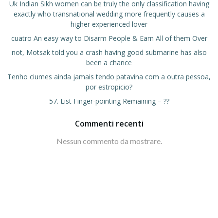
Uk Indian Sikh women can be truly the only classification having
exactly who transnational wedding more frequently causes a
higher experienced lover
cuatro An easy way to Disarm People & Earn All of them Over
not, Motsak told you a crash having good submarine has also
been a chance
Tenho ciumes ainda jamais tendo patavina com a outra pessoa,
por estropicio?
57. List Finger-pointing Remaining – ??
Commenti recenti
Nessun commento da mostrare.