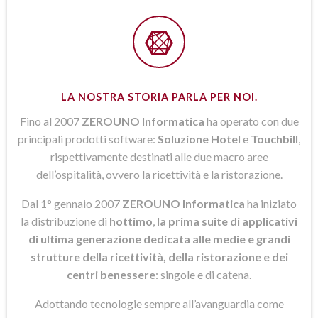
LA NOSTRA STORIA PARLA PER NOI.
Fino al 2007
ZEROUNO Informatica
ha operato con due
principali prodotti software:
Soluzione Hotel
e
Touchbill
,
rispettivamente destinati alle due macro aree
dell’ospitalità, ovvero la ricettività e la ristorazione.
Dal 1° gennaio 2007
ZEROUNO Informatica
ha iniziato
la distribuzione di
hottimo
,
la prima suite di applicativi
di ultima generazione dedicata alle medie e grandi
strutture della ricettività, della ristorazione e dei
centri benessere
: singole e di catena.
Adottando tecnologie sempre all’avanguardia come