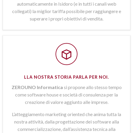
automaticamente in Isidoro (e in tutti i canali web
collegati) la miglior tariffa possibile per raggiungere e
superare i propri obiettivi di vendita.
LLA NOSTRA STORIA PARLA PER NOI.
ZEROUNO Informatica
si propone allo stesso tempo
come software house e società di consulenza per la
creazione di valore aggiunto alle imprese.
L’atteggiamento marketing oriented che anima tutta la
nostra attività, dalla progettazione dei software alla
commercializzazione, dall’assistenza tecnica alla