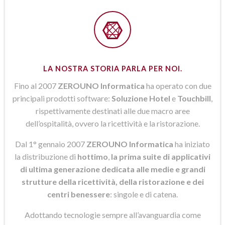
LA NOSTRA STORIA PARLA PER NOI.
Fino al 2007
ZEROUNO Informatica
ha operato con due
principali prodotti software:
Soluzione Hotel
e
Touchbill
,
rispettivamente destinati alle due macro aree
dell’ospitalità, ovvero la ricettività e la ristorazione.
Dal 1° gennaio 2007
ZEROUNO Informatica
ha iniziato
la distribuzione di
hottimo
,
la prima suite di applicativi
di ultima generazione dedicata alle medie e grandi
strutture della ricettività, della ristorazione e dei
centri benessere
: singole e di catena.
Adottando tecnologie sempre all’avanguardia come