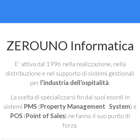
ZEROUNO Informatica
E' attiva dal 1996 nella realizzazione, nella
distribuzione e nel supporto di sistemi gestionali
per
l’industria dell’ospitalità
.
La scelta di specializzarsi fin dai suoi esordi in
sistemi
PMS
(
Property Management System
) e
POS
(
Point of Sales
) ne fanno il suo punto di
forza.