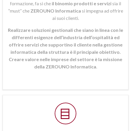
formazione, fa si che
il binomio prodotti e servizi
sia il
“must” che
ZEROUNO Informatica
si
impegna ad offrire
ai suoi clienti.
Realizzare soluzioni gestionali che siano in linea con le
differenti esigenze dell’industria dell’ospitalità ed
offrire servizi che supportino il cliente nella gestione
informatica della struttura è il principale obiettivo.
Creare valore nelle imprese del settore è la missione
della ZEROUNO Informatica
.