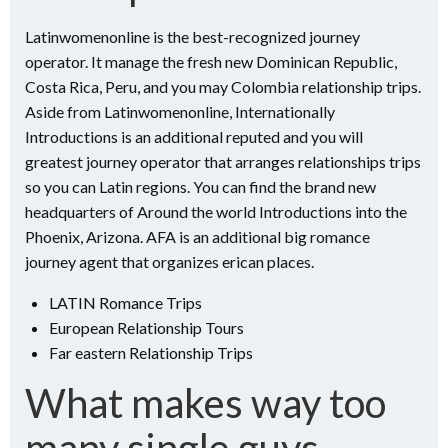
Latinwomenonline is the best-recognized journey
operator. It manage the fresh new Dominican Republic,
Costa Rica, Peru, and you may Colombia relationship trips.
Aside from Latinwomenonline, Internationally
Introductions is an additional reputed and you will
greatest journey operator that arranges relationships trips
so you can Latin regions. You can find the brand new
headquarters of Around the world Introductions into the
Phoenix, Arizona. AFA is an additional big romance
journey agent that organizes erican places.
LATIN Romance Trips
European Relationship Tours
Far eastern Relationship Trips
What makes way too
many single guys