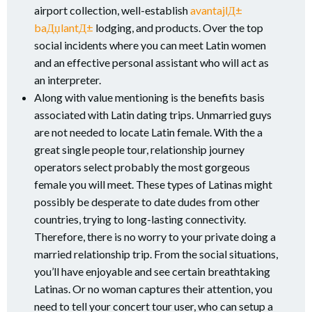
airport collection, well-establish
avantajlД±
baДџlantД±
lodging, and products. Over the top
social incidents where you can meet Latin women
and an effective personal assistant who will act as
an interpreter.
Along with value mentioning is the benefits basis
associated with Latin dating trips. Unmarried guys
are not needed to locate Latin female. With the a
great single people tour, relationship journey
operators select probably the most gorgeous
female you will meet. These types of Latinas might
possibly be desperate to date dudes from other
countries, trying to long-lasting connectivity.
Therefore, there is no worry to your private doing a
married relationship trip. From the social situations,
you’ll have enjoyable and see certain breathtaking
Latinas. Or no woman captures their attention, you
need to tell your concert tour user, who can setup a