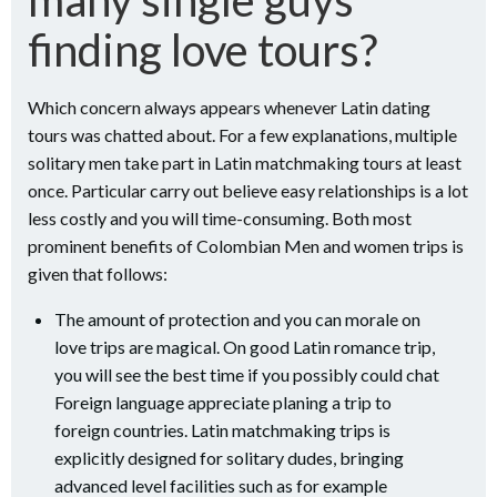
finding love tours?
Which concern always appears whenever Latin dating
tours was chatted about. For a few explanations, multiple
solitary men take part in Latin matchmaking tours at least
once. Particular carry out believe easy relationships is a lot
less costly and you will time-consuming. Both most
prominent benefits of Colombian Men and women trips is
given that follows:
The amount of protection and you can morale on
love trips are magical. On good Latin romance trip,
you will see the best time if you possibly could chat
Foreign language appreciate planing a trip to
foreign countries. Latin matchmaking trips is
explicitly designed for solitary dudes, bringing
advanced level facilities such as for example