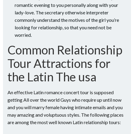
romantic evening to you personally along with your
lady-love. The secretary otherwise interpreter
commonly understand the motives of the girl you’re
looking for relationship, so that you need not be
worried.
Common Relationship
Tour Attractions for
the Latin The usa
An effective Latin romance concert tour is supposed
getting All over the world Guys who require up until now
and you will marry female having intimate emails and you
may amazing and voluptuous styles. The following places
are among the most well known Latin relationship tours: