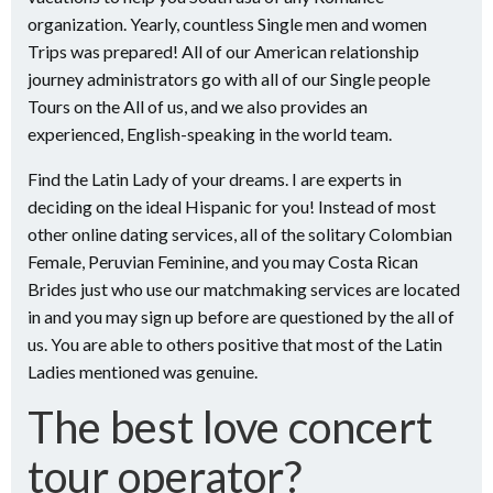
organization. Yearly, countless Single men and women
Trips was prepared! All of our American relationship
journey administrators go with all of our Single people
Tours on the All of us, and we also provides an
experienced, English-speaking in the world team.
Find the Latin Lady of your dreams. I are experts in
deciding on the ideal Hispanic for you! Instead of most
other online dating services, all of the solitary Colombian
Female, Peruvian Feminine, and you may Costa Rican
Brides just who use our matchmaking services are located
in and you may sign up before are questioned by the all of
us. You are able to others positive that most of the Latin
Ladies mentioned was genuine.
The best love concert
tour operator?