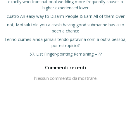
exactly who transnational wedding more frequently causes a
higher experienced lover
cuatro An easy way to Disarm People & Earn All of them Over
not, Motsak told you a crash having good submarine has also
been a chance
Tenho ciumes ainda jamais tendo patavina com a outra pessoa,
por estropicio?
57. List Finger-pointing Remaining – ??
Commenti recenti
Nessun commento da mostrare.