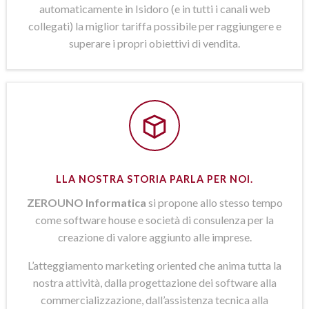
automaticamente in Isidoro (e in tutti i canali web
collegati) la miglior tariffa possibile per raggiungere e
superare i propri obiettivi di vendita.
LLA NOSTRA STORIA PARLA PER NOI.
ZEROUNO Informatica
si propone allo stesso tempo
come software house e società di consulenza per la
creazione di valore aggiunto alle imprese.
L’atteggiamento marketing oriented che anima tutta la
nostra attività, dalla progettazione dei software alla
commercializzazione, dall’assistenza tecnica alla