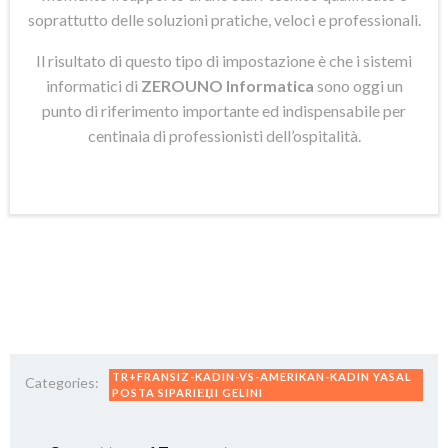
soprattutto delle soluzioni pratiche, veloci e professionali.
Il risultato di questo tipo di impostazione è che i sistemi
informatici di
ZEROUNO Informatica
sono oggi un
punto di riferimento importante ed indispensabile per
centinaia di professionisti dell’ospitalità.
TR+FRANSIZ-KADIN-VS-AMERIKAN-KADIN YASAL
Categories:
POSTA SIPARIЕЏI GELINI