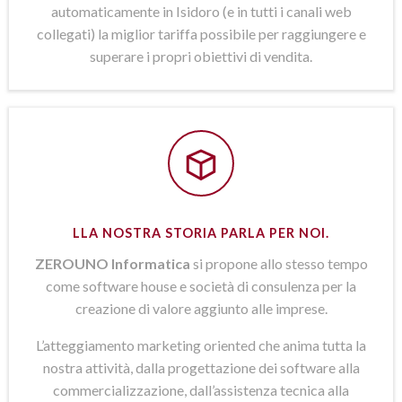
automaticamente in Isidoro (e in tutti i canali web
collegati) la miglior tariffa possibile per raggiungere e
superare i propri obiettivi di vendita.
LLA NOSTRA STORIA PARLA PER NOI.
ZEROUNO Informatica
si propone allo stesso tempo
come software house e società di consulenza per la
creazione di valore aggiunto alle imprese.
L’atteggiamento marketing oriented che anima tutta la
nostra attività, dalla progettazione dei software alla
commercializzazione, dall’assistenza tecnica alla