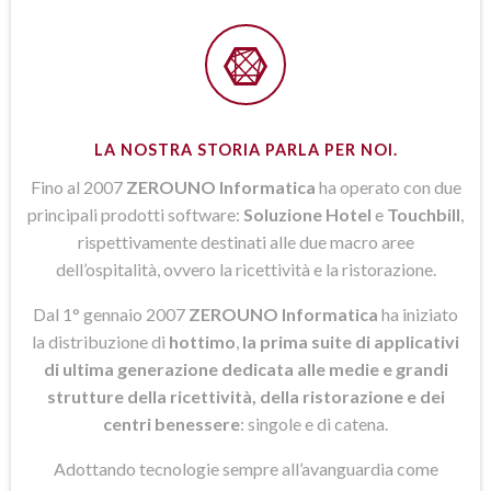
LA NOSTRA STORIA PARLA PER NOI.
Fino al 2007
ZEROUNO Informatica
ha operato con due
principali prodotti software:
Soluzione Hotel
e
Touchbill
,
rispettivamente destinati alle due macro aree
dell’ospitalità, ovvero la ricettività e la ristorazione.
Dal 1° gennaio 2007
ZEROUNO Informatica
ha iniziato
la distribuzione di
hottimo
,
la prima suite di applicativi
di ultima generazione dedicata alle medie e grandi
strutture della ricettività, della ristorazione e dei
centri benessere
: singole e di catena.
Adottando tecnologie sempre all’avanguardia come