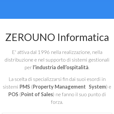
ZEROUNO Informatica
E' attiva dal 1996 nella realizzazione, nella
distribuzione e nel supporto di sistemi gestionali
per
l’industria dell’ospitalità
.
La scelta di specializzarsi fin dai suoi esordi in
sistemi
PMS
(
Property Management System
) e
POS
(
Point of Sales
) ne fanno il suo punto di
forza.