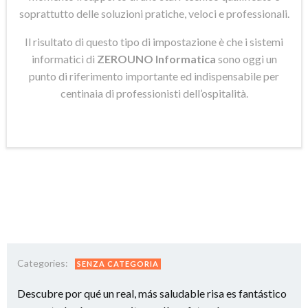
soprattutto delle soluzioni pratiche, veloci e professionali.
Il risultato di questo tipo di impostazione è che i sistemi
informatici di
ZEROUNO Informatica
sono oggi un
punto di riferimento importante ed indispensabile per
centinaia di professionisti dell’ospitalità.
Categories:
SENZA CATEGORIA
Descubre por qué un real, más saludable risa es fantástico