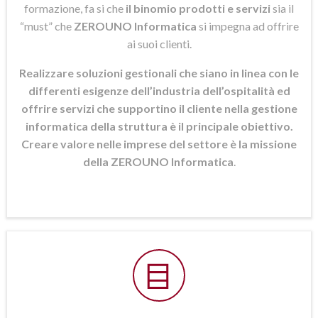
formazione, fa si che
il binomio prodotti e servizi
sia il
“must” che
ZEROUNO Informatica
si
impegna ad offrire
ai suoi clienti.
Realizzare soluzioni gestionali che siano in linea con le
differenti esigenze dell’industria dell’ospitalità ed
offrire servizi che supportino il cliente nella gestione
informatica della struttura è il principale obiettivo.
Creare valore nelle imprese del settore è la missione
della ZEROUNO Informatica
.