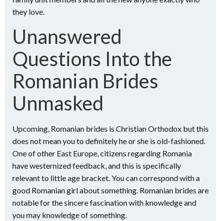
they love.
Unanswered
Questions Into the
Romanian Brides
Unmasked
Upcoming, Romanian brides is Christian Orthodox but this
does not mean you to definitely he or she is old-fashioned.
One of other East Europe, citizens regarding Romania
have westernized feedback, and this is specifically
relevant to little age bracket. You can correspond with a
good Romanian girl about something. Romanian brides are
notable for the sincere fascination with knowledge and
you may knowledge of something.