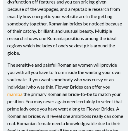
dysfunction off features and you can pricing given
because of the webpages, and a reputable research from
exactly how energetic your website are in the getting
somebody together. Romanian brides be noticed because
of their catchy, brilliant, and unusual beauty. Multiple
research shows one Romania positions among the ideal
regions which includes of one’s sexiest girls around the
globe.
The sensitive and painful Romanian women will provide
you with all you have to from inside the wanting your own
soul mate. If you want somebody who was curvy or an
individual who was thin, Flower Brides can offer you
mamba
the primary Romanian bride-to-be to match your
position. You may never again need certainly to select that
prime lady once you have went along to Flower Brides. A
Romanian brides will reveal one ambitions really can come
real. Romanian female need a knowledgeable due to their
family unit members and all the new anyone exactly who