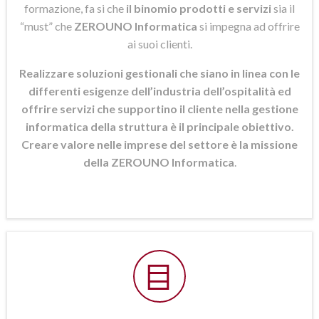
formazione, fa si che
il binomio prodotti e servizi
sia il
“must” che
ZEROUNO Informatica
si
impegna ad offrire
ai suoi clienti.
Realizzare soluzioni gestionali che siano in linea con le
differenti esigenze dell’industria dell’ospitalità ed
offrire servizi che supportino il cliente nella gestione
informatica della struttura è il principale obiettivo.
Creare valore nelle imprese del settore è la missione
della ZEROUNO Informatica
.