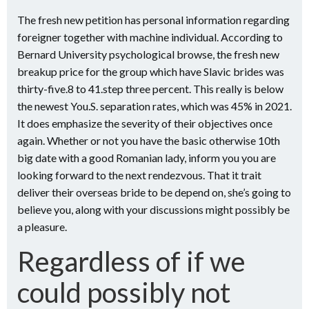
The fresh new petition has personal information regarding
foreigner together with machine individual. According to
Bernard University psychological browse, the fresh new
breakup price for the group which have Slavic brides was
thirty-five.8 to 41.step three percent. This really is below
the newest You.S. separation rates, which was 45% in 2021.
It does emphasize the severity of their objectives once
again. Whether or not you have the basic otherwise 10th
big date with a good Romanian lady, inform you you are
looking forward to the next rendezvous. That it trait
deliver their overseas bride to be depend on, she’s going to
believe you, along with your discussions might possibly be
a pleasure.
Regardless of if we
could possibly not