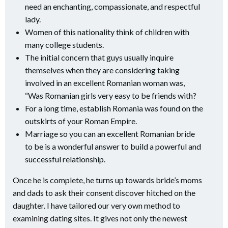
need an enchanting, compassionate, and respectful
lady.
Women of this nationality think of children with
many college students.
The initial concern that guys usually inquire
themselves when they are considering taking
involved in an excellent Romanian woman was,
“Was Romanian girls very easy to be friends with?
For a long time, establish Romania was found on the
outskirts of your Roman Empire.
Marriage so you can an excellent Romanian bride
to be is a wonderful answer to build a powerful and
successful relationship.
Once he is complete, he turns up towards bride’s moms
and dads to ask their consent discover hitched on the
daughter. I have tailored our very own method to
examining dating sites.
It gives not only the newest