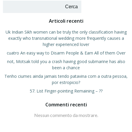
Cerca
Articoli recenti
Uk Indian Sikh women can be truly the only classification having
exactly who transnational wedding more frequently causes a
higher experienced lover
cuatro An easy way to Disarm People & Earn All of them Over
not, Motsak told you a crash having good submarine has also
been a chance
Tenho ciumes ainda jamais tendo patavina com a outra pessoa,
por estropicio?
57. List Finger-pointing Remaining – ??
Commenti recenti
Nessun commento da mostrare.