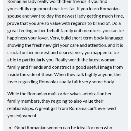
Romanian lady really worth their friends if you find
yourself ily equipment masters far. If you learn Romanian
spouse and want to day the newest lady getting much time,
prove that you are so value with regards to brand of. Do a
great feeling on her behalf family unit members you can be
happiness your lover. Very, build short term body language
showing the fresh new girl your care and attention, and it is
crucial on her nearest and dearest very you happen to be
able to particularly you. Really worth the latest woman
family and friends and construct a good useful image from
inside the side of these. When they talk highly anyone, the
lover regarding Romania usually faith very some body.
While the Romanian mail-order wives admiration her
family members, they’re going to also value their
relationships. A great girl from Romania can’t ever wed
you enjoyment.
Good Romanian women can be ideal for men who