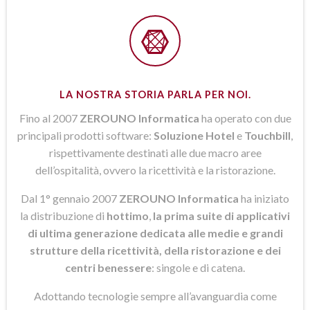
LA NOSTRA STORIA PARLA PER NOI.
Fino al 2007
ZEROUNO Informatica
ha operato con due
principali prodotti software:
Soluzione Hotel
e
Touchbill
,
rispettivamente destinati alle due macro aree
dell’ospitalità, ovvero la ricettività e la ristorazione.
Dal 1° gennaio 2007
ZEROUNO Informatica
ha iniziato
la distribuzione di
hottimo
,
la prima suite di applicativi
di ultima generazione dedicata alle medie e grandi
strutture della ricettività, della ristorazione e dei
centri benessere
: singole e di catena.
Adottando tecnologie sempre all’avanguardia come