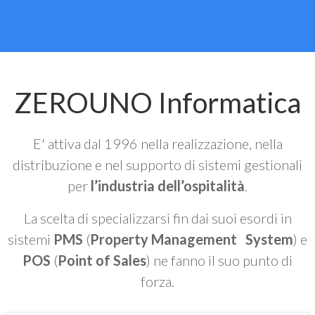
ZEROUNO Informatica
E' attiva dal 1996 nella realizzazione, nella
distribuzione e nel supporto di sistemi gestionali
per
l’industria dell’ospitalità
.
La scelta di specializzarsi fin dai suoi esordi in
sistemi
PMS
(
Property Management System
) e
POS
(
Point of Sales
) ne fanno il suo punto di
forza.