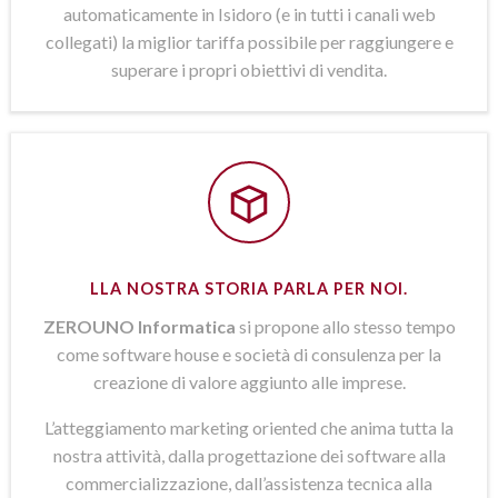
automaticamente in Isidoro (e in tutti i canali web
collegati) la miglior tariffa possibile per raggiungere e
superare i propri obiettivi di vendita.
LLA NOSTRA STORIA PARLA PER NOI.
ZEROUNO Informatica
si propone allo stesso tempo
come software house e società di consulenza per la
creazione di valore aggiunto alle imprese.
L’atteggiamento marketing oriented che anima tutta la
nostra attività, dalla progettazione dei software alla
commercializzazione, dall’assistenza tecnica alla