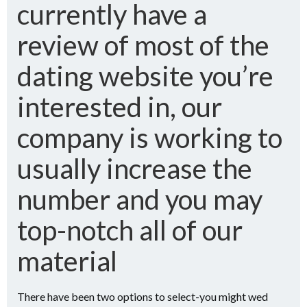
currently have a
review of most of the
dating website you’re
interested in, our
company is working to
usually increase the
number and you may
top-notch all of our
material
There have been two options to select-you might wed