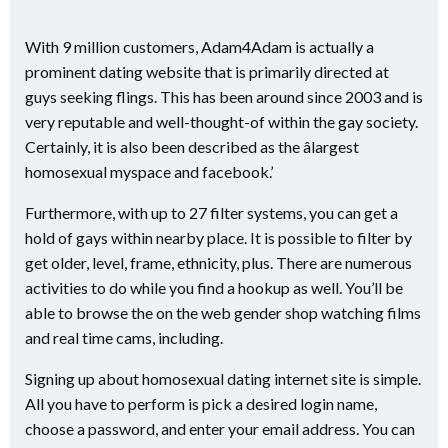
With 9 million customers, Adam4Adam is actually a
prominent dating website that is primarily directed at
guys seeking flings. This has been around since 2003 and is
very reputable and well-thought-of within the gay society.
Certainly, it is also been described as the âlargest
homosexual myspace and facebook.’
Furthermore, with up to 27 filter systems, you can get a
hold of gays within nearby place. It is possible to filter by
get older, level, frame, ethnicity, plus. There are numerous
activities to do while you find a hookup as well. You’ll be
able to browse the on the web gender shop watching films
and real time cams, including.
Signing up about homosexual dating internet site is simple.
All you have to perform is pick a desired login name,
choose a password, and enter your email address. You can