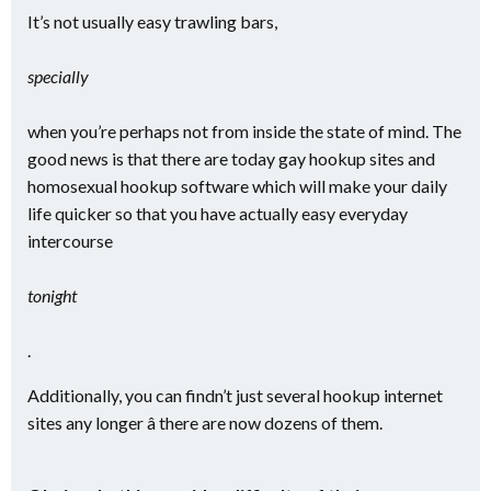
It’s not usually easy trawling bars,
specially
when you’re perhaps not from inside the state of mind. The
good news is that there are today gay hookup sites and
homosexual hookup software which will make your daily
life quicker so that you have actually easy everyday
intercourse
tonight
.
Additionally, you can findn’t just several hookup internet
sites any longer â there are now dozens of them.