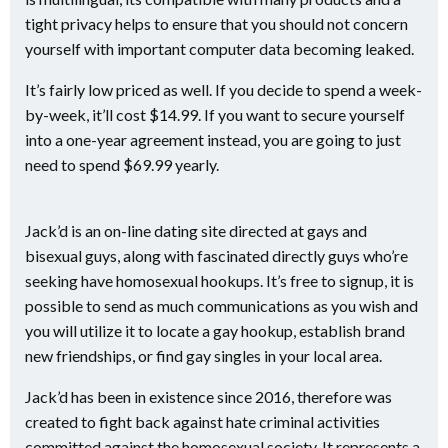
tight privacy helps to ensure that you should not concern
yourself with important computer data becoming leaked.
It’s fairly low priced as well. If you decide to spend a week-
by-week, it’ll cost $14.99. If you want to secure yourself
into a one-year agreement instead, you are going to just
need to spend $69.99 yearly.
Jack’d is an on-line dating site directed at gays and
bisexual guys, along with fascinated directly guys who’re
seeking have homosexual hookups. It’s free to signup, it is
possible to send as much communications as you wish and
you will utilize it to locate a gay hookup, establish brand
new friendships, or find gay singles in your local area.
Jack’d has been in existence since 2016, therefore was
created to fight back against hate criminal activities
committed against the homosexual society. It represents a