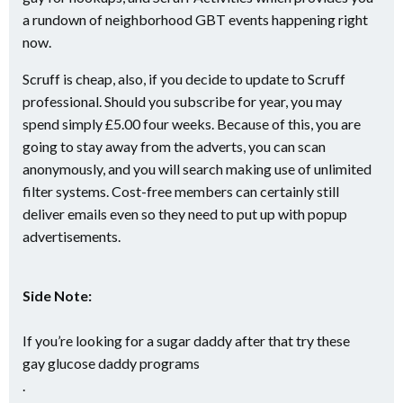
a rundown of neighborhood GBT events happening right
now.
Scruff is cheap, also, if you decide to update to Scruff
professional. Should you subscribe for year, you may
spend simply £5.00 four weeks. Because of this, you are
going to stay away from the adverts, you can scan
anonymously, and you will search making use of unlimited
filter systems. Cost-free members can certainly still
deliver emails even so they need to put up with popup
advertisements.
Side Note:
If you’re looking for a sugar daddy after that try these
gay glucose daddy programs
.