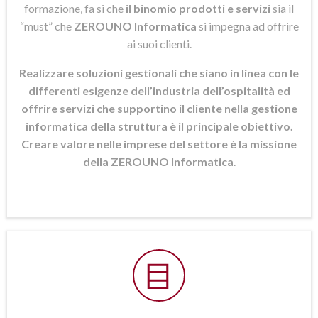
formazione, fa si che
il binomio prodotti e servizi
sia il
“must” che
ZEROUNO Informatica
si
impegna ad offrire
ai suoi clienti.
Realizzare soluzioni gestionali che siano in linea con le
differenti esigenze dell’industria dell’ospitalità ed
offrire servizi che supportino il cliente nella gestione
informatica della struttura è il principale obiettivo.
Creare valore nelle imprese del settore è la missione
della ZEROUNO Informatica
.