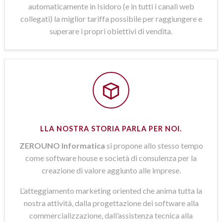
automaticamente in Isidoro (e in tutti i canali web
collegati) la miglior tariffa possibile per raggiungere e
superare i propri obiettivi di vendita.
LLA NOSTRA STORIA PARLA PER NOI.
ZEROUNO Informatica
si propone allo stesso tempo
come software house e società di consulenza per la
creazione di valore aggiunto alle imprese.
L’atteggiamento marketing oriented che anima tutta la
nostra attività, dalla progettazione dei software alla
commercializzazione, dall’assistenza tecnica alla