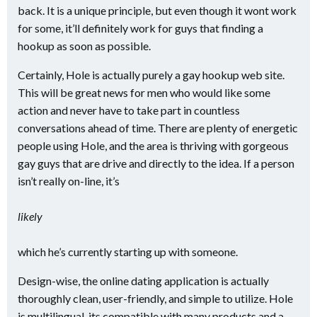
back. It is a unique principle, but even though it wont work
for some, it’ll definitely work for guys that finding a
hookup as soon as possible.
Certainly, Hole is actually purely a gay hookup web site.
This will be great news for men who would like some
action and never have to take part in countless
conversations ahead of time. There are plenty of energetic
people using Hole, and the area is thriving with gorgeous
gay guys that are drive and directly to the idea. If a person
isn’t really on-line, it’s
likely
which he’s currently starting up with someone.
Design-wise, the online dating application is actually
thoroughly clean, user-friendly, and simple to utilize. Hole
is multilingual, its compatible with many products and a