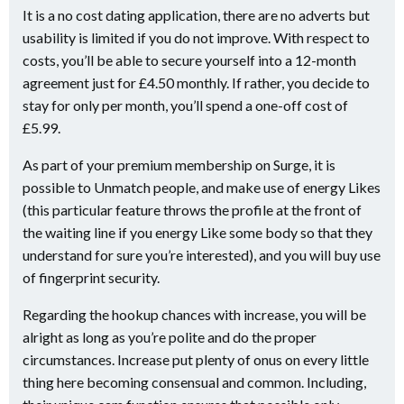
It is a no cost dating application, there are no adverts but
usability is limited if you do not improve. With respect to
costs, you’ll be able to secure yourself into a 12-month
agreement just for £4.50 monthly. If rather, you decide to
stay for only per month, you’ll spend a one-off cost of
£5.99.
As part of your premium membership on Surge, it is
possible to Unmatch people, and make use of energy Likes
(this particular feature throws the profile at the front of
the waiting line if you energy Like some body so that they
understand for sure you’re interested), and you will buy use
of fingerprint security.
Regarding the hookup chances with increase, you will be
alright as long as you’re polite and do the proper
circumstances. Increase put plenty of onus on every little
thing here becoming consensual and common. Including,