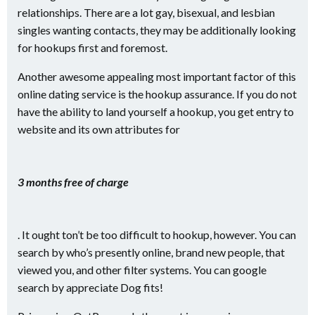
relationships. There are a lot gay, bisexual, and lesbian
singles wanting contacts, they may be additionally looking
for hookups first and foremost.
Another awesome appealing most important factor of this
online dating service is the hookup assurance. If you do not
have the ability to land yourself a hookup, you get entry to
website and its own attributes for
3 months free of charge
. It ought ton’t be too difficult to hookup, however. You can
search by who’s presently online, brand new people, that
viewed you, and other filter systems. You can google
search by appreciate Dog fits!