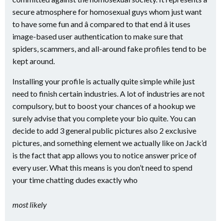
secure atmosphere for homosexual guys whom just want
to have some fun and â compared to that end â it uses
image-based user authentication to make sure that
spiders, scammers, and all-around fake profiles tend to be
kept around.
Installing your profile is actually quite simple while just
need to finish certain industries. A lot of industries are not
compulsory, but to boost your chances of a hookup we
surely advise that you complete your bio
quite. You can
decide to add 3 general public pictures also 2 exclusive
pictures, and something element we actually like on Jack’d
is the fact that app allows you to notice answer price of
every user. What this means is you don’t need to spend
your time chatting dudes exactly who
most likely