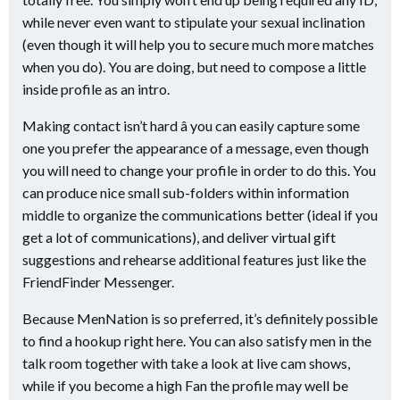
while never even want to stipulate your sexual inclination
(even though it will help you to secure much more matches
when you do). You are doing, but need to compose a little
inside profile as an intro.
Making contact isn’t hard â you can easily capture some
one you prefer the appearance of a message, even though
you will need to change your profile in order to do this. You
can produce nice small sub-folders within information
middle to organize the communications better (ideal if you
get a lot of communications), and deliver virtual gift
suggestions and rehearse additional features just like the
FriendFinder Messenger.
Because MenNation is so preferred, it’s definitely possible
to find a hookup right here. You can also satisfy men in the
talk room together with take a look at live cam shows,
while if you become a high Fan the profile may well be