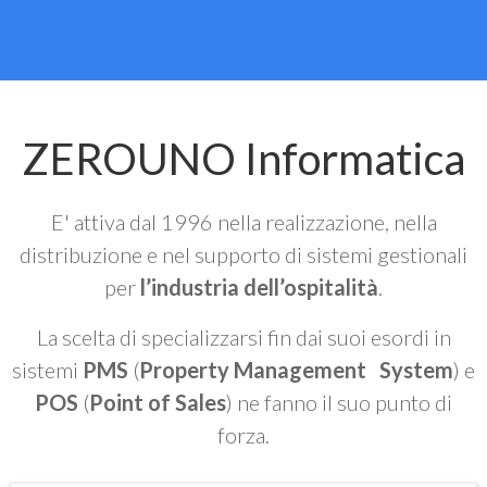
ZEROUNO Informatica
E' attiva dal 1996 nella realizzazione, nella
distribuzione e nel supporto di sistemi gestionali
per
l’industria dell’ospitalità
.
La scelta di specializzarsi fin dai suoi esordi in
sistemi
PMS
(
Property Management System
) e
POS
(
Point of Sales
) ne fanno il suo punto di
forza.