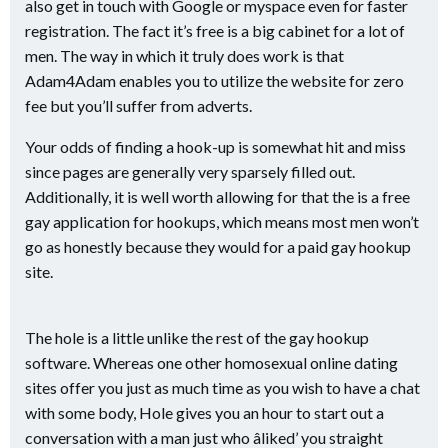
also get in touch with Google or myspace even for faster
registration. The fact it’s free is a big cabinet for a lot of
men. The way in which it truly does work is that
Adam4Adam enables you to utilize the website for zero
fee but you’ll suffer from adverts.
Your odds of finding a hook-up is somewhat hit and miss
since pages are generally very sparsely filled out.
Additionally, it is well worth allowing for that the is a free
gay application for hookups, which means most men won’t
go as honestly because they would for a paid gay hookup
site.
The hole is a little unlike the rest of the gay hookup
software. Whereas one other homosexual online dating
sites offer you just as much time as you wish to have a chat
with some body, Hole gives you an hour to start out a
conversation with a man just who âliked’ you straight