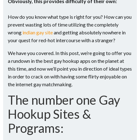
Obviously, this provides difficulty of their own:
How do you know what type is right for you? How can you
prevent wasting lots of time utilizing the completely
wrong
indian gay site
and getting absolutely nowhere in
your quest for red-hot intercourse with a stranger?
We have you covered. In this post, we’re going to offer you
a rundown in the best gay hookup apps on the planet at
this time, and now we’ll point you in direction of ideal types
in order to crack on with having some flirty enjoyable on
the internet gay matchmaking.
The number one Gay
Hookup Sites &
Programs: