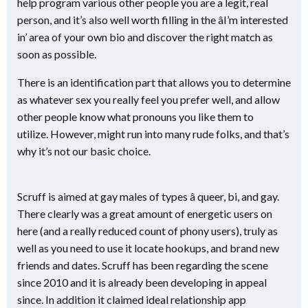
help program various other people you are a legit, real
person, and it’s also well worth filling in the âI’m interested
in’ area of your own bio and discover the right match as
soon as possible.
There is an identification part that allows you to determine
as whatever sex you really feel you prefer well, and allow
other people know what pronouns you like them to
utilize. However, might run into many rude folks, and that’s
why it’s not our basic choice.
Scruff is aimed at gay males of types â queer, bi, and gay.
There clearly was a great amount of energetic users on
here (and a really reduced count of phony users), truly as
well as you need to use it locate hookups, and brand new
friends and dates. Scruff has been regarding the scene
since 2010 and it is already been developing in appeal
since. In addition it claimed ideal relationship app