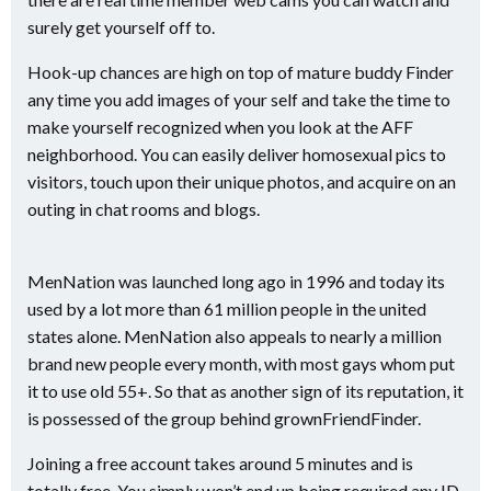
surely get yourself off to.
Hook-up chances are high on top of mature buddy Finder
any time you add images of your self and take the time to
make yourself recognized when you look at the AFF
neighborhood. You can easily deliver homosexual pics to
visitors, touch upon their unique photos, and acquire on an
outing in chat rooms and blogs.
MenNation was launched long ago in 1996 and today its
used by a lot more than 61 million people in the united
states alone. MenNation also appeals to nearly a million
brand new people every month, with most gays whom put
it to use old 55+. So that as another sign of its reputation, it
is possessed of the group behind grownFriendFinder.
Joining a free account takes around 5 minutes and is
totally free. You simply won’t end up being required any ID,