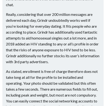
chat.
Really, considering that over 200 million messages are
delivered each day, Grindr undoubtedly works well if
you’re looking for everyday dating. It fits
people who are
according to place. Grindr has additionally used fantastic
attempts to aid homosexual singles out a lot more, and in
2018 added an HIV standing to any or all’s profile in order
that the risks of anyone exposure to HIV tend to be less.
Grindr additionally no further stocks its user’s information
with 3rd party advertisers.
As stated, enrollment is free of charge therefore does not
take long at all for the profile to be installed and
operating. Your photo should be validated but this often
takes a few seconds. There are numerous fields to fill out,
including peak and weight, but most are not compulsory.
You can easily connect the social networking accounts to