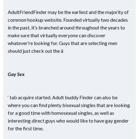
AdultFriendFinder may be the earliest and the majority of
common hookup website. Founded virtually two decades
in the past, it’s branched around throughout the years to
make sure that virtually everyone can discover
whatever’re looking for. Guys that are selecting men
should just check out the â
Gay Sex
‘ tab acquire started. Adult buddy Finder can also be
where you can find plenty bisexual singles that are looking
for a good time with homosexual singles, as well as
interesting direct guys who would like to have gay gender
for the first time.