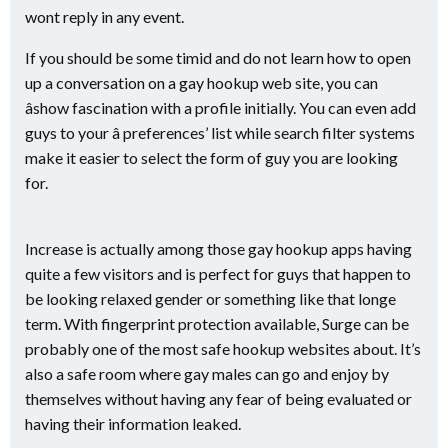
wont reply in any event.
If you should be some timid and do not learn how to open
up a conversation on a gay hookup web site, you can
âshow fascination with a profile initially. You can even add
guys to your â preferences’ list while search filter systems
make it easier to select the form of guy you are looking
for.
Increase is actually among those gay hookup apps having
quite a few visitors and is perfect for guys that happen to
be looking relaxed gender or something like that longe
term. With fingerprint protection available, Surge can be
probably one of the most safe hookup websites about. It’s
also a safe room where gay males can go and enjoy by
themselves without having any fear of being evaluated or
having their information leaked.