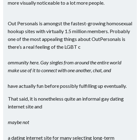
more visually noticeable to a lot more people.
Out Personals is amongst the fastest-growing homosexual
hookup sites with virtually 1.5 million members. Probably
one of the most appealing things about OutPersonals is
there’s a real feeling of the LGBT c
ommunity here. Gay singles from around the entire world
make use of it to connect with one another, chat, and
have actually fun before possibly fulfilling up eventually.
That said, it is nonetheless quite an informal gay dating
internet site and
maybe not
a dating internet site for many selecting long-term