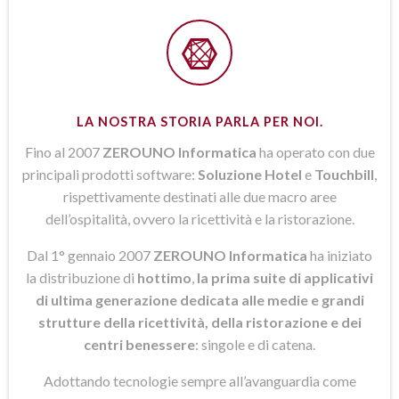
LA NOSTRA STORIA PARLA PER NOI.
Fino al 2007
ZEROUNO Informatica
ha operato con due
principali prodotti software:
Soluzione Hotel
e
Touchbill
,
rispettivamente destinati alle due macro aree
dell’ospitalità, ovvero la ricettività e la ristorazione.
Dal 1° gennaio 2007
ZEROUNO Informatica
ha iniziato
la distribuzione di
hottimo
,
la prima suite di applicativi
di ultima generazione dedicata alle medie e grandi
strutture della ricettività, della ristorazione e dei
centri benessere
: singole e di catena.
Adottando tecnologie sempre all’avanguardia come