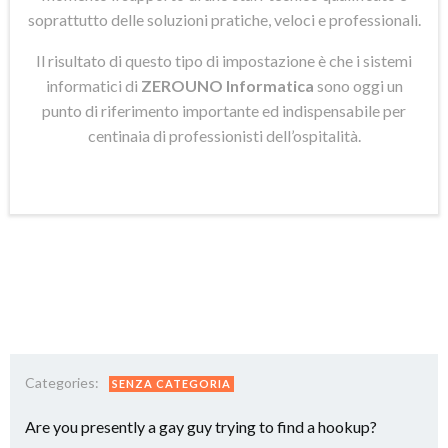
soprattutto delle soluzioni pratiche, veloci e professionali.
Il risultato di questo tipo di impostazione è che i sistemi
informatici di
ZEROUNO Informatica
sono oggi un
punto di riferimento importante ed indispensabile per
centinaia di professionisti dell’ospitalità.
Categories:
SENZA CATEGORIA
Are you presently a gay guy trying to find a hookup?