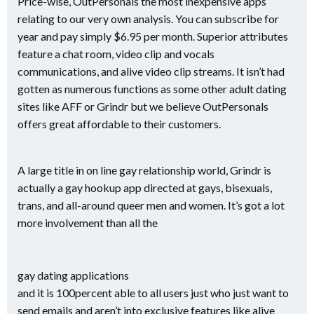
Price-wise, OutPersonals the most inexpensive apps
relating to our very own analysis. You can subscribe for
year and pay simply $6.95 per month. Superior attributes
feature a chat room, video clip and vocals
communications, and alive video clip streams. It isn’t had
gotten as numerous functions as some other adult dating
sites like AFF or Grindr but we believe OutPersonals
offers great affordable to their customers.
A large title in on line gay relationship world, Grindr is
actually a gay hookup app directed at gays, bisexuals,
trans, and all-around queer men and women. It’s got a lot
more involvement than all the
gay dating applications
and it is 100percent able to all users just who just want to
send emails and aren’t into exclusive features like alive