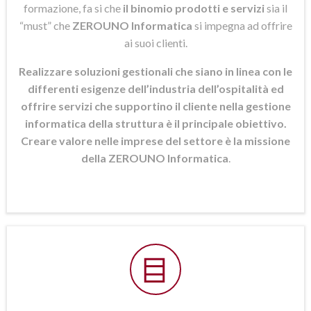
formazione, fa si che
il binomio prodotti e servizi
sia il
“must” che
ZEROUNO Informatica
si
impegna ad offrire
ai suoi clienti.
Realizzare soluzioni gestionali che siano in linea con le
differenti esigenze dell’industria dell’ospitalità ed
offrire servizi che supportino il cliente nella gestione
informatica della struttura è il principale obiettivo.
Creare valore nelle imprese del settore è la missione
della ZEROUNO Informatica
.