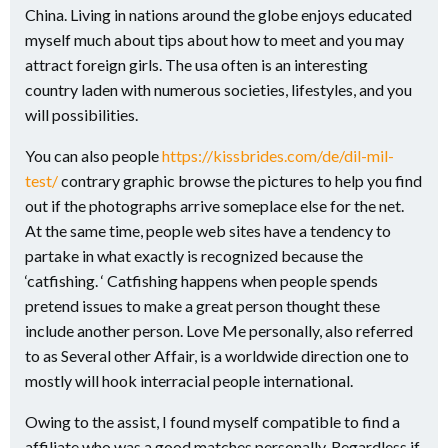
China. Living in nations around the globe enjoys educated
myself much about tips about how to meet and you may
attract foreign girls. The usa often is an interesting
country laden with numerous societies, lifestyles, and you
will possibilities.
You can also people
https://kissbrides.com/de/dil-mil-
test/
contrary graphic browse the pictures to help you find
out if the photographs arrive someplace else for the net.
At the same time, people web sites have a tendency to
partake in what exactly is recognized because the
‘catfishing. ‘ Catfishing happens when people spends
pretend issues to make a great person thought these
include another person. Love Me personally, also referred
to as Several other Affair, is a worldwide direction one to
mostly will hook interracial people international.
Owing to the assist, I found myself compatible to find a
affiliate who was a good matches personally. Regardless if