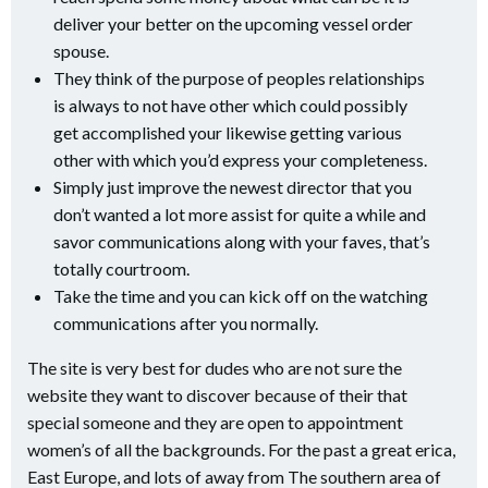
deliver your better on the upcoming vessel order
spouse.
They think of the purpose of peoples relationships
is always to not have other which could possibly
get accomplished your likewise getting various
other with which you’d express your completeness.
Simply just improve the newest director that you
don’t wanted a lot more assist for quite a while and
savor communications along with your faves, that’s
totally courtroom.
Take the time and you can kick off on the watching
communications after you normally.
The site is very best for dudes who are not sure the
website they want to discover because of their that
special someone and they are open to appointment
women’s of all the backgrounds. For the past a great erica,
East Europe, and lots of away from The southern area of