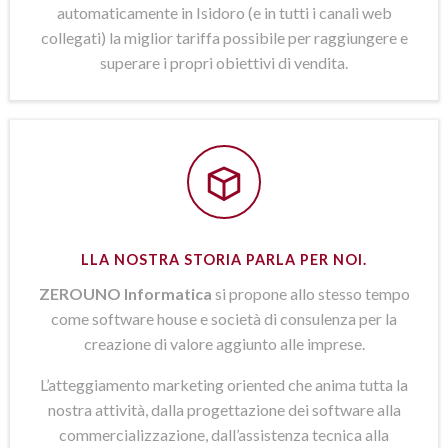
automaticamente in Isidoro (e in tutti i canali web
collegati) la miglior tariffa possibile per raggiungere e
superare i propri obiettivi di vendita.
LLA NOSTRA STORIA PARLA PER NOI.
ZEROUNO Informatica
si propone allo stesso tempo
come software house e società di consulenza per la
creazione di valore aggiunto alle imprese.
L’atteggiamento marketing oriented che anima tutta la
nostra attività, dalla progettazione dei software alla
commercializzazione, dall’assistenza tecnica alla