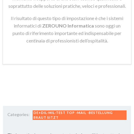
soprattutto delle soluzioni pratiche, veloci e professionali.
Il risultato di questo tipo di impostazione è che i sistemi
informatici di
ZEROUNO Informatica
sono oggi un
punto di riferimento importante ed indispensabile per
centinaia di professionisti dell’ospitalità.
DE+DIL-MIL-TEST TOP -MAIL -BESTELLUNG
Categories:
BRAUT SITZT