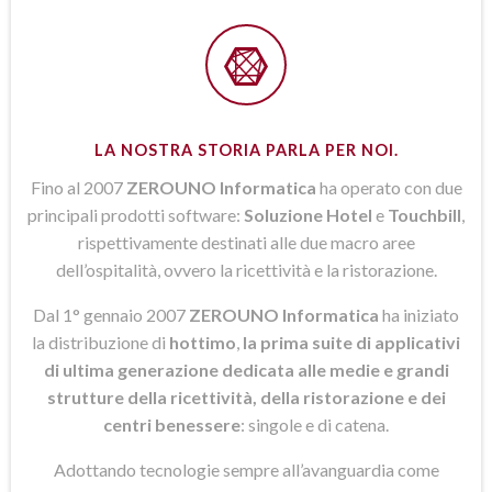
LA NOSTRA STORIA PARLA PER NOI.
Fino al 2007
ZEROUNO Informatica
ha operato con due
principali prodotti software:
Soluzione Hotel
e
Touchbill
,
rispettivamente destinati alle due macro aree
dell’ospitalità, ovvero la ricettività e la ristorazione.
Dal 1° gennaio 2007
ZEROUNO Informatica
ha iniziato
la distribuzione di
hottimo
,
la prima suite di applicativi
di ultima generazione dedicata alle medie e grandi
strutture della ricettività, della ristorazione e dei
centri benessere
: singole e di catena.
Adottando tecnologie sempre all’avanguardia come