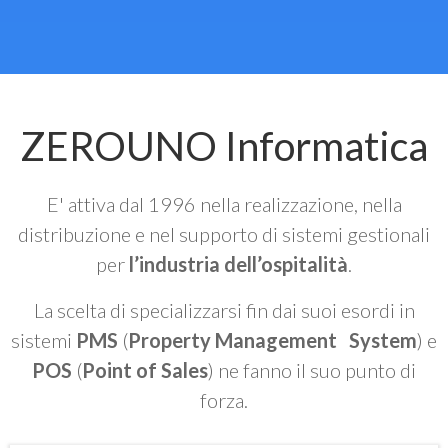
ZEROUNO Informatica
E' attiva dal 1996 nella realizzazione, nella
distribuzione e nel supporto di sistemi gestionali
per
l’industria dell’ospitalità
.
La scelta di specializzarsi fin dai suoi esordi in
sistemi
PMS
(
Property Management System
) e
POS
(
Point of Sales
) ne fanno il suo punto di
forza.