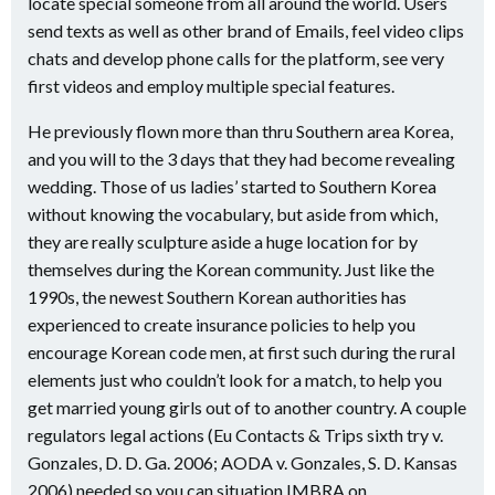
locate special someone from all around the world. Users
send texts as well as other brand of Emails, feel video clips
chats and develop phone calls for the platform, see very
first videos and employ multiple special features.
He previously flown more than thru Southern area Korea,
and you will to the 3 days that they had become revealing
wedding. Those of us ladies’ started to Southern Korea
without knowing the vocabulary, but aside from which,
they are really sculpture aside a huge location for by
themselves during the Korean community. Just like the
1990s, the newest Southern Korean authorities has
experienced to create insurance policies to help you
encourage Korean code men, at first such during the rural
elements just who couldn’t look for a match, to help you
get married young girls out of to another country. A couple
regulators legal actions (Eu Contacts & Trips sixth try v.
Gonzales, D. D. Ga. 2006; AODA v. Gonzales, S. D. Kansas
2006) needed so you can situation IMBRA on