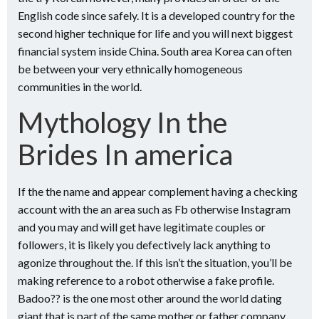
English code since safely. It is a developed country for the
second higher technique for life and you will next biggest
financial system inside China. South area Korea can often
be between your very ethnically homogeneous
communities in the world.
Mythology In the
Brides In america
If the the name and appear complement having a checking
account with the an area such as Fb otherwise Instagram
and you may and will get have legitimate couples or
followers, it is likely you defectively lack anything to
agonize throughout the. If this isn’t the situation, you’ll be
making reference to a robot otherwise a fake profile.
Badoo?? is the one most other around the world dating
giant that is part of the same mother or father company