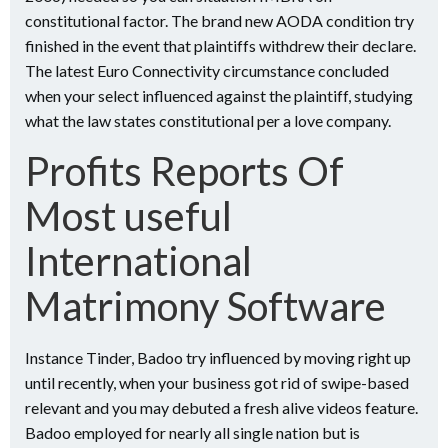
constitutional factor. The brand new AODA condition try
finished in the event that plaintiffs withdrew their declare.
The latest Euro Connectivity circumstance concluded
when your select influenced against the plaintiff, studying
what the law states constitutional per a love company.
Profits Reports Of
Most useful
International
Matrimony Software
Instance Tinder, Badoo try influenced by moving right up
until recently, when your business got rid of swipe-based
relevant and you may debuted a fresh alive videos feature.
Badoo employed for nearly all single nation but is