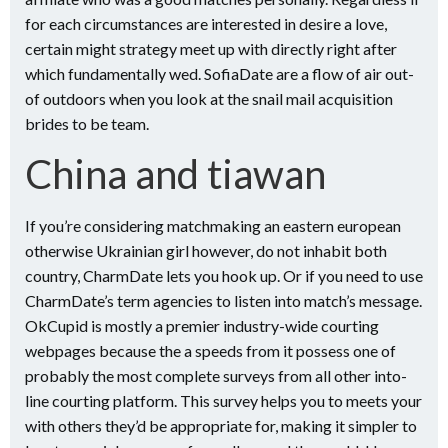
for each circumstances are interested in desire a love,
certain might strategy meet up with directly right after
which fundamentally wed. SofiaDate are a flow of air out-
of outdoors when you look at the snail mail acquisition
brides to be team.
China and tiawan
If you’re considering matchmaking an eastern european
otherwise Ukrainian girl however, do not inhabit both
country, CharmDate lets you hook up. Or if you need to use
CharmDate’s term agencies to listen into match’s message.
OkCupid is mostly a premier industry-wide courting
webpages because the a speeds from it possess one of
probably the most complete surveys from all other into-
line courting platform. This survey helps you to meets your
with others they’d be appropriate for, making it simpler to