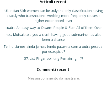
Articoli recenti
Uk Indian Sikh women can be truly the only classification having
exactly who transnational wedding more frequently causes a
higher experienced lover
cuatro An easy way to Disarm People & Earn All of them Over
not, Motsak told you a crash having good submarine has also
been a chance
Tenho ciumes ainda jamais tendo patavina com a outra pessoa,
por estropicio?
57. List Finger-pointing Remaining – ??
Commenti recenti
Nessun commento da mostrare.