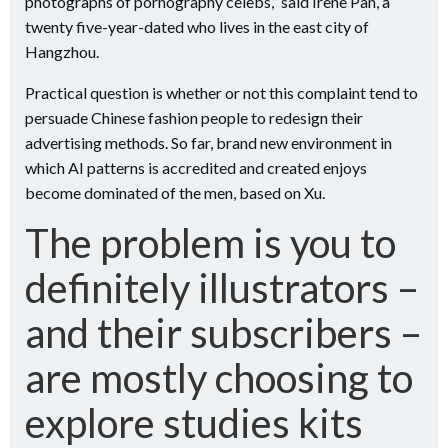
photographs of pornography celebs,” said Irene Pan, a
twenty five-year-dated who lives in the east city of
Hangzhou.
Practical question is whether or not this complaint tend to
persuade Chinese fashion people to redesign their
advertising methods. So far, brand new environment in
which AI patterns is accredited and created enjoys
become dominated of the men, based on Xu.
The problem is you to
definitely illustrators –
and their subscribers –
are mostly choosing to
explore studies kits