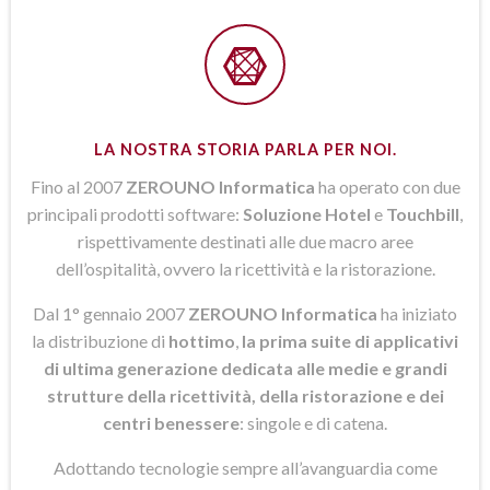
LA NOSTRA STORIA PARLA PER NOI.
Fino al 2007
ZEROUNO Informatica
ha operato con due
principali prodotti software:
Soluzione Hotel
e
Touchbill
,
rispettivamente destinati alle due macro aree
dell’ospitalità, ovvero la ricettività e la ristorazione.
Dal 1° gennaio 2007
ZEROUNO Informatica
ha iniziato
la distribuzione di
hottimo
,
la prima suite di applicativi
di ultima generazione dedicata alle medie e grandi
strutture della ricettività, della ristorazione e dei
centri benessere
: singole e di catena.
Adottando tecnologie sempre all’avanguardia come