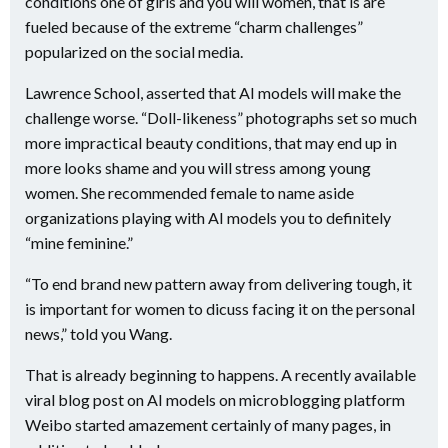
conditions one of girls and you will women, that is are
fueled because of the extreme “charm challenges”
popularized on the social media.
Lawrence School, asserted that AI models will make the
challenge worse. “Doll-likeness” photographs set so much
more impractical beauty conditions, that may end up in
more looks shame and you will stress among young
women. She recommended female to name aside
organizations playing with AI models you to definitely
“mine feminine.”
“To end brand new pattern away from delivering tough, it
is important for women to dicuss facing it on the personal
news,” told you Wang.
That is already beginning to happens. A recently available
viral blog post on AI models on microblogging platform
Weibo started amazement certainly of many pages, in