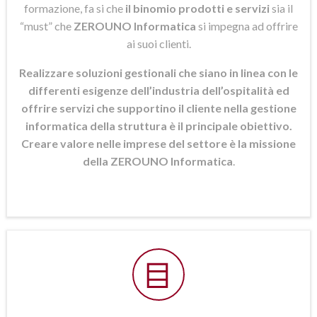
formazione, fa si che
il binomio prodotti e servizi
sia il
“must” che
ZEROUNO Informatica
si
impegna ad offrire
ai suoi clienti.
Realizzare soluzioni gestionali che siano in linea con le
differenti esigenze dell’industria dell’ospitalità ed
offrire servizi che supportino il cliente nella gestione
informatica della struttura è il principale obiettivo.
Creare valore nelle imprese del settore è la missione
della ZEROUNO Informatica
.