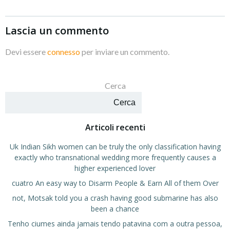
Lascia un commento
Devi essere
connesso
per inviare un commento.
Cerca
Cerca
Articoli recenti
Uk Indian Sikh women can be truly the only classification having
exactly who transnational wedding more frequently causes a
higher experienced lover
cuatro An easy way to Disarm People & Earn All of them Over
not, Motsak told you a crash having good submarine has also
been a chance
Tenho ciumes ainda jamais tendo patavina com a outra pessoa,