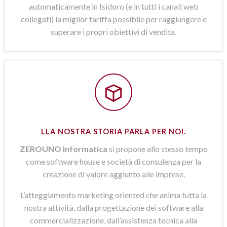
automaticamente in Isidoro (e in tutti i canali web
collegati) la miglior tariffa possibile per raggiungere e
superare i propri obiettivi di vendita.
LLA NOSTRA STORIA PARLA PER NOI.
ZEROUNO Informatica
si propone allo stesso tempo
come software house e società di consulenza per la
creazione di valore aggiunto alle imprese.
L’atteggiamento marketing oriented che anima tutta la
nostra attività, dalla progettazione dei software alla
commercializzazione, dall’assistenza tecnica alla