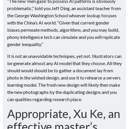
“The new ‘men gaze’ to possess AI patterns is obviously
problematic,” told you Jeff Ding, an assistant teacher from
the George Washington School whoever lookup focuses
with the China’s AI world. “Given that current gender
biases permeate methods, algorithms, and you may build,
phony intelligence tech can simulate and you will replicate
gender inequality.”
It is not an unavoidable techniques, yet not. Illustrators can
be generate almost any AI model that they choose. All they
should would should be to gather a document lay from
photo in the wished design, and use it to rehearse a servers
learning model. The fresh new design will likely then make
the new photographs by the duplicating designs and you
can qualities regarding research place.
Appropriate, Xu Ke, an
effective master’s