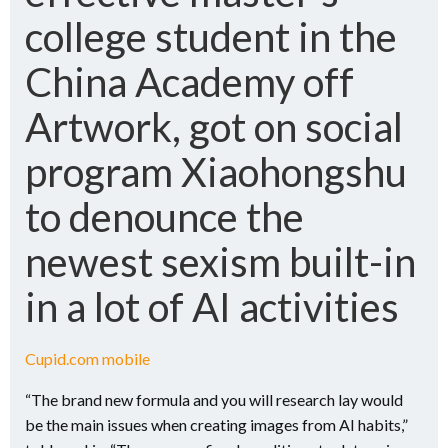
college student in the
China Academy off
Artwork, got on social
program Xiaohongshu
to denounce the
newest sexism built-in
in a lot of AI activities
Cupid.com mobile
“The brand new formula and you will research lay would
be the main issues when creating images from AI habits,”