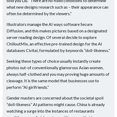
told you Liu. “There are no fixed conditions to determine
what new designs research such as – their appearance can
often be determined by the viewers.”
Illustrators manage the AI ways software Secure
Diffusion, and this makes pictures based on a designated
server reading design. Of several decide to explore
ChilloutMix, an effective pre-trained design for the AI
databases Civitai, formulated by keywords “doll-likeness.”
Seeking these types of choice usually instantly create
photos out-of conventionally glamorous Asian women,
always half-clothed and you may proving huge amounts of
cleavage. It is the same model that businesses use to
perform “AI girlfriends.”
Gender masters are concerned about the societal spoil
“doll-likeness” AI patterns might cause. China is already
watching a surge into the instances of restaurants