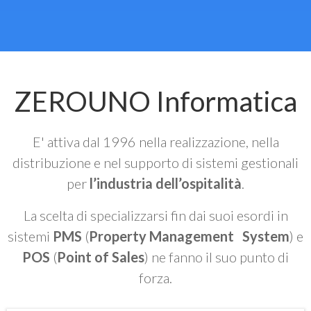
ZEROUNO Informatica
E' attiva dal 1996 nella realizzazione, nella
distribuzione e nel supporto di sistemi gestionali
per
l’industria dell’ospitalità
.
La scelta di specializzarsi fin dai suoi esordi in
sistemi
PMS
(
Property Management System
) e
POS
(
Point of Sales
) ne fanno il suo punto di
forza.