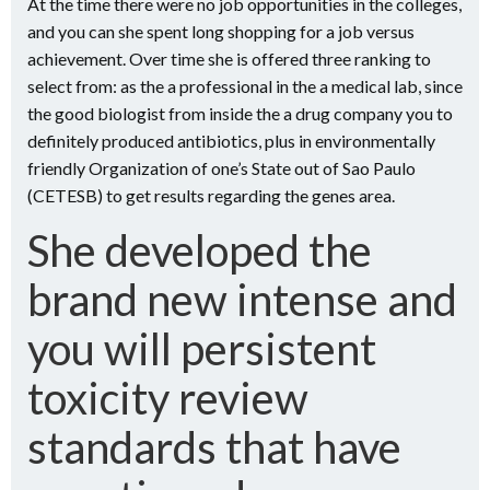
At the time there were no job opportunities in the colleges,
and you can she spent long shopping for a job versus
achievement. Over time she is offered three ranking to
select from: as the a professional in the a medical lab, since
the good biologist from inside the a drug company you to
definitely produced antibiotics, plus in environmentally
friendly Organization of one’s State out of Sao Paulo
(CETESB) to get results regarding the genes area.
She developed the
brand new intense and
you will persistent
toxicity review
standards that have