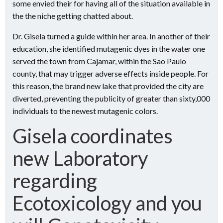
some envied their for having all of the situation available in
the the niche getting chatted about.
Dr. Gisela turned a guide within her area. In another of their
education, she identified mutagenic dyes in the water one
served the town from Cajamar, within the Sao Paulo
county, that may trigger adverse effects inside people. For
this reason, the brand new lake that provided the city are
diverted, preventing the publicity of greater than sixty,000
individuals to the newest mutagenic colors.
Gisela coordinates
new Laboratory
regarding
Ecotoxicology and you