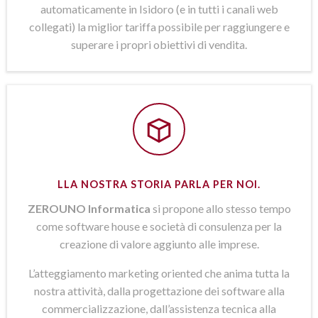
automaticamente in Isidoro (e in tutti i canali web
collegati) la miglior tariffa possibile per raggiungere e
superare i propri obiettivi di vendita.
LLA NOSTRA STORIA PARLA PER NOI.
ZEROUNO Informatica
si propone allo stesso tempo
come software house e società di consulenza per la
creazione di valore aggiunto alle imprese.
L’atteggiamento marketing oriented che anima tutta la
nostra attività, dalla progettazione dei software alla
commercializzazione, dall’assistenza tecnica alla