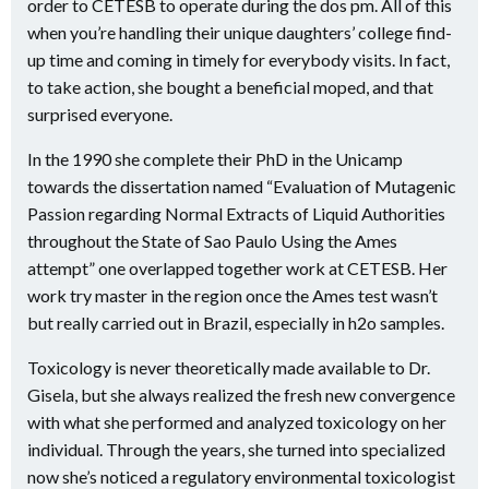
order to CETESB to operate during the dos pm. All of this
when you’re handling their unique daughters’ college find-
up time and coming in timely for everybody visits.
In fact,
to take action, she bought a beneficial moped, and that
surprised everyone.
In the 1990 she complete their PhD in the Unicamp
towards the dissertation named “Evaluation of Mutagenic
Passion regarding Normal Extracts of Liquid Authorities
throughout the State of Sao Paulo Using the Ames
attempt” one overlapped together work at CETESB. Her
work try master in the region once the Ames test wasn’t
but really carried out in Brazil, especially in h2o samples.
Toxicology is never theoretically made available to Dr.
Gisela, but she always realized the fresh new convergence
with what she performed and analyzed toxicology on her
individual. Through the years, she turned into specialized
now she’s noticed a regulatory environmental toxicologist