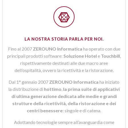
LA NOSTRA STORIA PARLA PER NOI.
Fino al 2007
ZEROUNO Informatica
ha operato con due
principali prodotti software:
Soluzione Hotel
e
Touchbill
,
rispettivamente destinati alle due macro aree
dell’ospitalità, ovvero la ricettività e la ristorazione.
Dal 1° gennaio 2007
ZEROUNO Informatica
ha iniziato
la distribuzione di
hottimo
,
la prima suite di applicativi
di ultima generazione dedicata alle medie e grandi
strutture della ricettività, della ristorazione e dei
centri benessere
: singole e di catena.
Adottando tecnologie sempre all’avanguardia come