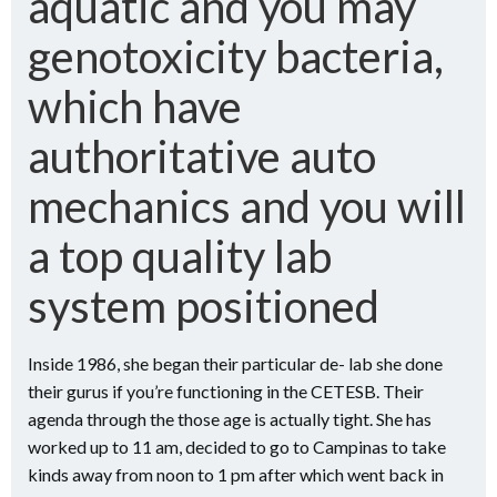
aquatic and you may
genotoxicity bacteria,
which have
authoritative auto
mechanics and you will
a top quality lab
system positioned
Inside 1986, she began their particular de- lab she done
their gurus if you’re functioning in the CETESB. Their
agenda through the those age is actually tight. She has
worked up to 11 am, decided to go to Campinas to take
kinds away from noon to 1 pm after which went back in