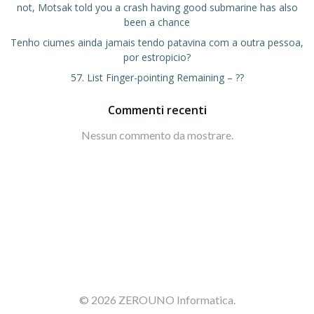
not, Motsak told you a crash having good submarine has also
been a chance
Tenho ciumes ainda jamais tendo patavina com a outra pessoa,
por estropicio?
57. List Finger-pointing Remaining – ??
Commenti recenti
Nessun commento da mostrare.
© 2026 ZEROUNO Informatica.