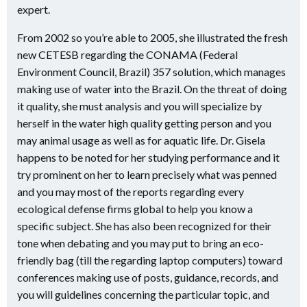
expert.
From 2002 so you’re able to 2005, she illustrated the fresh
new CETESB regarding the CONAMA (Federal
Environment Council, Brazil) 357 solution, which manages
making use of water into the Brazil. On the threat of doing
it quality, she must analysis and you will specialize by
herself in the water high quality getting person and you
may animal usage as well as for aquatic life. Dr. Gisela
happens to be noted for her studying performance and it
try prominent on her to learn precisely what was penned
and you may most of the reports regarding every
ecological defense firms global to help you know a
specific subject. She has also been recognized for their
tone when debating and you may put to bring an eco-
friendly bag (till the regarding laptop computers) toward
conferences making use of posts, guidance, records, and
you will guidelines concerning the particular topic, and