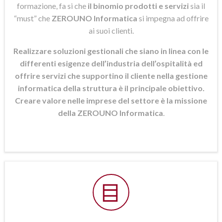
formazione, fa si che
il binomio prodotti e servizi
sia il
“must” che
ZEROUNO Informatica
si
impegna ad offrire
ai suoi clienti.
Realizzare soluzioni gestionali che siano in linea con le
differenti esigenze dell’industria dell’ospitalità ed
offrire servizi che supportino il cliente nella gestione
informatica della struttura è il principale obiettivo.
Creare valore nelle imprese del settore è la missione
della ZEROUNO Informatica
.