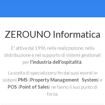
ZEROUNO Informatica
E' attiva dal 1996 nella realizzazione, nella
distribuzione e nel supporto di sistemi gestionali
per
l’industria dell’ospitalità
.
La scelta di specializzarsi fin dai suoi esordi in
sistemi
PMS
(
Property Management System
) e
POS
(
Point of Sales
) ne fanno il suo punto di
forza.