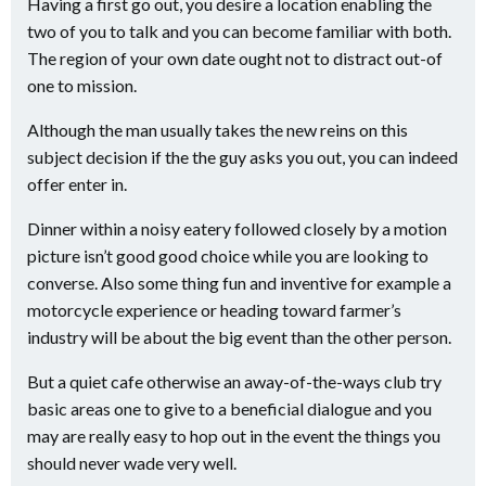
Having a first go out, you desire a location enabling the
two of you to talk and you can become familiar with both.
The region of your own date ought not to distract out-of
one to mission.
Although the man usually takes the new reins on this
subject decision if the the guy asks you out, you can indeed
offer enter in.
Dinner within a noisy eatery followed closely by a motion
picture isn’t good good choice while you are looking to
converse. Also some thing fun and inventive for example a
motorcycle experience or heading toward farmer’s
industry will be about the big event than the other person.
But a quiet cafe otherwise an away-of-the-ways club try
basic areas one to give to a beneficial dialogue and you
may are really easy to hop out in the event the things you
should never wade very well.