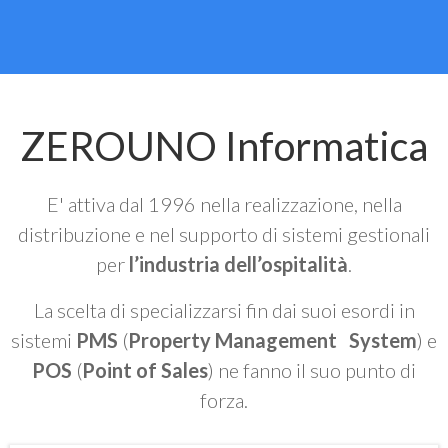
ZEROUNO Informatica
E' attiva dal 1996 nella realizzazione, nella
distribuzione e nel supporto di sistemi gestionali
per
l’industria dell’ospitalità
.
La scelta di specializzarsi fin dai suoi esordi in
sistemi
PMS
(
Property Management System
) e
POS
(
Point of Sales
) ne fanno il suo punto di
forza.