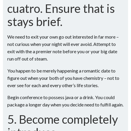
cuatro. Ensure that is
stays brief.
We need to exit your own go out interested in far more –
not curious when your night will ever avoid. Attempt to
exit with the a premier note before you or your big date
run off out of steam.
You happen to be merely happening a romantic date to
figure out when your both of you have chemistry – not to
ever see for each and every other’s life stories.
Begin conference to possess java or a drink. You could
package a longer day when you decide need to fulfill again.
5. Become completely