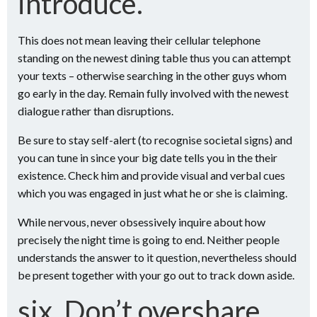
introduce.
This does not mean leaving their cellular telephone
standing on the newest dining table thus you can attempt
your texts – otherwise searching in the other guys whom
go early in the day. Remain fully involved with the newest
dialogue rather than disruptions.
Be sure to stay self-alert (to recognise societal signs) and
you can tune in since your big date tells you in the their
existence. Check him and provide visual and verbal cues
which you was engaged in just what he or she is claiming.
While nervous, never obsessively inquire about how
precisely the night time is going to end. Neither people
understands the answer to it question, nevertheless should
be present together with your go out to track down aside.
six. Don’t overshare