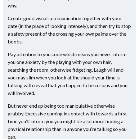
why.
Create good visual communication together with your
date (in the place of looking intensely), and then try to stop
a safety present of the crossing your own palms over the
boobs.
Pay attention to you code which means you never inform
you one anxiety by the playing with your own hair,
searching the room, otherwise fidgeting. Laugh will and
you may slim when you look at the should your time is
talking with reveal that you happen to be curious and you
will involved.
But never end up being too manipulative otherwise
grabby. Excessive coming in contact with towards a first
time you’ll inform you you might be a lot more finding a
physical relationship than in anyone you’re talking so you
can.