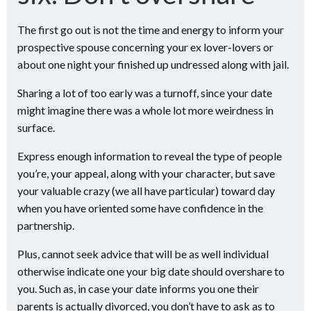
The first go out is not the time and energy to inform your
prospective spouse concerning your ex lover-lovers or
about one night your finished up undressed along with jail.
Sharing a lot of too early was a turnoff, since your date
might imagine there was a whole lot more weirdness in
surface.
Express enough information to reveal the type of people
you’re, your appeal, along with your character, but save
your valuable crazy (we all have particular) toward day
when you have oriented some have confidence in the
partnership.
Plus, cannot seek advice that will be as well individual
otherwise indicate one your big date should overshare to
you. Such as, in case your date informs you one their
parents is actually divorced, you don’t have to ask as to