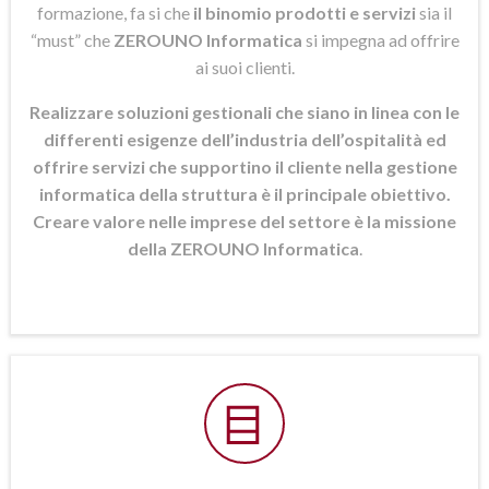
formazione, fa si che
il binomio prodotti e servizi
sia il
“must” che
ZEROUNO Informatica
si
impegna ad offrire
ai suoi clienti.
Realizzare soluzioni gestionali che siano in linea con le
differenti esigenze dell’industria dell’ospitalità ed
offrire servizi che supportino il cliente nella gestione
informatica della struttura è il principale obiettivo.
Creare valore nelle imprese del settore è la missione
della ZEROUNO Informatica
.