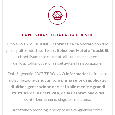
LA NOSTRA STORIA PARLA PER NOI.
Fino al 2007
ZEROUNO Informatica
ha operato con due
principali prodotti software:
Soluzione Hotel
e
Touchbill
,
rispettivamente destinati alle due macro aree
dell’ospitalità, ovvero la ricettività e la ristorazione.
Dal 1° gennaio 2007
ZEROUNO Informatica
ha iniziato
la distribuzione di
hottimo
,
la prima suite di applicativi
di ultima generazione dedicata alle medie e grandi
strutture della ricettività, della ristorazione e dei
centri benessere
: singole e di catena.
Adottando tecnologie sempre all’avanguardia come