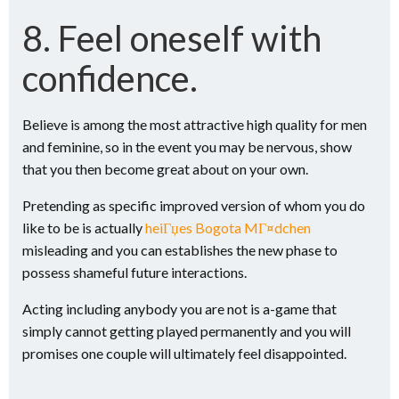
8. Feel oneself with
confidence.
Believe is among the most attractive high quality for men
and feminine, so in the event you may be nervous, show
that you then become great about on your own.
Pretending as specific improved version of whom you do
like to be is actually
heiГџes Bogota MГ¤dchen
misleading and you can establishes the new phase to
possess shameful future interactions.
Acting including anybody you are not is a-game that
simply cannot getting played permanently and you will
promises one couple will ultimately feel disappointed.