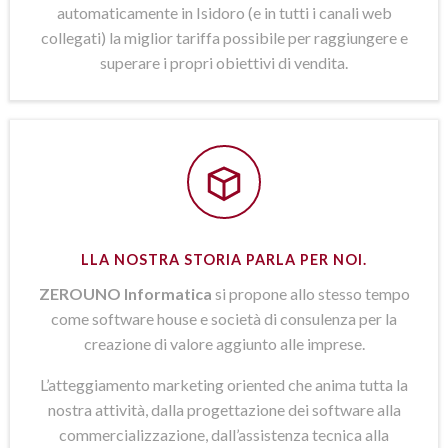
automaticamente in Isidoro (e in tutti i canali web
collegati) la miglior tariffa possibile per raggiungere e
superare i propri obiettivi di vendita.
LLA NOSTRA STORIA PARLA PER NOI.
ZEROUNO Informatica
si propone allo stesso tempo
come software house e società di consulenza per la
creazione di valore aggiunto alle imprese.
L’atteggiamento marketing oriented che anima tutta la
nostra attività, dalla progettazione dei software alla
commercializzazione, dall’assistenza tecnica alla