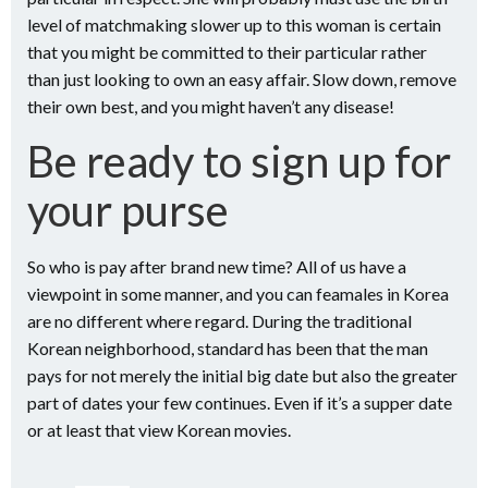
level of matchmaking slower up to this woman is certain
that you might be committed to their particular rather
than just looking to own an easy affair. Slow down, remove
their own best, and you might haven’t any disease!
Be ready to sign up for
your purse
So who is pay after brand new time? All of us have a
viewpoint in some manner, and you can feamales in Korea
are no different where regard. During the traditional
Korean neighborhood, standard has been that the man
pays for not merely the initial big date but also the greater
part of dates your few continues. Even if it’s a supper date
or at least that view Korean movies.