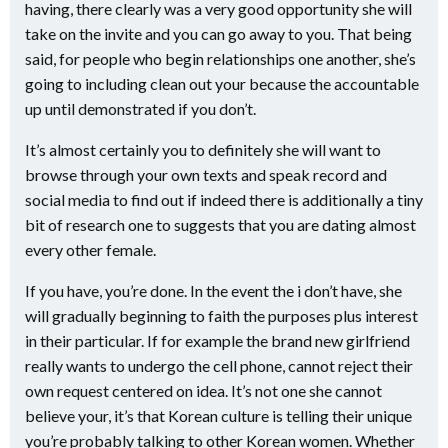
having, there clearly was a very good opportunity she will
take on the invite and you can go away to you. That being
said, for people who begin relationships one another, she’s
going to including clean out your because the accountable
up until demonstrated if you don’t.
It’s almost certainly you to definitely she will want to
browse through your own texts and speak record and
social media to find out if indeed there is additionally a tiny
bit of research one to suggests that you are dating almost
every other female.
If you have, you’re done. In the event the i don’t have, she
will gradually beginning to faith the purposes plus interest
in their particular. If for example the brand new girlfriend
really wants to undergo the cell phone, cannot reject their
own request centered on idea. It’s not one she cannot
believe your, it’s that Korean culture is telling their unique
you’re probably talking to other Korean women. Whether