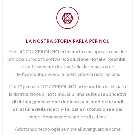
LA NOSTRA STORIA PARLA PER NOI.
Fino al 2007
ZEROUNO Informatica
ha operato con due
principali prodotti software:
Soluzione Hotel
e
Touchbill
,
rispettivamente destinati alle due macro aree
dell’ospitalità, ovvero la ricettività e la ristorazione.
Dal 1° gennaio 2007
ZEROUNO Informatica
ha iniziato
la distribuzione di
hottimo
,
la prima suite di applicativi
di ultima generazione dedicata alle medie e grandi
strutture della ricettività, della ristorazione e dei
centri benessere
: singole e di catena.
Adottando tecnologie sempre all’avanguardia come