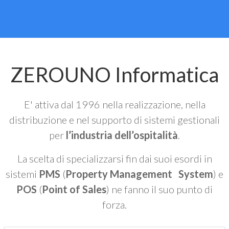
ZEROUNO Informatica
E' attiva dal 1996 nella realizzazione, nella
distribuzione e nel supporto di sistemi gestionali
per
l’industria dell’ospitalità
.
La scelta di specializzarsi fin dai suoi esordi in
sistemi
PMS
(
Property Management System
) e
POS
(
Point of Sales
) ne fanno il suo punto di
forza.