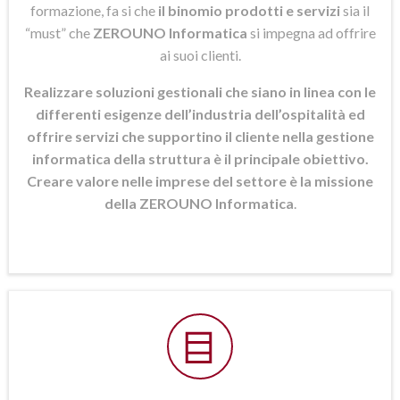
formazione, fa si che
il binomio prodotti e servizi
sia il
“must” che
ZEROUNO Informatica
si
impegna ad offrire
ai suoi clienti.
Realizzare soluzioni gestionali che siano in linea con le
differenti esigenze dell’industria dell’ospitalità ed
offrire servizi che supportino il cliente nella gestione
informatica della struttura è il principale obiettivo.
Creare valore nelle imprese del settore è la missione
della ZEROUNO Informatica
.