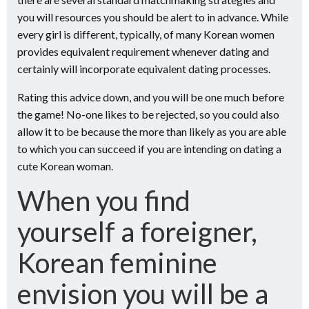
you will resources you should be alert to in advance. While
every girl is different, typically, of many Korean women
provides equivalent requirement whenever dating and
certainly will incorporate equivalent dating processes.
Rating this advice down, and you will be one much before
the game! No-one likes to be rejected, so you could also
allow it to be because the more than likely as you are able
to which you can succeed if you are intending on dating a
cute Korean woman.
When you find
yourself a foreigner,
Korean feminine
envision you will be a