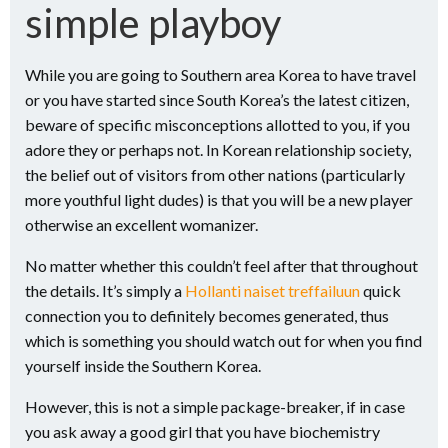
simple playboy
While you are going to Southern area Korea to have travel
or you have started since South Korea’s the latest citizen,
beware of specific misconceptions allotted to you, if you
adore they or perhaps not. In Korean relationship society,
the belief out of visitors from other nations (particularly
more youthful light dudes) is that you will be a new player
otherwise an excellent womanizer.
No matter whether this couldn’t feel after that throughout
the details. It’s simply a
Hollanti naiset treffailuun
quick
connection you to definitely becomes generated, thus
which is something you should watch out for when you find
yourself inside the Southern Korea.
However, this is not a simple package-breaker, if in case
you ask away a good girl that you have biochemistry