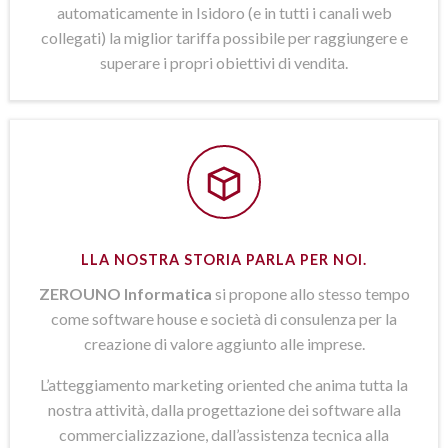
automaticamente in Isidoro (e in tutti i canali web
collegati) la miglior tariffa possibile per raggiungere e
superare i propri obiettivi di vendita.
LLA NOSTRA STORIA PARLA PER NOI.
ZEROUNO Informatica
si propone allo stesso tempo
come software house e società di consulenza per la
creazione di valore aggiunto alle imprese.
L’atteggiamento marketing oriented che anima tutta la
nostra attività, dalla progettazione dei software alla
commercializzazione, dall’assistenza tecnica alla