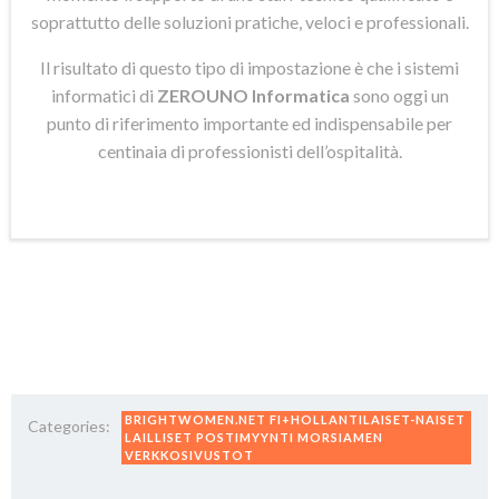
soprattutto delle soluzioni pratiche, veloci e professionali.
Il risultato di questo tipo di impostazione è che i sistemi
informatici di
ZEROUNO Informatica
sono oggi un
punto di riferimento importante ed indispensabile per
centinaia di professionisti dell’ospitalità.
BRIGHTWOMEN.NET FI+HOLLANTILAISET-NAISET
Categories:
LAILLISET POSTIMYYNTI MORSIAMEN
VERKKOSIVUSTOT