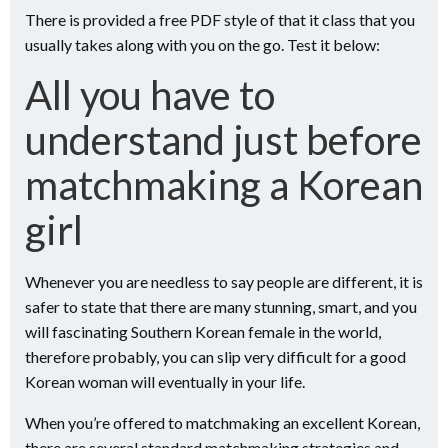
There is provided a free PDF style of that it class that you
usually takes along with you on the go. Test it below:
All you have to
understand just before
matchmaking a Korean
girl
Whenever you are needless to say people are different, it is
safer to state that there are many stunning, smart, and you
will fascinating Southern Korean female in the world,
therefore probably, you can slip very difficult for a good
Korean woman will eventually in your life.
When you’re offered to matchmaking an excellent Korean,
there are several standard matchmaking strategies and