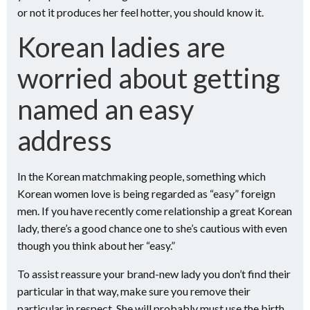
or not it produces her feel hotter, you should know it.
Korean ladies are
worried about getting
named an easy
address
In the Korean matchmaking people, something which
Korean women love is being regarded as “easy” foreign
men. If you have recently come relationship a great Korean
lady, there’s a good chance one to she’s cautious with even
though you think about her “easy.”
To assist reassure your brand-new lady you don’t find their
particular in that way, make sure you remove their
particular in respect. She will probably must use the birth