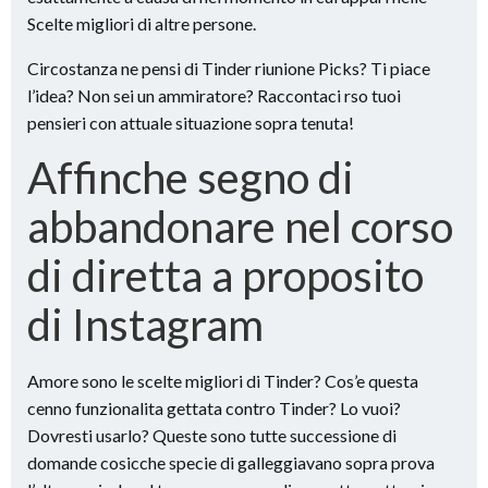
Scelte migliori di altre persone.
Circostanza ne pensi di Tinder riunione Picks? Ti piace
l’idea? Non sei un ammiratore? Raccontaci rso tuoi
pensieri con attuale situazione sopra tenuta!
Affinche segno di
abbandonare nel corso
di diretta a proposito
di Instagram
Amore sono le scelte migliori di Tinder? Cos’e questa
cenno funzionalita gettata contro Tinder? Lo vuoi?
Dovresti usarlo? Queste sono tutte successione di
domande cosicche specie di galleggiavano sopra prova