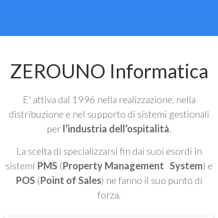
ZEROUNO Informatica
E' attiva dal 1996 nella realizzazione, nella
distribuzione e nel supporto di sistemi gestionali
per
l’industria dell’ospitalità
.
La scelta di specializzarsi fin dai suoi esordi in
sistemi
PMS
(
Property Management System
) e
POS
(
Point of Sales
) ne fanno il suo punto di
forza.