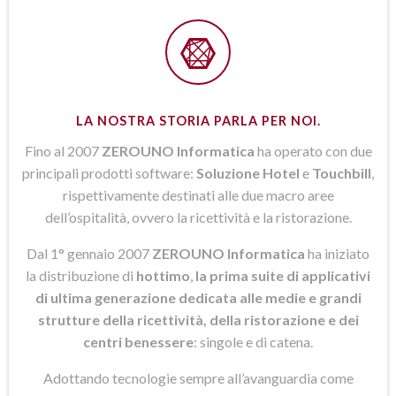
LA NOSTRA STORIA PARLA PER NOI.
Fino al 2007
ZEROUNO Informatica
ha operato con due
principali prodotti software:
Soluzione Hotel
e
Touchbill
,
rispettivamente destinati alle due macro aree
dell’ospitalità, ovvero la ricettività e la ristorazione.
Dal 1° gennaio 2007
ZEROUNO Informatica
ha iniziato
la distribuzione di
hottimo
,
la prima suite di applicativi
di ultima generazione dedicata alle medie e grandi
strutture della ricettività, della ristorazione e dei
centri benessere
: singole e di catena.
Adottando tecnologie sempre all’avanguardia come