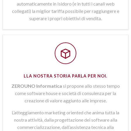
automaticamente in Isidoro (e in tutti i canali web
collegati) la miglior tariffa possibile per raggiungere e
superare i propri obiettivi di vendita.
LLA NOSTRA STORIA PARLA PER NOI.
ZEROUNO Informatica
si propone allo stesso tempo
come software house e società di consulenza per la
creazione di valore aggiunto alle imprese.
L’atteggiamento marketing oriented che anima tutta la
nostra attività, dalla progettazione dei software alla
commercializzazione, dall’assistenza tecnica alla