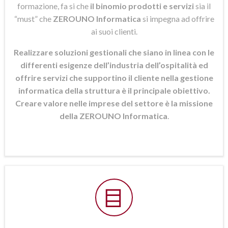
formazione, fa si che
il binomio prodotti e servizi
sia il
“must” che
ZEROUNO Informatica
si
impegna ad offrire
ai suoi clienti.
Realizzare soluzioni gestionali che siano in linea con le
differenti esigenze dell’industria dell’ospitalità ed
offrire servizi che supportino il cliente nella gestione
informatica della struttura è il principale obiettivo.
Creare valore nelle imprese del settore è la missione
della ZEROUNO Informatica
.