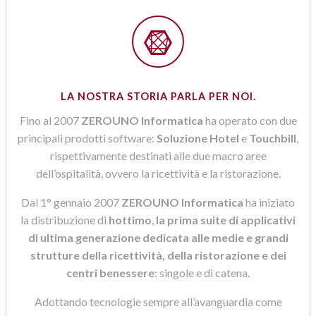
LA NOSTRA STORIA PARLA PER NOI.
Fino al 2007
ZEROUNO Informatica
ha operato con due
principali prodotti software:
Soluzione Hotel
e
Touchbill
,
rispettivamente destinati alle due macro aree
dell’ospitalità, ovvero la ricettività e la ristorazione.
Dal 1° gennaio 2007
ZEROUNO Informatica
ha iniziato
la distribuzione di
hottimo
,
la prima suite di applicativi
di ultima generazione dedicata alle medie e grandi
strutture della ricettività, della ristorazione e dei
centri benessere
: singole e di catena.
Adottando tecnologie sempre all’avanguardia come