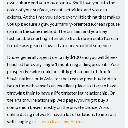
own culture and you may country. She’ll love you into the
color of your surface, accent, activities, and you can
axioms. At the time you adore every little thing that makes
you up because a guy, your family-oriented Korean spouse
can it in the same method. The brilliant and you may
fashionable courting internet to track down quite Korean
female was geared towards a more youthful someone.
Dudes generally spend certainly $100 and you will $five-
hundred for every single 1 month regarding presents. Your
prospective wife could possibly get amount of time in
Slavic nations or in Asia, for that reason post buy bride to
be on the web sense is an excellent place to start to have
throwing their to have a life threatening relationship. On
the a faithful relationship web page, you might buy a
companion based mostly on the private choice. Also,
online dating networks have a lot of solutions to interact
with single girls
costa rican sexy Frauen
.