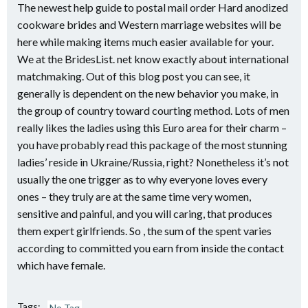
The newest help guide to postal mail order Hard anodized
cookware brides and Western marriage websites will be
here while making items much easier available for your.
We at the BridesList. net know exactly about international
matchmaking. Out of this blog post you can see, it
generally is dependent on the new behavior you make, in
the group of country toward courting method. Lots of men
really likes the ladies using this Euro area for their charm –
you have probably read this package of the most stunning
ladies’ reside in Ukraine/Russia, right? Nonetheless it’s not
usually the one trigger as to why everyone loves every
ones – they truly are at the same time very women,
sensitive and painful, and you will caring, that produces
them expert girlfriends. So , the sum of the spent varies
according to committed you earn from inside the contact
which have female.
Tags:
No Tag