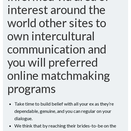
interest around the
world other sites to
own intercultural
communication and
you will preferred
online matchmaking
programs
Take time to build belief with all your ex as they’re
dependable, genuine, and you can regular on your
dialogue.
We think that by reaching their brides-to-be on the