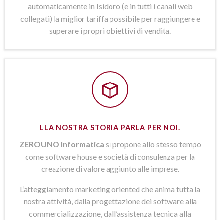
automaticamente in Isidoro (e in tutti i canali web
collegati) la miglior tariffa possibile per raggiungere e
superare i propri obiettivi di vendita.
LLA NOSTRA STORIA PARLA PER NOI.
ZEROUNO Informatica
si propone allo stesso tempo
come software house e società di consulenza per la
creazione di valore aggiunto alle imprese.
L’atteggiamento marketing oriented che anima tutta la
nostra attività, dalla progettazione dei software alla
commercializzazione, dall’assistenza tecnica alla