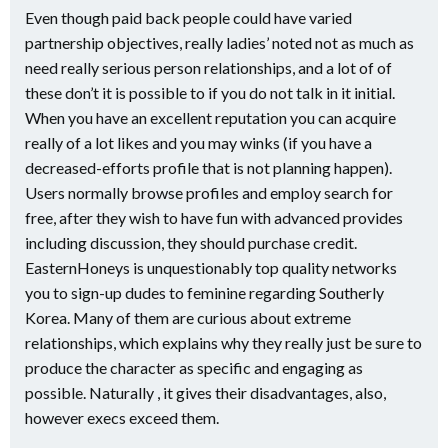
Even though paid back people could have varied
partnership objectives, really ladies’ noted not as much as
need really serious person relationships, and a lot of of
these don’t it is possible to if you do not talk in it initial.
When you have an excellent reputation you can acquire
really of a lot likes and you may winks (if you have a
decreased-efforts profile that is not planning happen).
Users normally browse profiles and employ search for
free, after they wish to have fun with advanced provides
including discussion, they should purchase credit.
EasternHoneys is unquestionably top quality networks
you to sign-up dudes to feminine regarding Southerly
Korea. Many of them are curious about extreme
relationships, which explains why they really just be sure to
produce the character as specific and engaging as
possible. Naturally , it gives their disadvantages, also,
however execs exceed them.