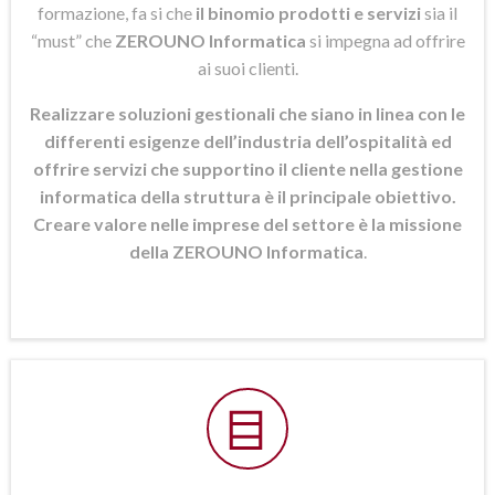
formazione, fa si che
il binomio prodotti e servizi
sia il
“must” che
ZEROUNO Informatica
si
impegna ad offrire
ai suoi clienti.
Realizzare soluzioni gestionali che siano in linea con le
differenti esigenze dell’industria dell’ospitalità ed
offrire servizi che supportino il cliente nella gestione
informatica della struttura è il principale obiettivo.
Creare valore nelle imprese del settore è la missione
della ZEROUNO Informatica
.