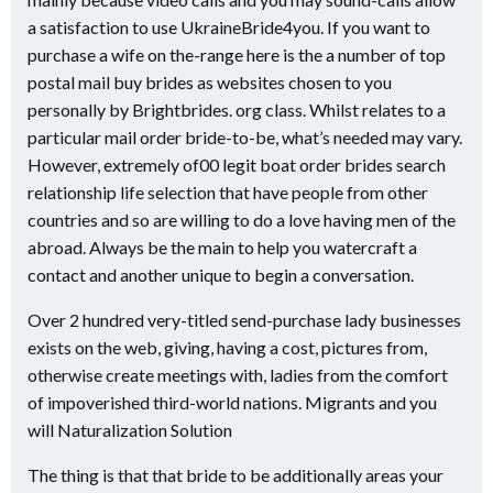
a satisfaction to use UkraineBride4you. If you want to
purchase a wife on the-range here is the a number of top
postal mail buy brides as websites chosen to you
personally by Brightbrides. org class. Whilst relates to a
particular mail order bride-to-be, what’s needed may vary.
However, extremely of00 legit boat order brides search
relationship life selection that have people from other
countries and so are willing to do a love having men of the
abroad. Always be the main to help you watercraft a
contact and another unique to begin a conversation.
Over 2 hundred very-titled send-purchase lady businesses
exists on the web, giving, having a cost, pictures from,
otherwise create meetings with, ladies from the comfort
of impoverished third-world nations. Migrants and you
will Naturalization Solution
The thing is that that bride to be additionally areas your