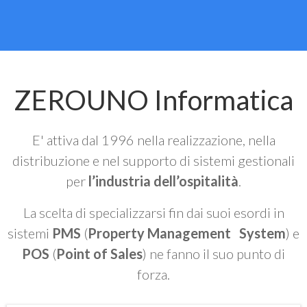
ZEROUNO Informatica
E' attiva dal 1996 nella realizzazione, nella
distribuzione e nel supporto di sistemi gestionali
per
l’industria dell’ospitalità
.
La scelta di specializzarsi fin dai suoi esordi in
sistemi
PMS
(
Property Management System
) e
POS
(
Point of Sales
) ne fanno il suo punto di
forza.