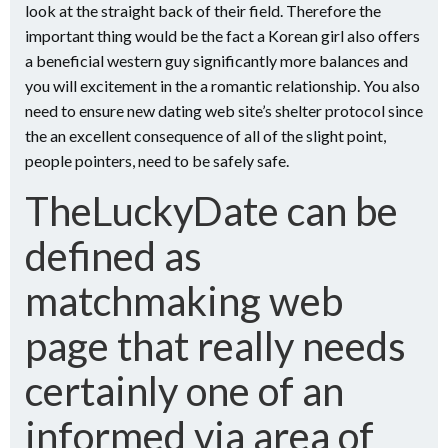
look at the straight back of their field. Therefore the
important thing would be the fact a Korean girl also offers
a beneficial western guy significantly more balances and
you will excitement in the a romantic relationship. You also
need to ensure new dating web site’s shelter protocol since
the an excellent consequence of all of the slight point,
people pointers, need to be safely safe.
TheLuckyDate can be
defined as
matchmaking web
page that really needs
certainly one of an
informed via area of