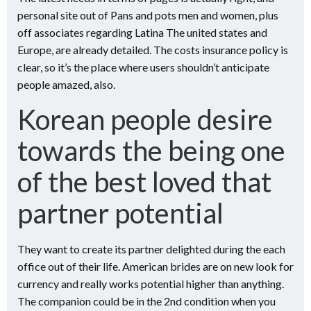
personal site out of Pans and pots men and women, plus
off associates regarding Latina The united states and
Europe, are already detailed. The costs insurance policy is
clear, so it’s the place where users shouldn’t anticipate
people amazed, also.
Korean people desire
towards the being one
of the best loved that
partner potential
They want to create its partner delighted during the each
office out of their life. American brides are on new look for
currency and really works potential higher than anything.
The companion could be in the 2nd condition when you