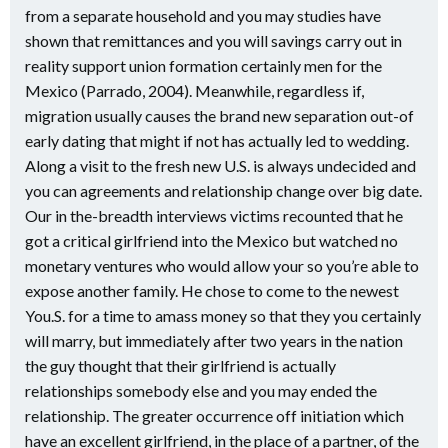
from a separate household and you may studies have
shown that remittances and you will savings carry out in
reality support union formation certainly men for the
Mexico (Parrado, 2004). Meanwhile, regardless if,
migration usually causes the brand new separation out-of
early dating that might if not has actually led to wedding.
Along a visit to the fresh new U.S. is always undecided and
you can agreements and relationship change over big date.
Our in the-breadth interviews victims recounted that he
got a critical girlfriend into the Mexico but watched no
monetary ventures who would allow your so you’re able to
expose another family. He chose to come to the newest
You.S. for a time to amass money so that they you certainly
will marry, but immediately after two years in the nation
the guy thought that their girlfriend is actually
relationships somebody else and you may ended the
relationship. The greater occurrence off initiation which
have an excellent girlfriend, in the place of a partner, of the