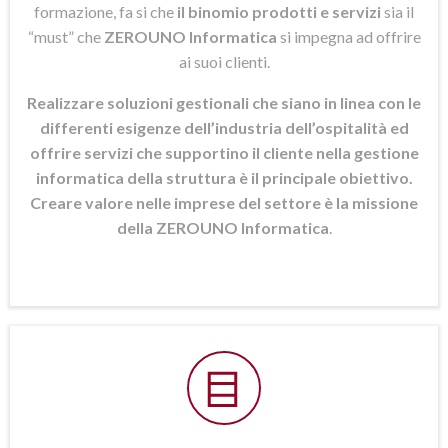
formazione, fa si che
il binomio prodotti e servizi
sia il
“must” che
ZEROUNO Informatica
si
impegna ad offrire
ai suoi clienti.
Realizzare soluzioni gestionali che siano in linea con le
differenti esigenze dell’industria dell’ospitalità ed
offrire servizi che supportino il cliente nella gestione
informatica della struttura è il principale obiettivo.
Creare valore nelle imprese del settore è la missione
della ZEROUNO Informatica
.