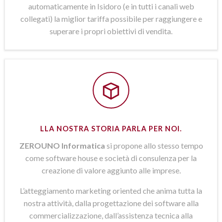
automaticamente in Isidoro (e in tutti i canali web
collegati) la miglior tariffa possibile per raggiungere e
superare i propri obiettivi di vendita.
LLA NOSTRA STORIA PARLA PER NOI.
ZEROUNO Informatica
si propone allo stesso tempo
come software house e società di consulenza per la
creazione di valore aggiunto alle imprese.
L’atteggiamento marketing oriented che anima tutta la
nostra attività, dalla progettazione dei software alla
commercializzazione, dall’assistenza tecnica alla