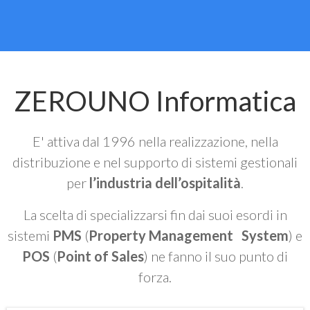
ZEROUNO Informatica
E' attiva dal 1996 nella realizzazione, nella
distribuzione e nel supporto di sistemi gestionali
per
l’industria dell’ospitalità
.
La scelta di specializzarsi fin dai suoi esordi in
sistemi
PMS
(
Property Management System
) e
POS
(
Point of Sales
) ne fanno il suo punto di
forza.