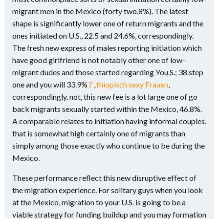
migrant men in the Mexico (forty two.8%). The latest
shape is significantly lower one of return migrants and the
ones initiated on U.S., 22.5 and 24.6%, correspondingly.
The fresh new express of males reporting initiation which
have good girlfriend is not notably other one of low-
migrant dudes and those started regarding You.S.; 38.step
one and you will 33.9%
Г„thiopisch sexy Frauen
,
correspondingly. not, this new fee is a lot large one of go
back migrants sexually started within the Mexico, 46.8%.
A comparable relates to initiation having informal couples,
that is somewhat high certainly one of migrants than
simply among those exactly who continue to be during the
Mexico.
These performance reflect this new disruptive effect of
the migration experience. For solitary guys when you look
at the Mexico, migration to your U.S. is going to be a
viable strategy for funding buildup and you may formation