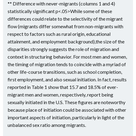
** Difference with never-migrants (columns 1 and 4)
statistically significant p<.05>While some of these
differences could relate to the selectivity of the migrant
flow (migrants differ somewhat from non-migrants with
respect to factors such as rural origin, educational
attainment, and employment background),the size of the
disparities strongly suggests the role of migration and
context in structuring behavior. For most men and women,
the timing of migration tends to coincide with a myriad of
other life-course transitions, such as school completion,
first employment, and also sexual initiation. In fact, results
reported in Table 1 show that 15.7 and 18.5% of ever-
migrant men and women, respectively, report being
sexually initiated in the U.S. These figures are noteworthy
because place of initiation could be associated with other
important aspects of initiation, particularly in light of the
unbalanced sex ratio among migrants.