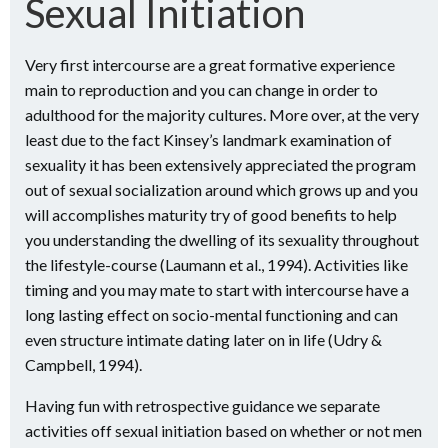
Sexual Initiation
Very first intercourse are a great formative experience
main to reproduction and you can change in order to
adulthood for the majority cultures. More over, at the very
least due to the fact Kinsey’s landmark examination of
sexuality it has been extensively appreciated the program
out of sexual socialization around which grows up and you
will accomplishes maturity try of good benefits to help
you understanding the dwelling of its sexuality throughout
the lifestyle-course (Laumann et al., 1994).
Activities like
timing and you may mate to start with intercourse have a
long lasting effect on socio-mental functioning and can
even structure intimate dating later on in life (Udry &
Campbell, 1994).
Having fun with retrospective guidance we separate
activities off sexual initiation based on whether or not men