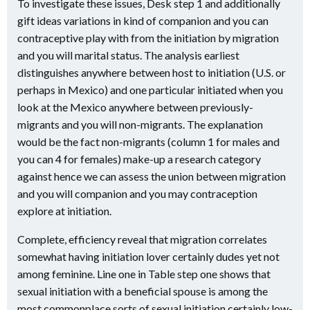
To investigate these issues, Desk step 1 and additionally
gift ideas variations in kind of companion and you can
contraceptive play with from the initiation by migration
and you will marital status. The analysis earliest
distinguishes anywhere between host to initiation (U.S. or
perhaps in Mexico) and one particular initiated when you
look at the Mexico anywhere between previously-
migrants and you will non-migrants. The explanation
would be the fact non-migrants (column 1 for males and
you can 4 for females) make-up a research category
against hence we can assess the union between migration
and you will companion and you may contraception
explore at initiation.
Complete, efficiency reveal that migration correlates
somewhat having initiation lover certainly dudes yet not
among feminine. Line one in Table step one shows that
sexual initiation with a beneficial spouse is among the
most commonplace sorts of sexual initiation certainly low-