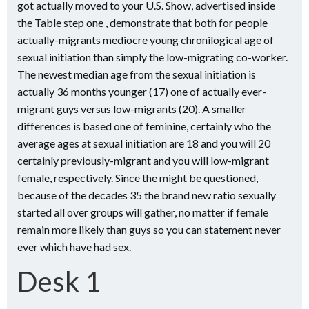
got actually moved to your U.S. Show, advertised inside
the Table step one , demonstrate that both for people
actually-migrants mediocre young chronilogical age of
sexual initiation than simply the low-migrating co-worker.
The newest median age from the sexual initiation is
actually 36 months younger (17) one of actually ever-
migrant guys versus low-migrants (20). A smaller
differences is based one of feminine, certainly who the
average ages at sexual initiation are 18 and you will 20
certainly previously-migrant and you will low-migrant
female, respectively. Since the might be questioned,
because of the decades 35 the brand new ratio sexually
started all over groups will gather, no matter if female
remain more likely than guys so you can statement never
ever which have had sex.
Desk 1