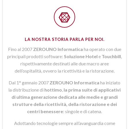
LA NOSTRA STORIA PARLA PER NOI.
Fino al 2007
ZEROUNO Informatica
ha operato con due
principali prodotti software:
Soluzione Hotel
e
Touchbill
,
rispettivamente destinati alle due macro aree
dell’ospitalità, ovvero la ricettività e la ristorazione.
Dal 1° gennaio 2007
ZEROUNO Informatica
ha iniziato
la distribuzione di
hottimo
,
la prima suite di applicativi
di ultima generazione dedicata alle medie e grandi
strutture della ricettività, della ristorazione e dei
centri benessere
: singole e di catena.
Adottando tecnologie sempre all’avanguardia come