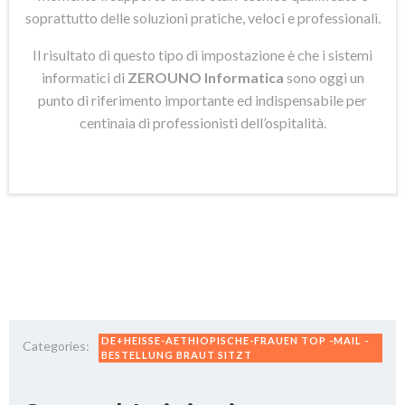
soprattutto delle soluzioni pratiche, veloci e professionali.
Il risultato di questo tipo di impostazione è che i sistemi
informatici di
ZEROUNO Informatica
sono oggi un
punto di riferimento importante ed indispensabile per
centinaia di professionisti dell’ospitalità.
DE+HEISSE-AETHIOPISCHE-FRAUEN TOP -MAIL -
Categories:
BESTELLUNG BRAUT SITZT