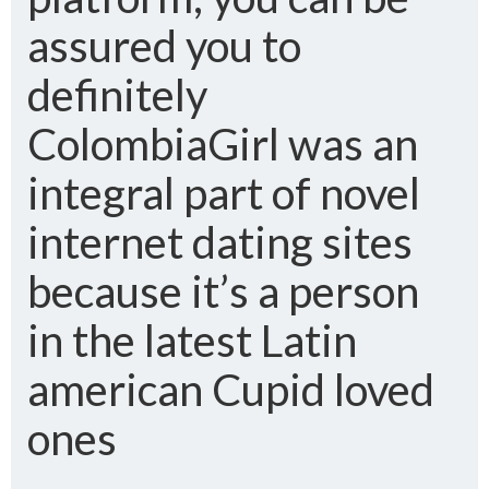
assured you to
definitely
ColombiaGirl was an
integral part of novel
internet dating sites
because it’s a person
in the latest Latin
american Cupid loved
ones