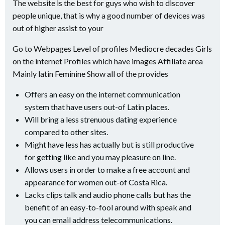
The website is the best for guys who wish to discover
people unique, that is why a good number of devices was
out of higher assist to your
Go to Webpages Level of profiles Mediocre decades Girls
on the internet Profiles which have images Affiliate area
Mainly latin Feminine Show all of the provides
Offers an easy on the internet communication
system that have users out-of Latin places.
Will bring a less strenuous dating experience
compared to other sites.
Might have less has actually but is still productive
for getting like and you may pleasure on line.
Allows users in order to make a free account and
appearance for women out-of Costa Rica.
Lacks clips talk and audio phone calls but has the
benefit of an easy-to-fool around with speak and
you can email address telecommunications.