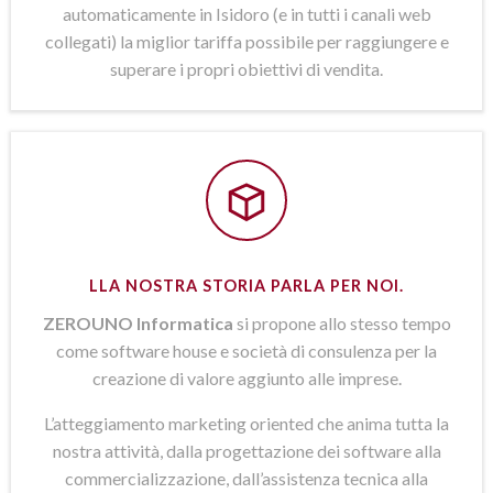
automaticamente in Isidoro (e in tutti i canali web
collegati) la miglior tariffa possibile per raggiungere e
superare i propri obiettivi di vendita.
LLA NOSTRA STORIA PARLA PER NOI.
ZEROUNO Informatica
si propone allo stesso tempo
come software house e società di consulenza per la
creazione di valore aggiunto alle imprese.
L’atteggiamento marketing oriented che anima tutta la
nostra attività, dalla progettazione dei software alla
commercializzazione, dall’assistenza tecnica alla