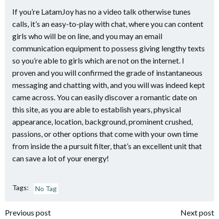
If you’re LatamJoy has no a video talk otherwise tunes
calls, it’s an easy-to-play with chat, where you can content
girls who will be on line, and you may an email
communication equipment to possess giving lengthy texts
so you’re able to girls which are not on the internet. I
proven and you will confirmed the grade of instantaneous
messaging and chatting with, and you will was indeed kept
came across. You can easily discover a romantic date on
this site, as you are able to establish years, physical
appearance, location, background, prominent crushed,
passions, or other options that come with your own time
from inside the a pursuit filter, that’s an excellent unit that
can save a lot of your energy!
Tags:
No Tag
Navigazione
Navigazione
Previous post
Next post