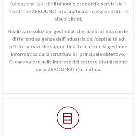
formazione, fa si che
il binomio prodotti e servizi
sia il
“must” che
ZEROUNO Informatica
si
impegna ad offrire
ai suoi clienti.
Realizzare soluzioni gestionali che siano in linea con le
differenti esigenze dell’industria dell’ospitalità ed
offrire servizi che supportino il cliente nella gestione
informatica della struttura è il principale obiettivo.
Creare valore nelle imprese del settore è la missione
della ZEROUNO Informatica
.