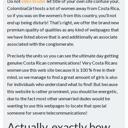
Do not
eldre bruder
let title of your own site confuse your,
ColombiaGirl hosts a lot of women away from Costa Rica,
so if you was on the women’s from this country, you’ll not
end up being disturb! That’s right, we offer the brand new
premium quality of qualities as any kind of webpages that
we have listed above that is and additionally an associate
associated with the conglomerate.
Precisely the units so you can see the ultimate day getting
genuine Costa Rican communications! Very Costa Ricans
women use this web site because it is 100 % free in their
mind, so we manage to find a great amount of girls is also
for individuals who understand what to find! But because
this website is rather prominent, you should be energetic,
due to the fact most other unmarried dudes would be
wanting to use this webpages to locate that special
someone for severe telecommunications!
Actually, exactly how