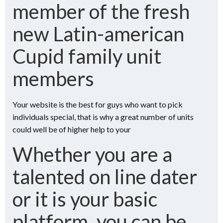
member of the fresh
new Latin-american
Cupid family unit
members
Your website is the best for guys who want to pick
individuals special, that is why a great number of units
could well be of higher help to your
Whether you are a
talented on line dater
or it is your basic
platform, you can be