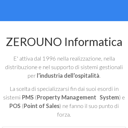
ZEROUNO Informatica
E' attiva dal 1996 nella realizzazione, nella
distribuzione e nel supporto di sistemi gestionali
per
l’industria dell’ospitalità
.
La scelta di specializzarsi fin dai suoi esordi in
sistemi
PMS
(
Property Management System
) e
POS
(
Point of Sales
) ne fanno il suo punto di
forza.