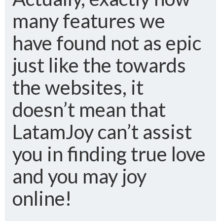
many features we
have found not as epic
just like the towards
the websites, it
doesn’t mean that
LatamJoy can’t assist
you in finding true love
and you may joy
online!