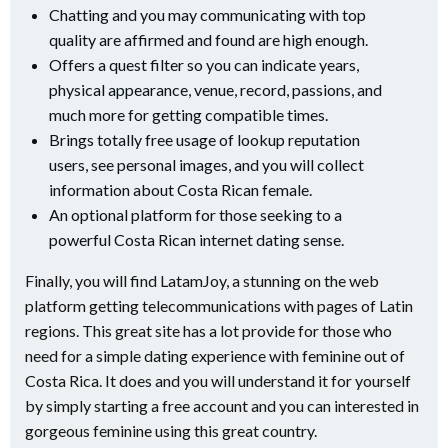
Chatting and you may communicating with top
quality are affirmed and found are high enough.
Offers a quest filter so you can indicate years,
physical appearance, venue, record, passions, and
much more for getting compatible times.
Brings totally free usage of lookup reputation
users, see personal images, and you will collect
information about Costa Rican female.
An optional platform for those seeking to a
powerful Costa Rican internet dating sense.
Finally, you will find LatamJoy, a stunning on the web
platform getting telecommunications with pages of Latin
regions. This great site has a lot provide for those who
need for a simple dating experience with feminine out of
Costa Rica. It does and you will understand it for yourself
by simply starting a free account and you can interested in
gorgeous feminine using this great country.