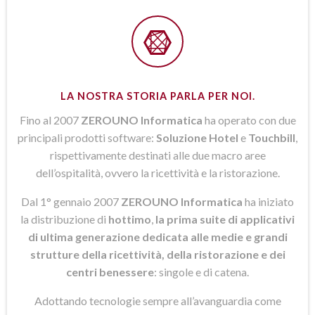
LA NOSTRA STORIA PARLA PER NOI.
Fino al 2007
ZEROUNO Informatica
ha operato con due
principali prodotti software:
Soluzione Hotel
e
Touchbill
,
rispettivamente destinati alle due macro aree
dell’ospitalità, ovvero la ricettività e la ristorazione.
Dal 1° gennaio 2007
ZEROUNO Informatica
ha iniziato
la distribuzione di
hottimo
,
la prima suite di applicativi
di ultima generazione dedicata alle medie e grandi
strutture della ricettività, della ristorazione e dei
centri benessere
: singole e di catena.
Adottando tecnologie sempre all’avanguardia come