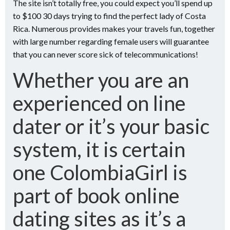
The site isn’t totally free, you could expect you’ll spend up
to $100 30 days trying to find the perfect lady of Costa
Rica. Numerous provides makes your travels fun, together
with large number regarding female users will guarantee
that you can never score sick of telecommunications!
Whether you are an
experienced on line
dater or it’s your basic
system, it is certain
one ColombiaGirl is
part of book online
dating sites as it’s a