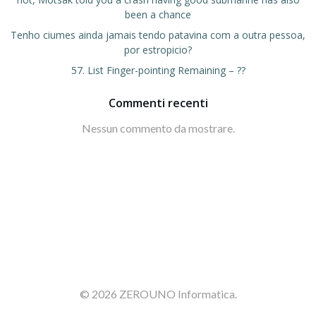
been a chance
Tenho ciumes ainda jamais tendo patavina com a outra pessoa,
por estropicio?
57. List Finger-pointing Remaining – ??
Commenti recenti
Nessun commento da mostrare.
© 2026 ZEROUNO Informatica.