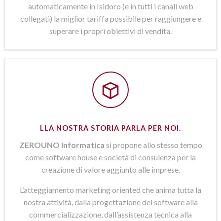
automaticamente in Isidoro (e in tutti i canali web
collegati) la miglior tariffa possibile per raggiungere e
superare i propri obiettivi di vendita.
LLA NOSTRA STORIA PARLA PER NOI.
ZEROUNO Informatica
si propone allo stesso tempo
come software house e società di consulenza per la
creazione di valore aggiunto alle imprese.
L’atteggiamento marketing oriented che anima tutta la
nostra attività, dalla progettazione dei software alla
commercializzazione, dall’assistenza tecnica alla