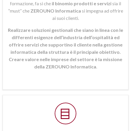
formazione, fa si che
il binomio prodotti e servizi
sia il
“must” che
ZEROUNO Informatica
si
impegna ad offrire
ai suoi clienti.
Realizzare soluzioni gestionali che siano in linea con le
differenti esigenze dell’industria dell’ospitalità ed
offrire servizi che supportino il cliente nella gestione
informatica della struttura è il principale obiettivo.
Creare valore nelle imprese del settore è la missione
della ZEROUNO Informatica
.