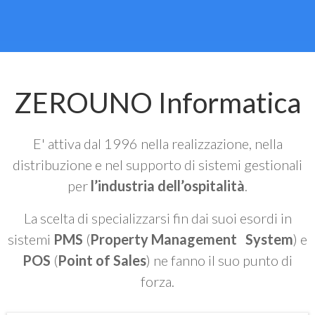
ZEROUNO Informatica
E' attiva dal 1996 nella realizzazione, nella
distribuzione e nel supporto di sistemi gestionali
per
l’industria dell’ospitalità
.
La scelta di specializzarsi fin dai suoi esordi in
sistemi
PMS
(
Property Management System
) e
POS
(
Point of Sales
) ne fanno il suo punto di
forza.