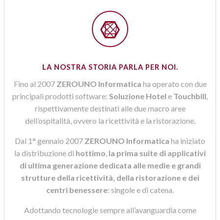
LA NOSTRA STORIA PARLA PER NOI.
Fino al 2007
ZEROUNO Informatica
ha operato con due
principali prodotti software:
Soluzione Hotel
e
Touchbill
,
rispettivamente destinati alle due macro aree
dell’ospitalità, ovvero la ricettività e la ristorazione.
Dal 1° gennaio 2007
ZEROUNO Informatica
ha iniziato
la distribuzione di
hottimo
,
la prima suite di applicativi
di ultima generazione dedicata alle medie e grandi
strutture della ricettività, della ristorazione e dei
centri benessere
: singole e di catena.
Adottando tecnologie sempre all’avanguardia come