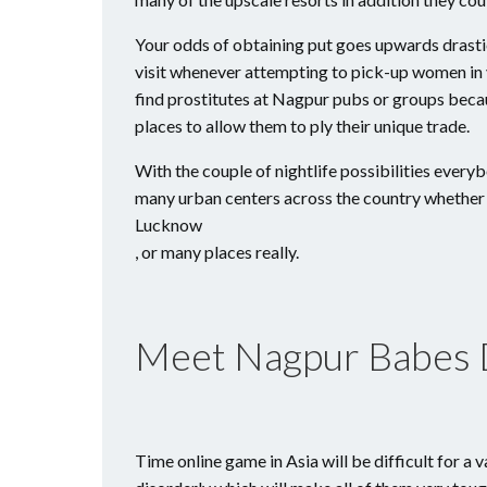
Your odds of obtaining put goes upwards drastic
visit whenever attempting to pick-up women in y
find prostitutes at Nagpur pubs or groups because
places to allow them to ply their unique trade.
With the couple of nightlife possibilities everyb
many urban centers across the country whether 
Lucknow
, or many places really.
Meet Nagpur Babes 
Time online game in Asia will be difficult for 