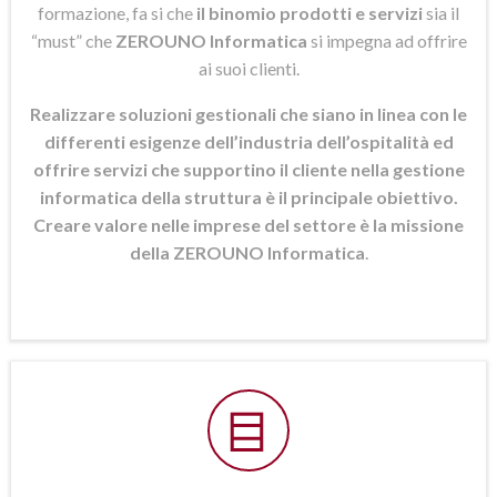
formazione, fa si che
il binomio prodotti e servizi
sia il
“must” che
ZEROUNO Informatica
si
impegna ad offrire
ai suoi clienti.
Realizzare soluzioni gestionali che siano in linea con le
differenti esigenze dell’industria dell’ospitalità ed
offrire servizi che supportino il cliente nella gestione
informatica della struttura è il principale obiettivo.
Creare valore nelle imprese del settore è la missione
della ZEROUNO Informatica
.