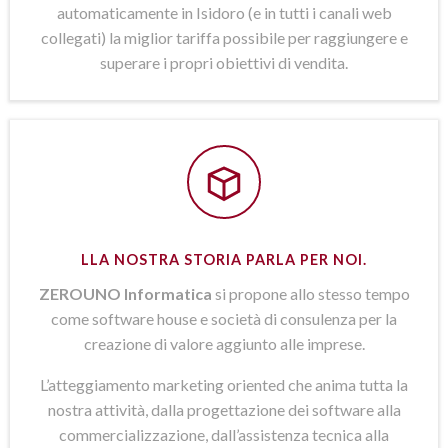
automaticamente in Isidoro (e in tutti i canali web
collegati) la miglior tariffa possibile per raggiungere e
superare i propri obiettivi di vendita.
LLA NOSTRA STORIA PARLA PER NOI.
ZEROUNO Informatica
si propone allo stesso tempo
come software house e società di consulenza per la
creazione di valore aggiunto alle imprese.
L’atteggiamento marketing oriented che anima tutta la
nostra attività, dalla progettazione dei software alla
commercializzazione, dall’assistenza tecnica alla