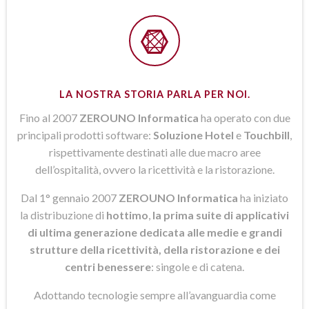
LA NOSTRA STORIA PARLA PER NOI.
Fino al 2007
ZEROUNO Informatica
ha operato con due
principali prodotti software:
Soluzione Hotel
e
Touchbill
,
rispettivamente destinati alle due macro aree
dell’ospitalità, ovvero la ricettività e la ristorazione.
Dal 1° gennaio 2007
ZEROUNO Informatica
ha iniziato
la distribuzione di
hottimo
,
la prima suite di applicativi
di ultima generazione dedicata alle medie e grandi
strutture della ricettività, della ristorazione e dei
centri benessere
: singole e di catena.
Adottando tecnologie sempre all’avanguardia come