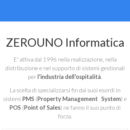
ZEROUNO Informatica
E' attiva dal 1996 nella realizzazione, nella
distribuzione e nel supporto di sistemi gestionali
per
l’industria dell’ospitalità
.
La scelta di specializzarsi fin dai suoi esordi in
sistemi
PMS
(
Property Management System
) e
POS
(
Point of Sales
) ne fanno il suo punto di
forza.