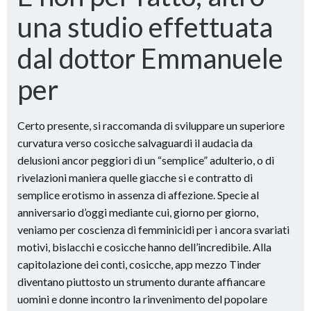
una studio effettuata
dal dottor Emmanuele
per
Certo presente, si raccomanda di sviluppare un superiore
curvatura verso cosicche salvaguardi il audacia da
delusioni ancor peggiori di un “semplice” adulterio, o di
rivelazioni maniera quelle giacche si e contratto di
semplice erotismo in assenza di affezione. Specie al
anniversario d’oggi mediante cui, giorno per giorno,
veniamo per coscienza di femminicidi per i ancora svariati
motivi, bislacchi e cosicche hanno dell’incredibile. Alla
capitolazione dei conti, cosicche, app mezzo Tinder
diventano piuttosto un strumento durante affiancare
uomini e donne incontro la rinvenimento del popolare