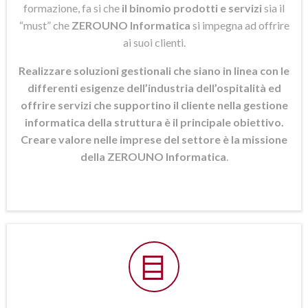
formazione, fa si che
il binomio prodotti e servizi
sia il
“must” che
ZEROUNO Informatica
si
impegna ad offrire
ai suoi clienti.
Realizzare soluzioni gestionali che siano in linea con le
differenti esigenze dell’industria dell’ospitalità ed
offrire servizi che supportino il cliente nella gestione
informatica della struttura è il principale obiettivo.
Creare valore nelle imprese del settore è la missione
della ZEROUNO Informatica
.