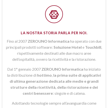
LA NOSTRA STORIA PARLA PER NOI.
Fino al 2007
ZEROUNO Informatica
ha operato con due
principali prodotti software:
Soluzione Hotel
e
Touchbill
,
rispettivamente destinati alle due macro aree
dell’ospitalità, ovvero la ricettività e la ristorazione.
Dal 1° gennaio 2007
ZEROUNO Informatica
ha iniziato
la distribuzione di
hottimo
,
la prima suite di applicativi
di ultima generazione dedicata alle medie e grandi
strutture della ricettività, della ristorazione e dei
centri benessere
: singole e di catena.
Adottando tecnologie sempre all’avanguardia come