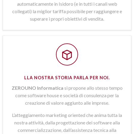
automaticamente in Isidoro (e in tutti i canali web
collegati) la miglior tariffa possibile per raggiungere e
superare i propri obiettivi di vendita.
LLA NOSTRA STORIA PARLA PER NOI.
ZEROUNO Informatica
si propone allo stesso tempo
come software house e società di consulenza per la
creazione di valore aggiunto alle imprese.
L’atteggiamento marketing oriented che anima tutta la
nostra attività, dalla progettazione dei software alla
commercializzazione, dall’assistenza tecnica alla