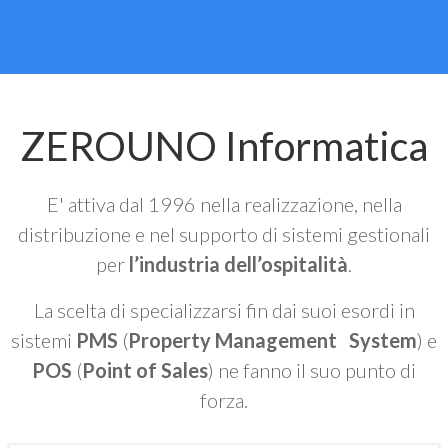
ZEROUNO Informatica
E' attiva dal 1996 nella realizzazione, nella
distribuzione e nel supporto di sistemi gestionali
per
l’industria dell’ospitalità
.
La scelta di specializzarsi fin dai suoi esordi in
sistemi
PMS
(
Property Management System
) e
POS
(
Point of Sales
) ne fanno il suo punto di
forza.