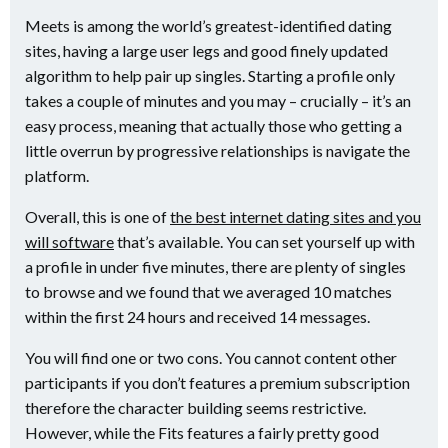
Meets is among the world’s greatest-identified dating
sites, having a large user legs and good finely updated
algorithm to help pair up singles. Starting a profile only
takes a couple of minutes and you may – crucially – it’s an
easy process, meaning that actually those who getting a
little overrun by progressive relationships is navigate the
platform.
Overall, this is one of
the best internet dating sites and you
will software
that’s available. You can set yourself up with
a profile in under five minutes, there are plenty of singles
to browse and we found that we averaged 10 matches
within the first 24 hours and received 14 messages.
You will find one or two cons. You cannot content other
participants if you don’t features a premium subscription
therefore the character building seems restrictive.
However, while the Fits features a fairly pretty good