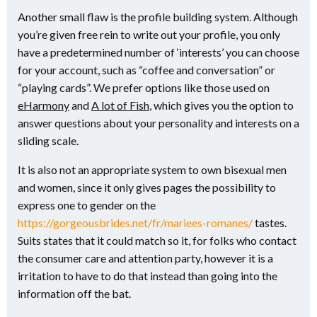
Another small flaw is the profile building system. Although
you’re given free rein to write out your profile, you only
have a predetermined number of ‘interests’ you can choose
for your account, such as “coffee and conversation” or
“playing cards”. We prefer options like those used on
eHarmony
and
A lot of Fish
, which gives you the option to
answer questions about your personality and interests on a
sliding scale.
It is also not an appropriate system to own bisexual men
and women, since it only gives pages the possibility to
express one to gender on the
https://gorgeousbrides.net/fr/mariees-romanes/
tastes.
Suits states that it could match so it, for folks who contact
the consumer care and attention party, however it is a
irritation to have to do that instead than going into the
information off the bat.