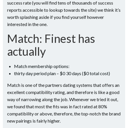
success rate (you will find tens of thousands of success
reports accessible to lookup towards the site) we think it’s
worth splashing aside if you find yourself however
interested in the one.
Match: Finest has
actually
Match membership options:
thirty day period plan – $0 30 days ($0 total cost)
Match is one of the partners dating systems that offers an
excellent compatibility rating, and therefore is like a good
way of narrowing along the job. Whenever we tried it out,
we found that most the fits was in fact rated at 80%
compatibility or above, therefore, the top-notch the brand
new pairings is fairly higher.