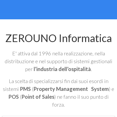
ZEROUNO Informatica
E' attiva dal 1996 nella realizzazione, nella
distribuzione e nel supporto di sistemi gestionali
per
l’industria dell’ospitalità
.
La scelta di specializzarsi fin dai suoi esordi in
sistemi
PMS
(
Property Management System
) e
POS
(
Point of Sales
) ne fanno il suo punto di
forza.