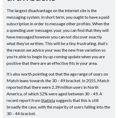
The largest disadvantage on the internet site is the
messaging system. In short term, you ought to have a paid
subscription in order to message other profiles. When the
a spending user messages your, you can find that they will
have messaged however you can not discover exactly
what they’ve written. This will be a tiny frustrating, that’s
the reason we advice your was the new free variation so
you’re able to begin by up coming update when you are
positive that there are an effective fits in your area.
It’s also worth pointing out that the age range of users on
Match leans towards the 30 – 49 bracket. In 2015, Match
reported that there were 2.39 million users in North
America, of which 52% were aged between 30 – 49. A
recent report from
Statista
suggests that this is still
broadly the case, with the majority of users falling into the
30 – 44 bracket.