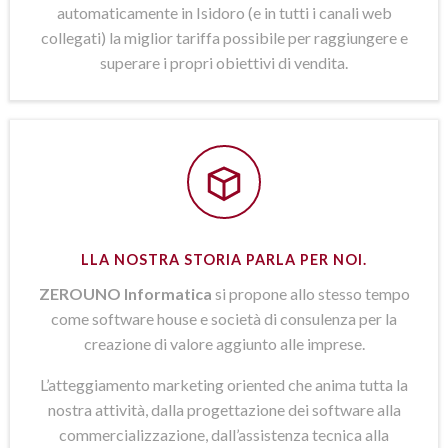
automaticamente in Isidoro (e in tutti i canali web
collegati) la miglior tariffa possibile per raggiungere e
superare i propri obiettivi di vendita.
LLA NOSTRA STORIA PARLA PER NOI.
ZEROUNO Informatica
si propone allo stesso tempo
come software house e società di consulenza per la
creazione di valore aggiunto alle imprese.
L’atteggiamento marketing oriented che anima tutta la
nostra attività, dalla progettazione dei software alla
commercializzazione, dall’assistenza tecnica alla