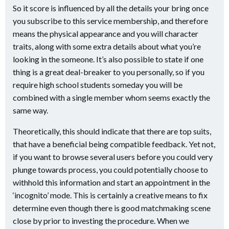
So it score is influenced by all the details your bring once
you subscribe to this service membership, and therefore
means the physical appearance and you will character
traits, along with some extra details about what you’re
looking in the someone. It’s also possible to state if one
thing is a great deal-breaker to you personally, so if you
require high school students someday you will be
combined with a single member whom seems exactly the
same way.
Theoretically, this should indicate that there are top suits,
that have a beneficial being compatible feedback. Yet not,
if you want to browse several users before you could very
plunge towards process, you could potentially choose to
withhold this information and start an appointment in the
‘incognito’ mode. This is certainly a creative means to fix
determine even though there is good matchmaking scene
close by prior to investing the procedure. When we