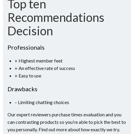
Top ten
Recommendations
Decision
Professionals
+ Highest member feet
+ An effective rate of success
+ Easy to use
Drawbacks
– Limiting chatting choices
Our expert reviewers purchase times evaluation and you
can contrasting products so you’re able to pick the best to
you personally. Find out more about how exactly we try.