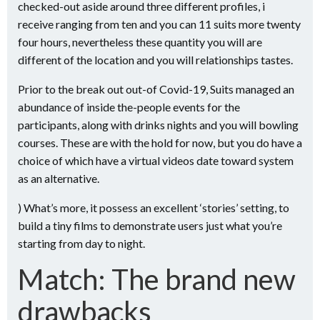
checked-out aside around three different profiles, i
receive ranging from ten and you can 11 suits more twenty
four hours, nevertheless these quantity you will are
different of the location and you will relationships tastes.
Prior to the break out out-of Covid-19, Suits managed an
abundance of inside the-people events for the
participants, along with drinks nights and you will bowling
courses. These are with the hold for now, but you do have a
choice of which have a virtual videos date toward system
as an alternative.
) What’s more, it possess an excellent ‘stories’ setting, to
build a tiny films to demonstrate users just what you’re
starting from day to night.
Match: The brand new
drawbacks