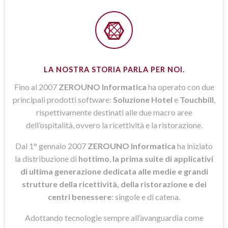
LA NOSTRA STORIA PARLA PER NOI.
Fino al 2007
ZEROUNO Informatica
ha operato con due
principali prodotti software:
Soluzione Hotel
e
Touchbill
,
rispettivamente destinati alle due macro aree
dell’ospitalità, ovvero la ricettività e la ristorazione.
Dal 1° gennaio 2007
ZEROUNO Informatica
ha iniziato
la distribuzione di
hottimo
,
la prima suite di applicativi
di ultima generazione dedicata alle medie e grandi
strutture della ricettività, della ristorazione e dei
centri benessere
: singole e di catena.
Adottando tecnologie sempre all’avanguardia come