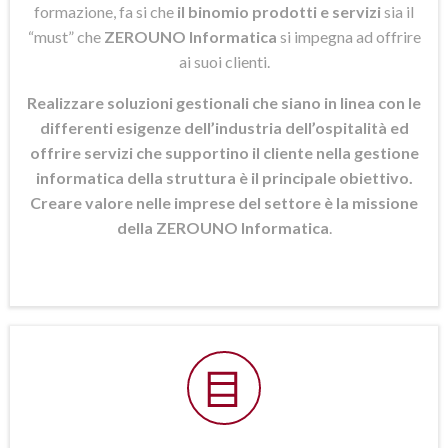
formazione, fa si che
il binomio prodotti e servizi
sia il
“must” che
ZEROUNO Informatica
si
impegna ad offrire
ai suoi clienti.
Realizzare soluzioni gestionali che siano in linea con le
differenti esigenze dell’industria dell’ospitalità ed
offrire servizi che supportino il cliente nella gestione
informatica della struttura è il principale obiettivo.
Creare valore nelle imprese del settore è la missione
della ZEROUNO Informatica
.