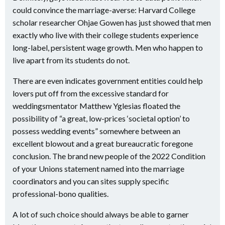
could convince the marriage-averse: Harvard College
scholar researcher Ohjae Gowen has just showed that men
exactly who live with their college students experience
long-label, persistent wage growth. Men who happen to
live apart from its students do not.
There are even indicates government entities could help
lovers put off from the excessive standard for
weddingsmentator Matthew Yglesias floated the
possibility of “a great, low-prices ‘societal option’ to
possess wedding events” somewhere between an
excellent blowout and a great bureaucratic foregone
conclusion. The brand new people of the 2022 Condition
of your Unions statement named into the marriage
coordinators and you can sites supply specific
professional-bono qualities.
A lot of such choice should always be able to garner