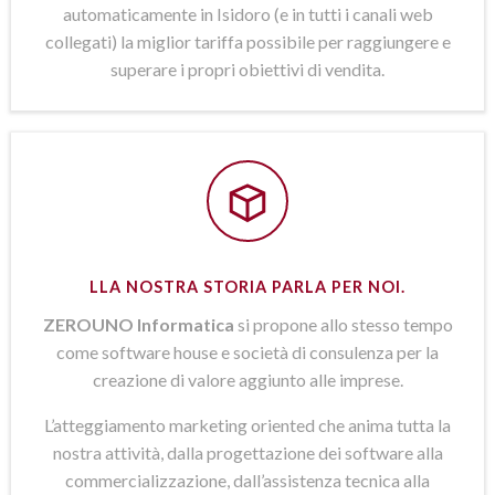
automaticamente in Isidoro (e in tutti i canali web
collegati) la miglior tariffa possibile per raggiungere e
superare i propri obiettivi di vendita.
LLA NOSTRA STORIA PARLA PER NOI.
ZEROUNO Informatica
si propone allo stesso tempo
come software house e società di consulenza per la
creazione di valore aggiunto alle imprese.
L’atteggiamento marketing oriented che anima tutta la
nostra attività, dalla progettazione dei software alla
commercializzazione, dall’assistenza tecnica alla