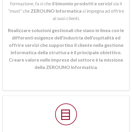
formazione, fa si che
il binomio prodotti e servizi
sia il
“must” che
ZEROUNO Informatica
si
impegna ad offrire
ai suoi clienti.
Realizzare soluzioni gestionali che siano in linea con le
differenti esigenze dell’industria dell’ospitalità ed
offrire servizi che supportino il cliente nella gestione
informatica della struttura è il principale obiettivo.
Creare valore nelle imprese del settore è la missione
della ZEROUNO Informatica
.