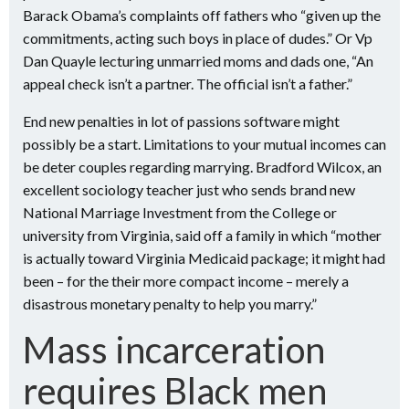
Barack Obama’s complaints off fathers who “given up the
commitments, acting such boys in place of dudes.” Or Vp
Dan Quayle lecturing unmarried moms and dads one, “An
appeal check isn’t a partner. The official isn’t a father.”
End new penalties in lot of passions software might
possibly be a start. Limitations to your mutual incomes can
be deter couples regarding marrying. Bradford Wilcox, an
excellent sociology teacher just who sends brand new
National Marriage Investment from the College or
university from Virginia, said off a family in which “mother
is actually toward Virginia Medicaid package; it might had
been – for the their more compact income – merely a
disastrous monetary penalty to help you marry.”
Mass incarceration
requires Black men