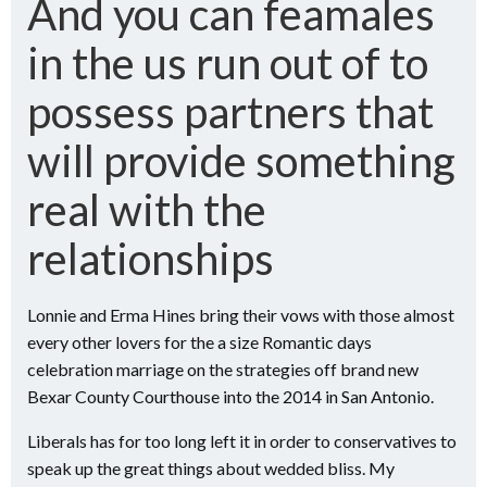
And you can feamales
in the us run out of to
possess partners that
will provide something
real with the
relationships
Lonnie and Erma Hines bring their vows with those almost
every other lovers for the a size Romantic days
celebration marriage on the strategies off brand new
Bexar County Courthouse into the 2014 in San Antonio.
Liberals has for too long left it in order to conservatives to
speak up the great things about wedded bliss. My