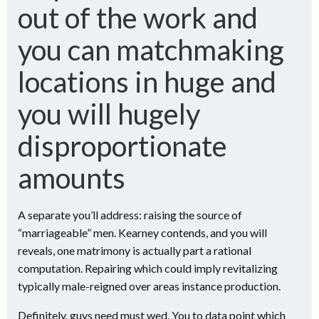
out of the work and
you can matchmaking
locations in huge and
you will hugely
disproportionate
amounts
A separate you’ll address: raising the source of
“marriageable” men. Kearney contends, and you will
reveals, one matrimony is actually part a rational
computation. Repairing which could imply revitalizing
typically male-reigned over areas instance production.
Definitely, guys need must wed. You to data point which