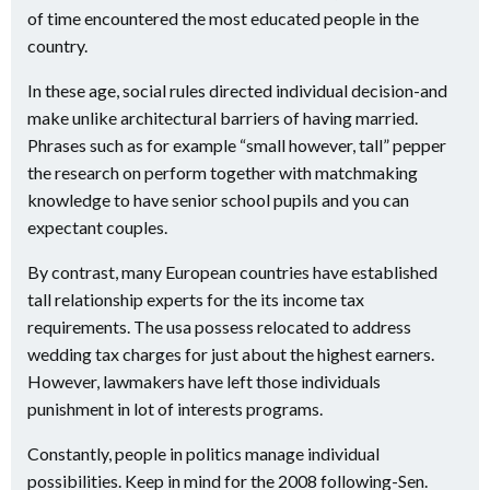
of time encountered the most educated people in the
country.
In these age, social rules directed individual decision-and
make unlike architectural barriers of having married.
Phrases such as for example “small however, tall” pepper
the research on perform together with matchmaking
knowledge to have senior school pupils and you can
expectant couples.
By contrast, many European countries have established
tall relationship experts for the its income tax
requirements. The usa possess relocated to address
wedding tax charges for just about the highest earners.
However, lawmakers have left those individuals
punishment in lot of interests programs.
Constantly, people in politics manage individual
possibilities. Keep in mind for the 2008 following-Sen.