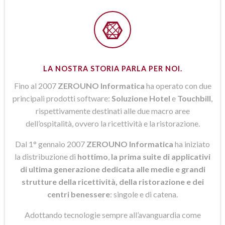
LA NOSTRA STORIA PARLA PER NOI.
Fino al 2007
ZEROUNO Informatica
ha operato con due
principali prodotti software:
Soluzione Hotel
e
Touchbill
,
rispettivamente destinati alle due macro aree
dell’ospitalità, ovvero la ricettività e la ristorazione.
Dal 1° gennaio 2007
ZEROUNO Informatica
ha iniziato
la distribuzione di
hottimo
,
la prima suite di applicativi
di ultima generazione dedicata alle medie e grandi
strutture della ricettività, della ristorazione e dei
centri benessere
: singole e di catena.
Adottando tecnologie sempre all’avanguardia come