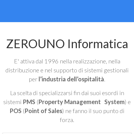
ZEROUNO Informatica
E' attiva dal 1996 nella realizzazione, nella
distribuzione e nel supporto di sistemi gestionali
per
l’industria dell’ospitalità
.
La scelta di specializzarsi fin dai suoi esordi in
sistemi
PMS
(
Property Management System
) e
POS
(
Point of Sales
) ne fanno il suo punto di
forza.