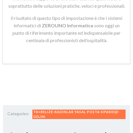
soprattutto delle soluzioni pratiche, veloci e professionali.
Il risultato di questo tipo di impostazione è che i sistemi
informatici di
ZEROUNO Informatica
sono oggi un
punto di riferimento importante ed indispensabile per
centinaia di professionisti dell’ospitalità.
TR+BELIZE-KADINLAR YASAL POSTA SIPARIЕЏI
Categories:
GELINI