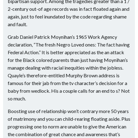
bipartisan support. Among the tragedies greater than a 1 /
2-century out-of age records was in fact floated again and
again, just to feel inundated by the code regarding shame
and fault.
Grab Daniel Patrick Moynihan’s 1965 Work Agency
declaration, “The fresh Negro Loved ones: The fact having
Federal Action.” It is better appreciated as the an attack
for the Black colored parents than just having Moynihan’s
manage dealing with racial inequities within the jobless.
Quayle’s therefore-entitled Murphy Brown address is
famous for their jab from the tv character’s decision for a
baby from wedlock. His a couple calls for an end to s? Not
so much.
Boosting use of relationship won’t contrary more 50 years
of matrimony and you can child-rearing floating aside. Plus
progressing one to norm are unable to give the American
the combination of great chance and awareness that’s