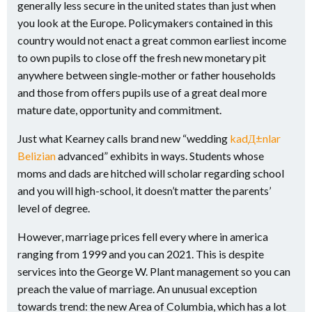
generally less secure in the united states than just when
you look at the Europe.
Policymakers contained in this
country would not enact a great common earliest income
to own pupils to close off the fresh new monetary pit
anywhere between single-mother or father households
and those from offers pupils use of a great deal more
mature date, opportunity and commitment.
Just what Kearney calls brand new “wedding
kadД±nlar
Belizian
advanced” exhibits in ways. Students whose
moms and dads are hitched will scholar regarding school
and you will high-school, it doesn’t matter the parents’
level of degree.
However, marriage prices fell every where in america
ranging from 1999 and you can 2021. This is despite
services into the George W. Plant management so you can
preach the value of marriage. An unusual exception
towards trend: the new Area of Columbia, which has a lot