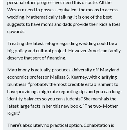
personal other progressives need this dispute: All the
Western need to possess equivalent the means to access
wedding. Mathematically talking, it is one of the best
suggests to have moms and dads provide their kids a toes
upwards.
Treating the latest refuge regarding wedding could be a
big policy and cultural project. However, American family
deserve that sort of financing.
Matrimony is actually, produces University off Maryland
economics professor Melissa S. Kearney, with clarifying
bluntness, “probably the most credible establishment to
have providing a high rate regarding tips and you can long-
identity balances so you can students.” She marshals the
latest large facts in her this new book, “The two-Mother
Right.”
There’s absolutely no practical option. Cohabitation is