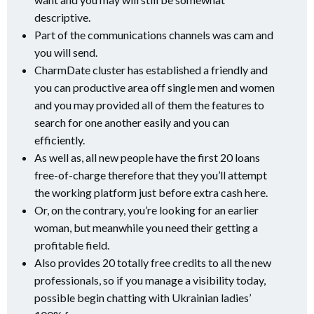
descriptive.
Part of the communications channels was cam and
you will send.
CharmDate cluster has established a friendly and
you can productive area off single men and women
and you may provided all of them the features to
search for one another easily and you can
efficiently.
As well as, all new people have the first 20 loans
free-of-charge therefore that they you’ll attempt
the working platform just before extra cash here.
Or, on the contrary, you’re looking for an earlier
woman, but meanwhile you need their getting a
profitable field.
Also provides 20 totally free credits to all the new
professionals, so if you manage a visibility today,
possible begin chatting with Ukrainian ladies’