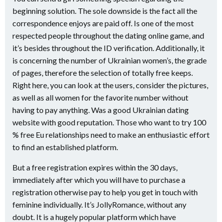
beginning solution. The sole downside is the fact all the
correspondence enjoys are paid off. Is one of the most
respected people throughout the dating online game, and
it’s besides throughout the ID verification. Additionally, it
is concerning the number of Ukrainian women’s, the grade
of pages, therefore the selection of totally free keeps.
Right here, you can look at the users, consider the pictures,
as well as all women for the favorite number without
having to pay anything. Was a good Ukrainian dating
website with good reputation. Those who want to try 100
% free Eu relationships need to make an enthusiastic effort
to find an established platform.
But a free registration expires within the 30 days,
immediately after which you will have to purchase a
registration otherwise pay to help you get in touch with
feminine individually. It’s JollyRomance, without any
doubt. It is a hugely popular platform which have