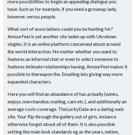
more possibilities to begin an appealing dialogue you
have. Such as for example, if you need a grownup lady,
however, versus people.
What sort of associations could you be hunting for?
AmourFeel is yet another site laden up with Ukrainian
singles. It is an online platform concerned about around
the world interaction. No matter whether you want to
features an informal chat or even to select someone to
features intimate relationships having, AmourFeel makes it
possible to thereupon the. Emailing lets giving way more
expanded characters.
Here you will find an abundance of has actually (winks,
enjoys, merchandise, mailing, cam etc.), and additionally an
average costs coverage. TheLuckyDate are a dating web
site. Your flip through the gallery out of girls, instance
otherwise forget about all of them. It is also possible
setting the main look standards eg as the years, nation,