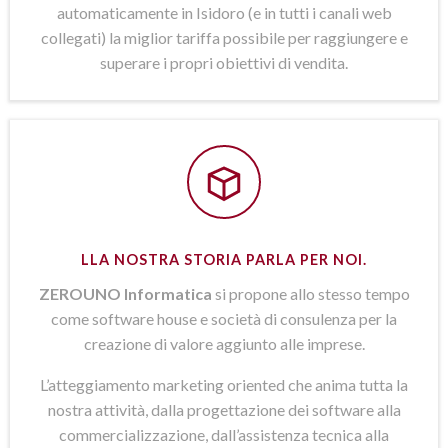
automaticamente in Isidoro (e in tutti i canali web
collegati) la miglior tariffa possibile per raggiungere e
superare i propri obiettivi di vendita.
LLA NOSTRA STORIA PARLA PER NOI.
ZEROUNO Informatica
si propone allo stesso tempo
come software house e società di consulenza per la
creazione di valore aggiunto alle imprese.
L’atteggiamento marketing oriented che anima tutta la
nostra attività, dalla progettazione dei software alla
commercializzazione, dall’assistenza tecnica alla