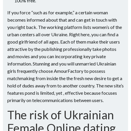
100% free.
If you force “such as for example,” a certain woman
becomes informed about that and can get in touch with
you right back. The working platform lists women’s of the
urban centers all over Ukraine. Right here, you can find a
good girlfriend of all ages. Each of them make their users
attractive by the publishing professionally take photos
and movies and you can incorporating key private
information. Stunning and you will unmarried Ukrainian
girls frequently choose AmourFactory to possess
matchmaking from inside the the fresh new desire to get a
hold of dudes away from to another country. The new site’s
features pond is limited, yet , effective because focuses
primarily on telecommunications between users.
The risk of Ukrainian
Female Online dating