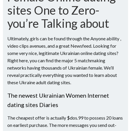
sites One to Zero-
you’re Talking about
Ultimately, girls can be found through the Anyone ability ,
video clips avenues, and a great Newsfeed. Looking for
some very nice, legitimate Ukrainian online dating sites?
Right here, you can find the major 5 matchmaking
networks having thousands of Ukrainian female. We’ll
reveal practically everything you wanted to learn about
these Ukraine adult dating sites.
The newest Ukrainian Women Internet
dating sites Diaries
The cheapest offer is actually $dos.99 to possess 20 loans
on earliest purchase. The more messages you send out-