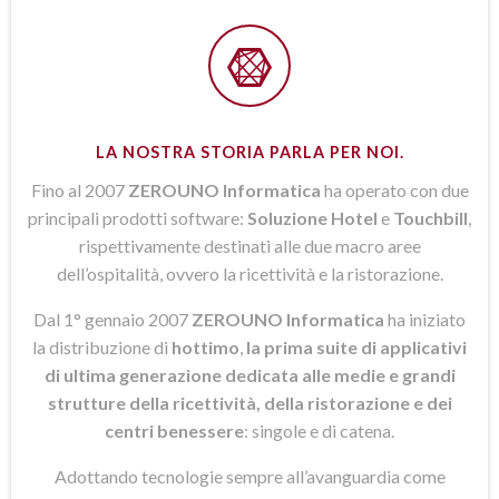
LA NOSTRA STORIA PARLA PER NOI.
Fino al 2007
ZEROUNO Informatica
ha operato con due
principali prodotti software:
Soluzione Hotel
e
Touchbill
,
rispettivamente destinati alle due macro aree
dell’ospitalità, ovvero la ricettività e la ristorazione.
Dal 1° gennaio 2007
ZEROUNO Informatica
ha iniziato
la distribuzione di
hottimo
,
la prima suite di applicativi
di ultima generazione dedicata alle medie e grandi
strutture della ricettività, della ristorazione e dei
centri benessere
: singole e di catena.
Adottando tecnologie sempre all’avanguardia come