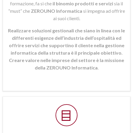
formazione, fa si che
il binomio prodotti e servizi
sia il
“must” che
ZEROUNO Informatica
si
impegna ad offrire
ai suoi clienti.
Realizzare soluzioni gestionali che siano in linea con le
differenti esigenze dell’industria dell’ospitalità ed
offrire servizi che supportino il cliente nella gestione
informatica della struttura è il principale obiettivo.
Creare valore nelle imprese del settore è la missione
della ZEROUNO Informatica
.