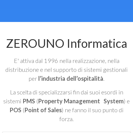
ZEROUNO Informatica
E' attiva dal 1996 nella realizzazione, nella
distribuzione e nel supporto di sistemi gestionali
per
l’industria dell’ospitalità
.
La scelta di specializzarsi fin dai suoi esordi in
sistemi
PMS
(
Property Management System
) e
POS
(
Point of Sales
) ne fanno il suo punto di
forza.