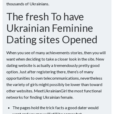
thousands of Ukrainians.
The fresh To have
Ukrainian Feminine
Dating sites Opened
When you see of many achievements stories, then you will
want when deciding to take a closer look in the site. New
dating website is actually a tremendously pretty good
option. Just after registering there, there’s of many
opportunities to own telecommunications, nevertheless
the variety of girls might possibly be lower than toward
other websites. MeetUkrainianGirl the most functional
networks for finding Ukrainian female.
The pages hold the trick facts a good dater would
want and you may will still be somewhat