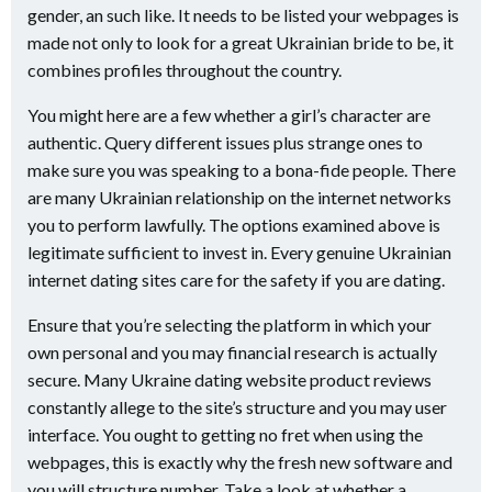
gender, an such like. It needs to be listed your webpages is
made not only to look for a great Ukrainian bride to be, it
combines profiles throughout the country.
You might here are a few whether a girl’s character are
authentic. Query different issues plus strange ones to
make sure you was speaking to a bona-fide people. There
are many Ukrainian relationship on the internet networks
you to perform lawfully. The options examined above is
legitimate sufficient to invest in. Every genuine Ukrainian
internet dating sites care for the safety if you are dating.
Ensure that you’re selecting the platform in which your
own personal and you may financial research is actually
secure. Many Ukraine dating website product reviews
constantly allege to the site’s structure and you may user
interface. You ought to getting no fret when using the
webpages, this is exactly why the fresh new software and
you will structure number. Take a look at whether a