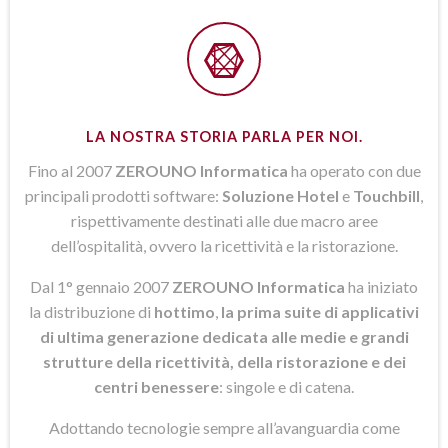
LA NOSTRA STORIA PARLA PER NOI.
Fino al 2007
ZEROUNO Informatica
ha operato con due
principali prodotti software:
Soluzione Hotel
e
Touchbill
,
rispettivamente destinati alle due macro aree
dell’ospitalità, ovvero la ricettività e la ristorazione.
Dal 1° gennaio 2007
ZEROUNO Informatica
ha iniziato
la distribuzione di
hottimo
,
la prima suite di applicativi
di ultima generazione dedicata alle medie e grandi
strutture della ricettività, della ristorazione e dei
centri benessere
: singole e di catena.
Adottando tecnologie sempre all’avanguardia come