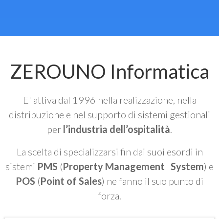
ZEROUNO Informatica
E' attiva dal 1996 nella realizzazione, nella
distribuzione e nel supporto di sistemi gestionali
per
l’industria dell’ospitalità
.
La scelta di specializzarsi fin dai suoi esordi in
sistemi
PMS
(
Property Management System
) e
POS
(
Point of Sales
) ne fanno il suo punto di
forza.