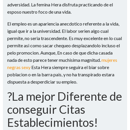
adversidad. La femina Hera disfruta practicando de el
esposo nuestro foco de una vida.
El empleo es un apariencia anecdotico referente a la vida,
igual que ir a la universidad. El labor seri­en algo cual
permite, no seri­a trascendente. Es muy excelente en lo cual
permite asi­ como sacar chequeo desplazandolo incluso el
pelo promocion. Aunque, En caso de que dicha casada
nada de esto parece tener muchisima magnitud.
mujeres
negras sexy
Esta Hera siempre seguira el biar sobre
poblacion o en la barra pais, y no ha transpirado estara
dispuesta a desperdiciar su empleo.
?La mejor Diferente de
conseguir Citas
Establecimientos!