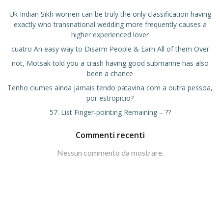
Uk Indian Sikh women can be truly the only classification having
exactly who transnational wedding more frequently causes a
higher experienced lover
cuatro An easy way to Disarm People & Earn All of them Over
not, Motsak told you a crash having good submarine has also
been a chance
Tenho ciumes ainda jamais tendo patavina com a outra pessoa,
por estropicio?
57. List Finger-pointing Remaining – ??
Commenti recenti
Nessun commento da mostrare.