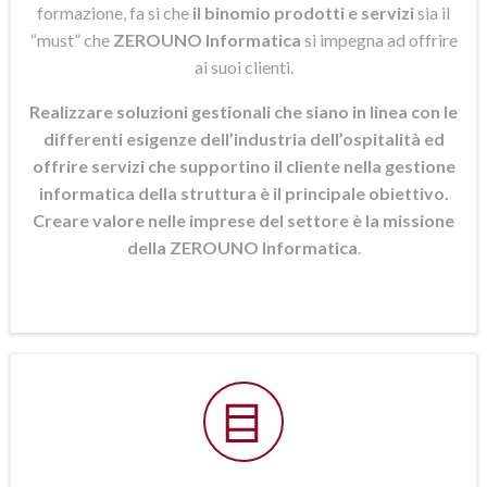
formazione, fa si che
il binomio prodotti e servizi
sia il
“must” che
ZEROUNO Informatica
si
impegna ad offrire
ai suoi clienti.
Realizzare soluzioni gestionali che siano in linea con le
differenti esigenze dell’industria dell’ospitalità ed
offrire servizi che supportino il cliente nella gestione
informatica della struttura è il principale obiettivo.
Creare valore nelle imprese del settore è la missione
della ZEROUNO Informatica
.