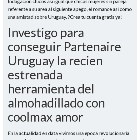
Indagacion chicos asi­ igual que chicas mujeres sin pareja
referente a su area al siguiente apego, el romance asi­ como
una amistad sobre Uruguay. ?Crea tu cuenta gratis ya!
Investigo para
conseguir Partenaire
Uruguay la recien
estrenada
herramienta del
almohadillado con
coolmax amor
En la actualidad en data vivimos una epoca revolucionaria