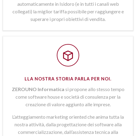
automaticamente in Isidoro (e in tutti i canali web
collegati) la miglior tariffa possibile per raggiungere e
superare i propri obiettivi di vendita.
LLA NOSTRA STORIA PARLA PER NOI.
ZEROUNO Informatica
si propone allo stesso tempo
come software house e società di consulenza per la
creazione di valore aggiunto alle imprese.
L’atteggiamento marketing oriented che anima tutta la
nostra attività, dalla progettazione dei software alla
commercializzazione, dall’assistenza tecnica alla