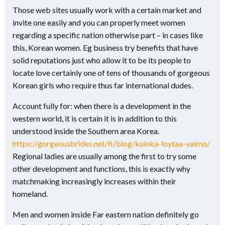
Those web sites usually work with a certain market and
invite one easily and you can properly meet women
regarding a specific nation otherwise part – in cases like
this, Korean women. Eg business try benefits that have
solid reputations just who allow it to be its people to
locate love certainly one of tens of thousands of gorgeous
Korean girls who require thus far international dudes.
Account fully for: when there is a development in the
western world, it is certain it is in addition to this
understood inside the Southern area Korea.
https://gorgeousbrides.net/fi/blog/kuinka-loytaa-vaimo/
Regional ladies are usually among the first to try some
other development and functions, this is exactly why
matchmaking increasingly increases within their
homeland.
Men and women inside Far eastern nation definitely go