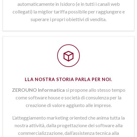
automaticamente in Isidoro (e in tutti i canali web
collegati) la miglior tariffa possibile per raggiungere e
superare i propri obiettivi di vendita.
LLA NOSTRA STORIA PARLA PER NOI.
ZEROUNO Informatica
si propone allo stesso tempo
come software house e società di consulenza per la
creazione di valore aggiunto alle imprese.
L’atteggiamento marketing oriented che anima tutta la
nostra attività, dalla progettazione dei software alla
commercializzazione, dall’assistenza tecnica alla