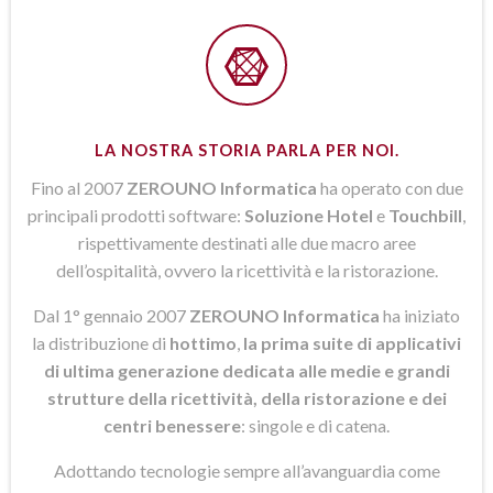
LA NOSTRA STORIA PARLA PER NOI.
Fino al 2007
ZEROUNO Informatica
ha operato con due
principali prodotti software:
Soluzione Hotel
e
Touchbill
,
rispettivamente destinati alle due macro aree
dell’ospitalità, ovvero la ricettività e la ristorazione.
Dal 1° gennaio 2007
ZEROUNO Informatica
ha iniziato
la distribuzione di
hottimo
,
la prima suite di applicativi
di ultima generazione dedicata alle medie e grandi
strutture della ricettività, della ristorazione e dei
centri benessere
: singole e di catena.
Adottando tecnologie sempre all’avanguardia come