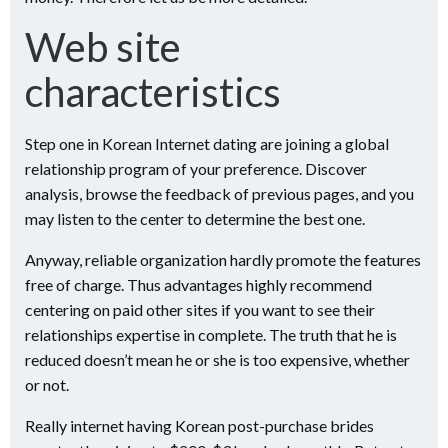
Web site
characteristics
Step one in Korean Internet dating are joining a global
relationship program of your preference. Discover
analysis, browse the feedback of previous pages, and you
may listen to the center to determine the best one.
Anyway, reliable organization hardly promote the features
free of charge. Thus advantages highly recommend
centering on paid other sites if you want to see their
relationships expertise in complete. The truth that he is
reduced doesn’t mean he or she is too expensive, whether
or not.
Really internet having Korean post-purchase brides