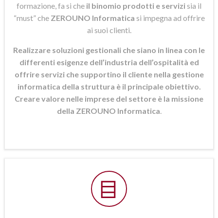
formazione, fa si che
il binomio prodotti e servizi
sia il
“must” che
ZEROUNO Informatica
si
impegna ad offrire
ai suoi clienti.
Realizzare soluzioni gestionali che siano in linea con le
differenti esigenze dell’industria dell’ospitalità ed
offrire servizi che supportino il cliente nella gestione
informatica della struttura è il principale obiettivo.
Creare valore nelle imprese del settore è la missione
della ZEROUNO Informatica
.