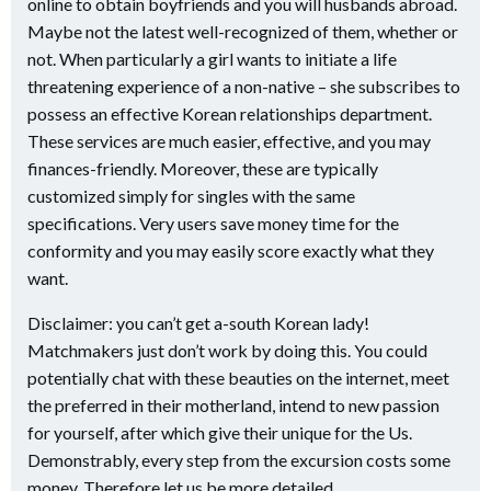
online to obtain boyfriends and you will husbands abroad.
Maybe not the latest well-recognized of them, whether or
not. When particularly a girl wants to initiate a life
threatening experience of a non-native – she subscribes to
possess an effective Korean relationships department.
These services are much easier, effective, and you may
finances-friendly. Moreover, these are typically
customized simply for singles with the same
specifications. Very users save money time for the
conformity and you may easily score exactly what they
want.
Disclaimer: you can’t get a-south Korean lady!
Matchmakers just don’t work by doing this. You could
potentially chat with these beauties on the internet, meet
the preferred in their motherland, intend to new passion
for yourself, after which give their unique for the Us.
Demonstrably, every step from the excursion costs some
money. Therefore let us be more detailed.