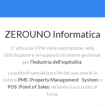
ZEROUNO Informatica
E' attiva dal 1996 nella realizzazione, nella
distribuzione e nel supporto di sistemi gestionali
per
l’industria dell’ospitalità
.
La scelta di specializzarsi fin dai suoi esordi in
sistemi
PMS
(
Property Management System
) e
POS
(
Point of Sales
) ne fanno il suo punto di
forza.