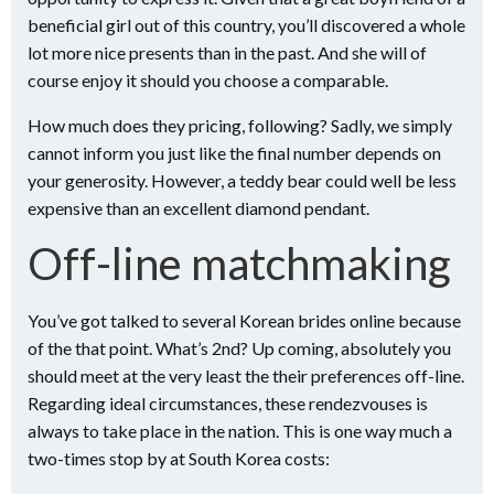
beneficial girl out of this country, you’ll discovered a whole
lot more nice presents than in the past. And she will of
course enjoy it should you choose a comparable.
How much does they pricing, following? Sadly, we simply
cannot inform you just like the final number depends on
your generosity. However, a teddy bear could well be less
expensive than an excellent diamond pendant.
Off-line matchmaking
You’ve got talked to several Korean brides online because
of the that point. What’s 2nd? Up coming, absolutely you
should meet at the very least the their preferences off-line.
Regarding ideal circumstances, these rendezvouses is
always to take place in the nation. This is one way much a
two-times stop by at South Korea costs: