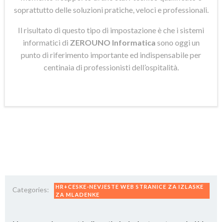
soprattutto delle soluzioni pratiche, veloci e professionali.
Il risultato di questo tipo di impostazione è che i sistemi
informatici di
ZEROUNO Informatica
sono oggi un
punto di riferimento importante ed indispensabile per
centinaia di professionisti dell’ospitalità.
HR+CESKE-NEVJESTE WEB STRANICE ZA IZLASKE
Categories:
ZA MLADENKE