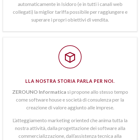
automaticamente in Isidoro (e in tutti i canali web
collegati) la miglior tariffa possibile per raggiungere e
superare i propri obiettivi di vendita.
LLA NOSTRA STORIA PARLA PER NOI.
ZEROUNO Informatica
si propone allo stesso tempo
come software house e società di consulenza per la
creazione di valore aggiunto alle imprese.
L’atteggiamento marketing oriented che anima tutta la
nostra attività, dalla progettazione dei software alla
commercializzazione, dall’assistenza tecnica alla