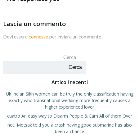
Lascia un commento
Devi essere
connesso
per inviare un commento.
Cerca
Cerca
Articoli recenti
Uk Indian Sikh women can be truly the only classification having
exactly who transnational wedding more frequently causes a
higher experienced lover
cuatro An easy way to Disarm People & Earn All of them Over
not, Motsak told you a crash having good submarine has also
been a chance