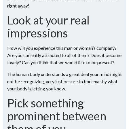
right away!
Look at your real
impressions
How will you experience this man or woman’s company?
Are you currently attracted to all of them? Does it become
lovely? Can you think that we would like to be present?
The human body understands a great deal your mind might
not be recognizing, very just be sure to find exactly what
your body is letting you know.
Pick something
prominent between
them of you