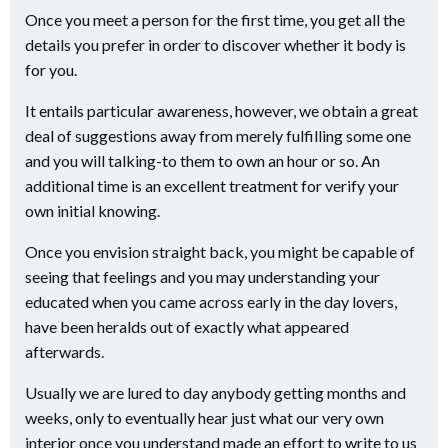
Once you meet a person for the first time, you get all the
details you prefer in order to discover whether it body is
for you.
It entails particular awareness, however, we obtain a great
deal of suggestions away from merely fulfilling some one
and you will talking-to them to own an hour or so. An
additional time is an excellent treatment for verify your
own initial knowing.
Once you envision straight back, you might be capable of
seeing that feelings and you may understanding your
educated when you came across early in the day lovers,
have been heralds out of exactly what appeared
afterwards.
Usually we are lured to day anybody getting months and
weeks, only to eventually hear just what our very own
interior once you understand made an effort to write to us