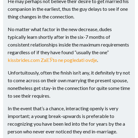
He may perhaps not believe their desire to get married his
companion in the earliest, thus the guy delays to see if one
thing changes in the connection.
No matter what factor in the new decrease, dudes
typically learn shortly after in the six-7 months of
consistent relationships inside the maximum requirements
regardless of if they have found “usually the one”
kissbrides.com ZaЕЎto ne pogledati ovdje
.
Unfortuitously, often the finish isn’t any, it definitely try not
to come across on their own marrying the present spouse,
nonetheless get stay-in the connection for quite some time
to see their requires.
In the event that’s a chance, interacting openly is very
important; a young break-upwards is preferable to
recognizing you have been led into the for years by the a
person who never ever noticed they end in-marriage.