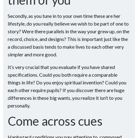
Secondly, as you tune in to your own time these are her
lifestyle, do you really believe we wish to be part of one to
story? Were there parallels in the way your grew up, on the
record, choice, and designs? This is important just like the
a discussed basis tends to make lives to each other very
simpler and more good.
It’s very crucial that you evaluate if you have shared
specifications. Could you both require a comparable
things in life? Do you enjoy spiritual invention? Could you
each other require pupils? If you discover there are huge
differences in these big wants, you realize it isn’t to you
personally.
Come across cues
Haphazard conditions you pay attention to, composed