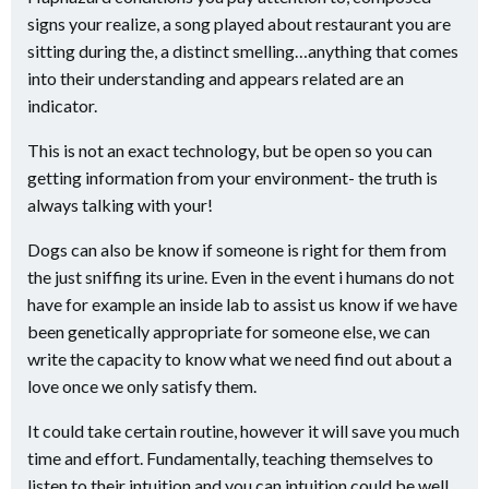
signs your realize, a song played about restaurant you are
sitting during the, a distinct smelling…anything that comes
into their understanding and appears related are an
indicator.
This is not an exact technology, but be open so you can
getting information from your environment- the truth is
always talking with your!
Dogs can also be know if someone is right for them from
the just sniffing its urine. Even in the event i humans do not
have for example an inside lab to assist us know if we have
been genetically appropriate for someone else, we can
write the capacity to know what we need find out about a
love once we only satisfy them.
It could take certain routine, however it will save you much
time and effort. Fundamentally, teaching themselves to
listen to their intuition and you can intuition could be well