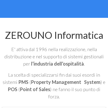
ZEROUNO Informatica
E' attiva dal 1996 nella realizzazione, nella
distribuzione e nel supporto di sistemi gestionali
per
l’industria dell’ospitalità
.
La scelta di specializzarsi fin dai suoi esordi in
sistemi
PMS
(
Property Management System
) e
POS
(
Point of Sales
) ne fanno il suo punto di
forza.