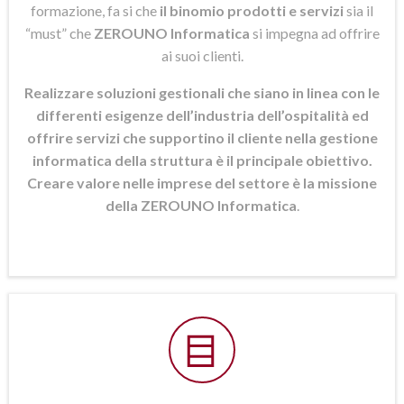
formazione, fa si che
il binomio prodotti e servizi
sia il
“must” che
ZEROUNO Informatica
si
impegna ad offrire
ai suoi clienti.
Realizzare soluzioni gestionali che siano in linea con le
differenti esigenze dell’industria dell’ospitalità ed
offrire servizi che supportino il cliente nella gestione
informatica della struttura è il principale obiettivo.
Creare valore nelle imprese del settore è la missione
della ZEROUNO Informatica
.