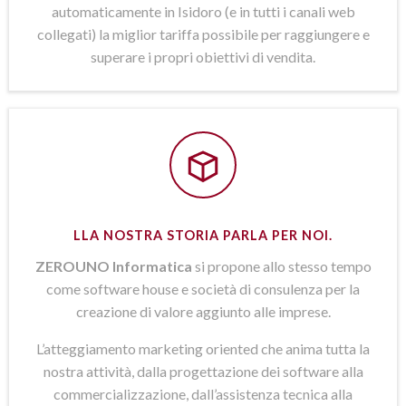
automaticamente in Isidoro (e in tutti i canali web
collegati) la miglior tariffa possibile per raggiungere e
superare i propri obiettivi di vendita.
LLA NOSTRA STORIA PARLA PER NOI.
ZEROUNO Informatica
si propone allo stesso tempo
come software house e società di consulenza per la
creazione di valore aggiunto alle imprese.
L’atteggiamento marketing oriented che anima tutta la
nostra attività, dalla progettazione dei software alla
commercializzazione, dall’assistenza tecnica alla