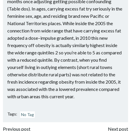
months once adjusting getting possible confounding
(Table dos). In ages, carrying excess fat try seriously in the
feminine sex, age, and residing brand new Pacific or
National Territories places. While inside the 2005 the
connection from wide range that have carrying excess fat
adopted a dose–impulse gradient, in 2010 this new
frequency off obesity is actually similarly highest inside
the wide range quintiles 2 so you’re able to 5 as compared
with a reduced quintile. By contrast, when you find
yourself living in outlying elements (short rural towns
otherwise distribute rural parts) was not related to the
fresh incidence regarding obesity from inside the 2005, it
was associated with the a lowered prevalence compared
with urban areas this current year.
Tags:
No Tag
Previous post
Next post