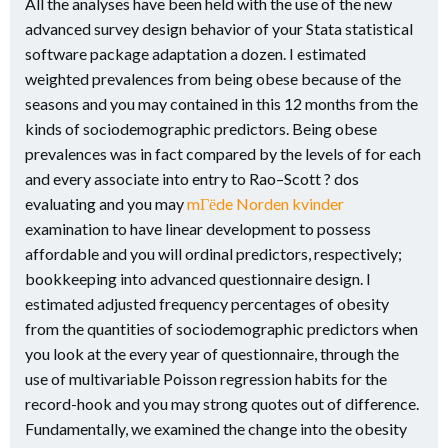
All the analyses have been held with the use of the new
advanced survey design behavior of your Stata statistical
software package adaptation a dozen. I estimated
weighted prevalences from being obese because of the
seasons and you may contained in this 12 months from the
kinds of sociodemographic predictors. Being obese
prevalences was in fact compared by the levels of for each
and every associate into entry to Rao–Scott ? dos
evaluating and you may
mГёde Norden kvinder
examination to have linear development to possess
affordable and you will ordinal predictors, respectively;
bookkeeping into advanced questionnaire design. I
estimated adjusted frequency percentages of obesity
from the quantities of sociodemographic predictors when
you look at the every year of questionnaire, through the
use of multivariable Poisson regression habits for the
record-hook and you may strong quotes out of difference.
Fundamentally, we examined the change into the obesity