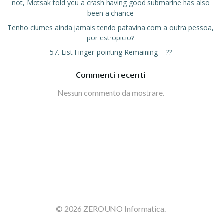
not, Motsak told you a crash having good submarine has also
been a chance
Tenho ciumes ainda jamais tendo patavina com a outra pessoa,
por estropicio?
57. List Finger-pointing Remaining – ??
Commenti recenti
Nessun commento da mostrare.
© 2026 ZEROUNO Informatica.