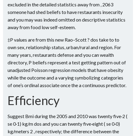
excluded in the detailed statistics away from , 2063
someone had shed beliefs to have restaurants insecurity
and you may was indeed omitted on descriptive statistics
away from food low self-esteem.
‡P values are from this new Rao–Scott ? dos take to to
own sex, relationship status, urban/rural and region. For
many years, restaurants defense and you can wealth
directory, P beliefs represent a test getting pattern out of
unadjusted Poisson regression models that have obesity
while the outcome and a varying symbolizing categories
of one’s ordinal associate once the a continuous predictor.
Efficiency
Suggest Bmi during the 2005 and 2010 was twenty five·2 (
se 0·1) kg/m dos and you can twenty five·eight ( se 0·0)
kg/meters 2 , respectively; the difference between the