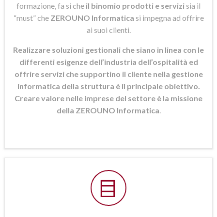
formazione, fa si che
il binomio prodotti e servizi
sia il
“must” che
ZEROUNO Informatica
si
impegna ad offrire
ai suoi clienti.
Realizzare soluzioni gestionali che siano in linea con le
differenti esigenze dell’industria dell’ospitalità ed
offrire servizi che supportino il cliente nella gestione
informatica della struttura è il principale obiettivo.
Creare valore nelle imprese del settore è la missione
della ZEROUNO Informatica
.