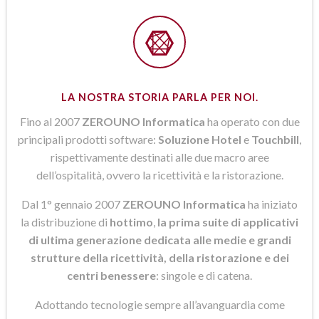
LA NOSTRA STORIA PARLA PER NOI.
Fino al 2007
ZEROUNO Informatica
ha operato con due
principali prodotti software:
Soluzione Hotel
e
Touchbill
,
rispettivamente destinati alle due macro aree
dell’ospitalità, ovvero la ricettività e la ristorazione.
Dal 1° gennaio 2007
ZEROUNO Informatica
ha iniziato
la distribuzione di
hottimo
,
la prima suite di applicativi
di ultima generazione dedicata alle medie e grandi
strutture della ricettività, della ristorazione e dei
centri benessere
: singole e di catena.
Adottando tecnologie sempre all’avanguardia come