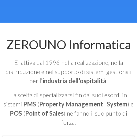
ZEROUNO Informatica
E' attiva dal 1996 nella realizzazione, nella
distribuzione e nel supporto di sistemi gestionali
per
l’industria dell’ospitalità
.
La scelta di specializzarsi fin dai suoi esordi in
sistemi
PMS
(
Property Management System
) e
POS
(
Point of Sales
) ne fanno il suo punto di
forza.