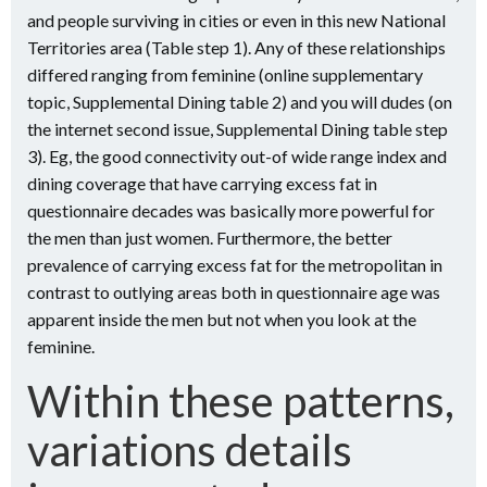
and people surviving in cities or even in this new National
Territories area (Table step 1). Any of these relationships
differed ranging from feminine (online supplementary
topic, Supplemental Dining table 2) and you will dudes (on
the internet second issue, Supplemental Dining table step
3). Eg, the good connectivity out-of wide range index and
dining coverage that have carrying excess fat in
questionnaire decades was basically more powerful for
the men than just women. Furthermore, the better
prevalence of carrying excess fat for the metropolitan in
contrast to outlying areas both in questionnaire age was
apparent inside the men but not when you look at the
feminine.
Within these patterns,
variations details