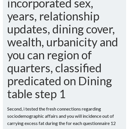
incorporated sex,
years, relationship
updates, dining cover,
wealth, urbanicity and
you can region of
quarters, classified
predicated on Dining
table step 1
Second, i tested the fresh connections regarding
sociodemographic affairs and you will incidence out of
carrying excess fat during the for each questionnaire 12