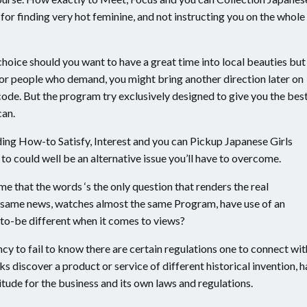
or finding very hot feminine, and not instructing you on the whole
hoice should you want to have a great time into local beauties but 
For people who demand, you might bring another direction later on
code.
But the program try exclusively designed to give you the bes
can.
ing How-to Satisfy, Interest and you can Pickup Japanese Girls
 to could well be an alternative issue you’ll have to overcome.
e that the words ‘s the only question that renders the real
he same news, watches almost the same Program, have use of an
e to-be different when it comes to views?
 to fail to know there are certain regulations one to connect wit
ks discover a product or service of different historical invention, h
tude for the business and its own laws and regulations.