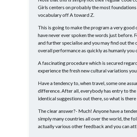
Girls centers on probably the most foundations f
vocabulary off A toward Z.
This is going to make the program a very good c
have never ever spoken the words just before. 
and further specialise and you may find out the 
overall performance as quickly as humanly you 
A fascinating procedure which is secured regard
experience the fresh new cultural variations you
Have a tendency to, when travel, some one assum
difference. After all, everybody has entry to t
identical suggestions out there, so what is ther
The clear answer?- Much! Anyone have a tendency
simply many countries all over the world, the fol
actually various other feedback and you can atti