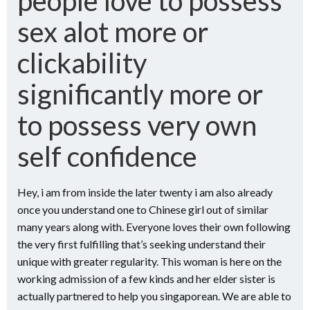
people love to possess
sex alot more or
clickability
significantly more or
to possess very own
self confidence
Hey, i am from inside the later twenty i am also already
once you understand one to Chinese girl out of similar
many years along with. Everyone loves their own following
the very first fulfilling that’s seeking understand their
unique with greater regularity.
This woman is here on the
working admission of a few kinds and her elder sister is
actually partnered to help you singaporean. We are able to