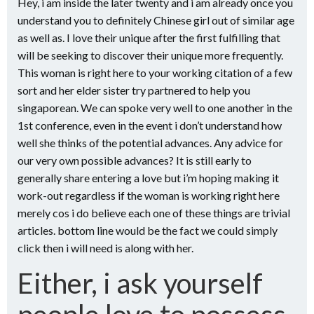
Hey, i am inside the later twenty and i am already once you
understand you to definitely Chinese girl out of similar age
as well as. I love their unique after the first fulfilling that
will be seeking to discover their unique more frequently.
This woman is right here to your working citation of a few
sort and her elder sister try partnered to help you
singaporean. We can spoke very well to one another in the
1st conference, even in the event i don’t understand how
well she thinks of the potential advances. Any advice for
our very own possible advances? It is still early to
generally share entering a love but i’m hoping making it
work-out regardless if the woman is working right here
merely cos i do believe each one of these things are trivial
articles. bottom line would be the fact we could simply
click then i will need is along with her.
Either, i ask yourself