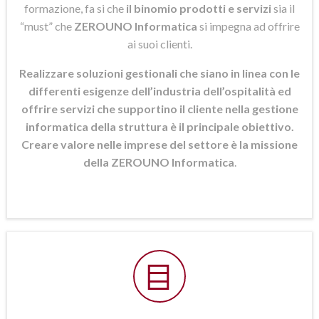
formazione, fa si che
il binomio prodotti e servizi
sia il
“must” che
ZEROUNO Informatica
si
impegna ad offrire
ai suoi clienti.
Realizzare soluzioni gestionali che siano in linea con le
differenti esigenze dell’industria dell’ospitalità ed
offrire servizi che supportino il cliente nella gestione
informatica della struttura è il principale obiettivo.
Creare valore nelle imprese del settore è la missione
della ZEROUNO Informatica
.