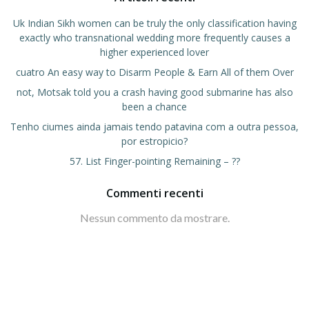
Uk Indian Sikh women can be truly the only classification having
exactly who transnational wedding more frequently causes a
higher experienced lover
cuatro An easy way to Disarm People & Earn All of them Over
not, Motsak told you a crash having good submarine has also
been a chance
Tenho ciumes ainda jamais tendo patavina com a outra pessoa,
por estropicio?
57. List Finger-pointing Remaining – ??
Commenti recenti
Nessun commento da mostrare.