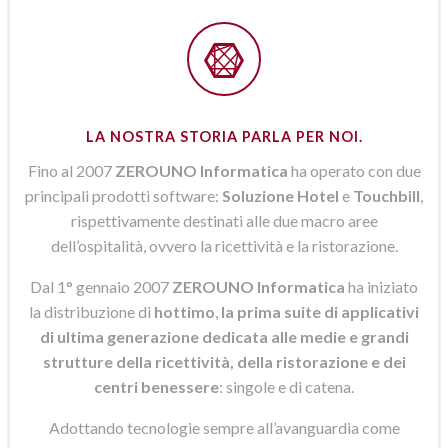
LA NOSTRA STORIA PARLA PER NOI.
Fino al 2007
ZEROUNO Informatica
ha operato con due
principali prodotti software:
Soluzione Hotel
e
Touchbill
,
rispettivamente destinati alle due macro aree
dell’ospitalità, ovvero la ricettività e la ristorazione.
Dal 1° gennaio 2007
ZEROUNO Informatica
ha iniziato
la distribuzione di
hottimo
,
la prima suite di applicativi
di ultima generazione dedicata alle medie e grandi
strutture della ricettività, della ristorazione e dei
centri benessere
: singole e di catena.
Adottando tecnologie sempre all’avanguardia come