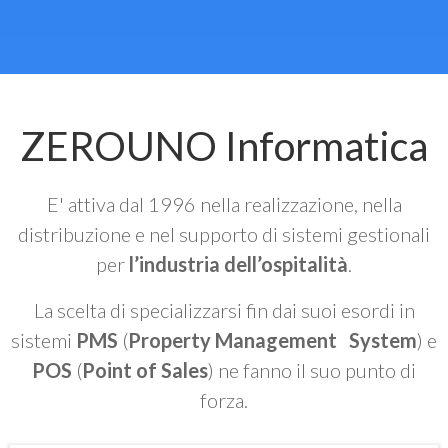
ZEROUNO Informatica
E' attiva dal 1996 nella realizzazione, nella
distribuzione e nel supporto di sistemi gestionali
per
l’industria dell’ospitalità
.
La scelta di specializzarsi fin dai suoi esordi in
sistemi
PMS
(
Property Management System
) e
POS
(
Point of Sales
) ne fanno il suo punto di
forza.