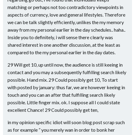
matching or perhaps not too contradictory viewpoints in
aspects of currency, love and general lifestyles. Therefore
we can be talk slightly efficiently, unlikes the my memory
away from my personal earlier in the day schedules.. haha..
Inside you to definitely, i will sense there clearly was
shared interest in one another discussion, at the least as
compared to the my personal earlier in the day dates.
29 Will get 10, up until now, the audience is still keeing in
contact and you may a subsequently fulfilling search likely
possible. Hand mix. 29 Could possibly get 10, To start
with posted by january: thus far, we are however keeing in
touch and you can an after that fulfilling search likely
possible. Little finger mix. ok. I suppose all I could state
excellent Chance! 29 Could possibly get ten,
in my opinion specific idiot will soon blog post scrap such
as for example ” you merely wan in order to bonk her