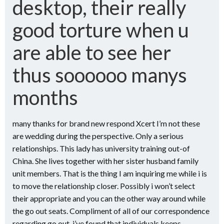
desktop, their really
good torture when u
are able to see her
thus soooooo manys
months
many thanks for brand new respond Xcert I’m not these
are wedding during the perspective. Only a serious
relationships. This lady has university training out-of
China. She lives together with her sister husband family
unit members. That is the thing I am inquiring me while i is
to move the relationship closer. Possibly i won’t select
their appropriate and you can the other way around while
the go out seats. Compliment of all of our correspondence
regarding go out, i’ve found that individuals keeps