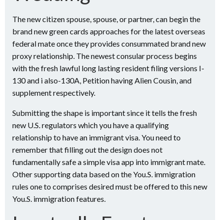
The new citizen spouse, spouse, or partner, can begin the
brand new green cards approaches for the latest overseas
federal mate once they provides consummated brand new
proxy relationship. The newest consular process begins
with the fresh lawful long lasting resident filing versions I-
130 and i also-130A, Petition having Alien Cousin, and
supplement respectively.
Submitting the shape is important since it tells the fresh
new U.S. regulators which you have a qualifying
relationship to have an immigrant visa. You need to
remember that filling out the design does not
fundamentally safe a simple visa app into immigrant mate.
Other supporting data based on the You.S. immigration
rules one to comprises desired must be offered to this new
You.S. immigration features.