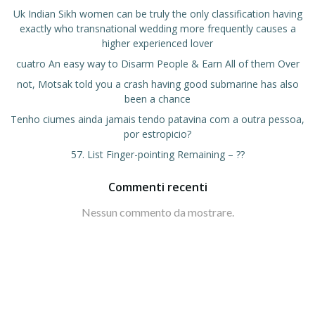
Uk Indian Sikh women can be truly the only classification having
exactly who transnational wedding more frequently causes a
higher experienced lover
cuatro An easy way to Disarm People & Earn All of them Over
not, Motsak told you a crash having good submarine has also
been a chance
Tenho ciumes ainda jamais tendo patavina com a outra pessoa,
por estropicio?
57. List Finger-pointing Remaining – ??
Commenti recenti
Nessun commento da mostrare.