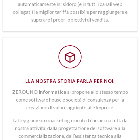
automaticamente in Isidoro (e in tutti i canali web
collegati) la miglior tariffa possibile per raggiungere e
superare i propri obiettivi di vendita.
LLA NOSTRA STORIA PARLA PER NOI.
ZEROUNO Informatica
si propone allo stesso tempo
come software house e società di consulenza per la
creazione di valore aggiunto alle imprese.
L’atteggiamento marketing oriented che anima tutta la
nostra attività, dalla progettazione dei software alla
commercializzazione, dall’assistenza tecnica alla