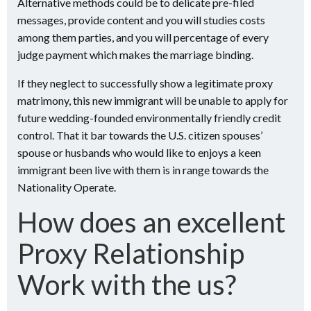
Alternative methods could be to delicate pre-filed
messages, provide content and you will studies costs
among them parties, and you will percentage of every
judge payment which makes the marriage binding.
If they neglect to successfully show a legitimate proxy
matrimony, this new immigrant will be unable to apply for
future wedding-founded environmentally friendly credit
control. That it bar towards the U.S. citizen spouses’
spouse or husbands who would like to enjoys a keen
immigrant been live with them is in range towards the
Nationality Operate.
How does an excellent
Proxy Relationship
Work with the us?