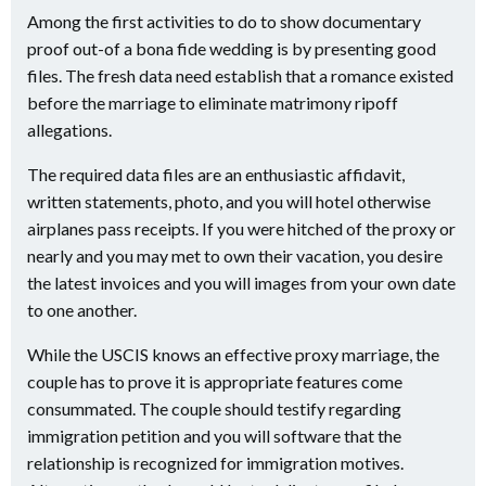
Among the first activities to do to show documentary
proof out-of a bona fide wedding is by presenting good
files. The fresh data need establish that a romance existed
before the marriage to eliminate matrimony ripoff
allegations.
The required data files are an enthusiastic affidavit,
written statements, photo, and you will hotel otherwise
airplanes pass receipts. If you were hitched of the proxy or
nearly and you may met to own their vacation, you desire
the latest invoices and you will images from your own date
to one another.
While the USCIS knows an effective proxy marriage, the
couple has to prove it is appropriate features come
consummated. The couple should testify regarding
immigration petition and you will software that the
relationship is recognized for immigration motives.