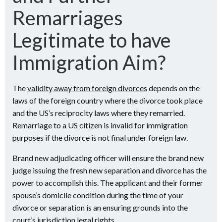
Remarriages
Legitimate to have
Immigration Aim?
The
validity away from foreign divorces
depends on the
laws of the foreign country where the divorce took place
and the US’s reciprocity laws where they remarried.
Remarriage to a US citizen is invalid for immigration
purposes if the divorce is not final under foreign law.
Brand new adjudicating officer will ensure the brand new
judge issuing the fresh new separation and divorce has the
power to accomplish this. The applicant and their former
spouse’s domicile condition during the time of your
divorce or separation is an ensuring grounds into the
court’s jurisdiction legal rights.