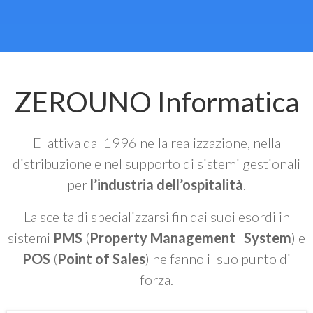
ZEROUNO Informatica
E' attiva dal 1996 nella realizzazione, nella
distribuzione e nel supporto di sistemi gestionali
per
l’industria dell’ospitalità
.
La scelta di specializzarsi fin dai suoi esordi in
sistemi
PMS
(
Property Management System
) e
POS
(
Point of Sales
) ne fanno il suo punto di
forza.