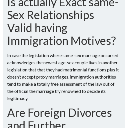
Is actually Exact same-
Sex Relationships
Valid having
Immigration Motives?
In case the legislation where same-sex marriage occurred
acknowledges the newest age-sex couple lives in another
legislation that that they had matrimonial functions plus it
doesn’t accept proxy marriages, immigration authorities
tend to make a totally free assessment of the law out of
the official the marriage try renowned to decide its
legitimacy.
Are Foreign Divorces
and Further