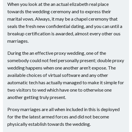
When you look at the an actual elizabeth real place
towards the wedding ceremony and to express their
marital vows. Always, it may be a chapel ceremony that
seals the fresh new confidential dating, and you can until a
breakup certification is awarded, almost every other ous
marriages.
During the an effective proxy wedding, one of the
somebody could not feel personally present; double proxy
wedding happens when one another aren’t expose. The
available choices of virtual software and any other
automatic tech has actually managed to make it simple for
two visitors to wed which have one to otherwise one
another getting truly present.
Proxy marriages are all when included in this is deployed
for the the latest armed forces and did not become
physically establish towards the wedding.