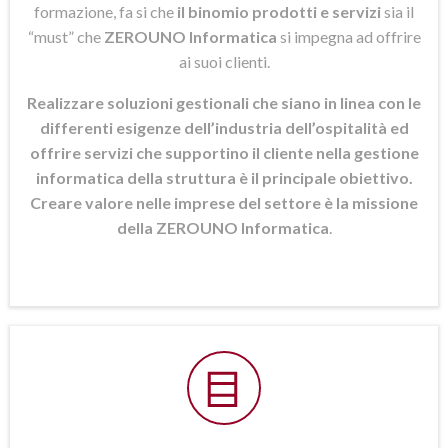
formazione, fa si che
il binomio prodotti e servizi
sia il
“must” che
ZEROUNO Informatica
si
impegna ad offrire
ai suoi clienti.
Realizzare soluzioni gestionali che siano in linea con le
differenti esigenze dell’industria dell’ospitalità ed
offrire servizi che supportino il cliente nella gestione
informatica della struttura è il principale obiettivo.
Creare valore nelle imprese del settore è la missione
della ZEROUNO Informatica
.