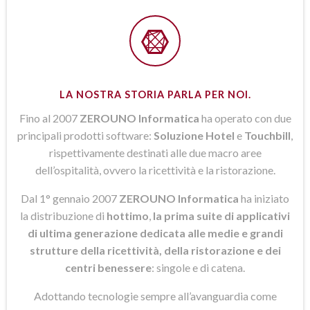
LA NOSTRA STORIA PARLA PER NOI.
Fino al 2007
ZEROUNO Informatica
ha operato con due
principali prodotti software:
Soluzione Hotel
e
Touchbill
,
rispettivamente destinati alle due macro aree
dell’ospitalità, ovvero la ricettività e la ristorazione.
Dal 1° gennaio 2007
ZEROUNO Informatica
ha iniziato
la distribuzione di
hottimo
,
la prima suite di applicativi
di ultima generazione dedicata alle medie e grandi
strutture della ricettività, della ristorazione e dei
centri benessere
: singole e di catena.
Adottando tecnologie sempre all’avanguardia come