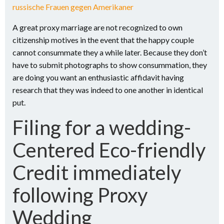
russische Frauen gegen Amerikaner
A great proxy marriage are not recognized to own
citizenship motives in the event that the happy couple
cannot consummate they a while later. Because they don’t
have to submit photographs to show consummation, they
are doing you want an enthusiastic affidavit having
research that they was indeed to one another in identical
put.
Filing for a wedding-
Centered Eco-friendly
Credit immediately
following Proxy
Wedding