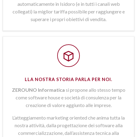
automaticamente in Isidoro (e in tutti i canali web
collegati) la miglior tariffa possibile per raggiungere e
superare i propri obiettivi di vendita.
LLA NOSTRA STORIA PARLA PER NOI.
ZEROUNO Informatica
si propone allo stesso tempo
come software house e società di consulenza per la
creazione di valore aggiunto alle imprese.
L’atteggiamento marketing oriented che anima tutta la
nostra attività, dalla progettazione dei software alla
commercializzazione, dall’assistenza tecnica alla