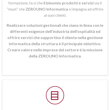
formazione, fa si che
il binomio prodotti e servizi
sia il
“must” che
ZEROUNO Informatica
si
impegna ad offrire
ai suoi clienti.
Realizzare soluzioni gestionali che siano in linea con le
differenti esigenze dell’industria dell’ospitalità ed
offrire servizi che supportino il cliente nella gestione
informatica della struttura è il principale obiettivo.
Creare valore nelle imprese del settore è la missione
della ZEROUNO Informatica
.