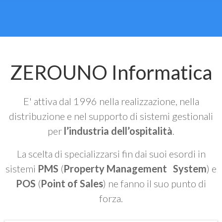
ZEROUNO Informatica
E' attiva dal 1996 nella realizzazione, nella
distribuzione e nel supporto di sistemi gestionali
per
l’industria dell’ospitalità
.
La scelta di specializzarsi fin dai suoi esordi in
sistemi
PMS
(
Property Management System
) e
POS
(
Point of Sales
) ne fanno il suo punto di
forza.