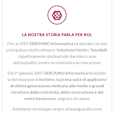
LA NOSTRA STORIA PARLA PER NOI.
Fino al 2007
ZEROUNO Informatica
ha operato con due
principali prodotti software:
Soluzione Hotel
e
Touchbill
,
rispettivamente destinati alle due macro aree
dell’ospitalità, ovvero la ricettività e la ristorazione.
Dal 1° gennaio 2007
ZEROUNO Informatica
ha iniziato
la distribuzione di
hottimo
,
la prima suite di applicativi
di ultima generazione dedicata alle medie e grandi
strutture della ricettività, della ristorazione e dei
centri benessere
: singole e di catena.
Adottando tecnologie sempre all’avanguardia come